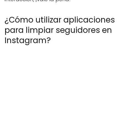
¿Cómo utilizar aplicaciones
para limpiar seguidores en
Instagram?