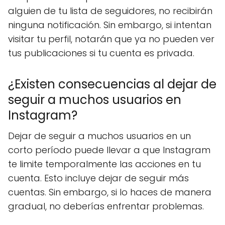
alguien de tu lista de seguidores, no recibirán
ninguna notificación. Sin embargo, si intentan
visitar tu perfil, notarán que ya no pueden ver
tus publicaciones si tu cuenta es privada.
¿Existen consecuencias al dejar de
seguir a muchos usuarios en
Instagram?
Dejar de seguir a muchos usuarios en un
corto período puede llevar a que Instagram
te limite temporalmente las acciones en tu
cuenta. Esto incluye dejar de seguir más
cuentas. Sin embargo, si lo haces de manera
gradual, no deberías enfrentar problemas.