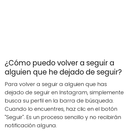
¿Cómo puedo volver a seguir a
alguien que he dejado de seguir?
Para volver a seguir a alguien que has
dejado de seguir en Instagram, simplemente
busca su perfil en la barra de búsqueda.
Cuando lo encuentres, haz clic en el botón
"Seguir". Es un proceso sencillo y no recibirán
notificación alguna.