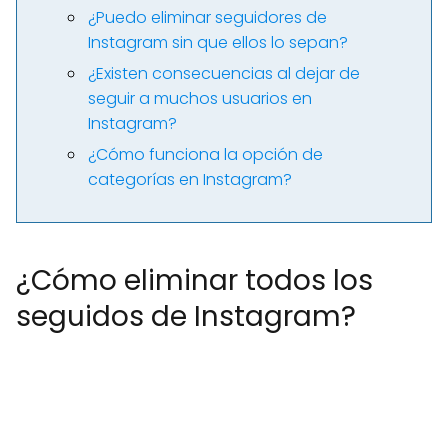
¿Puedo eliminar seguidores de
Instagram sin que ellos lo sepan?
¿Existen consecuencias al dejar de
seguir a muchos usuarios en
Instagram?
¿Cómo funciona la opción de
categorías en Instagram?
¿Cómo eliminar todos los
seguidos de Instagram?