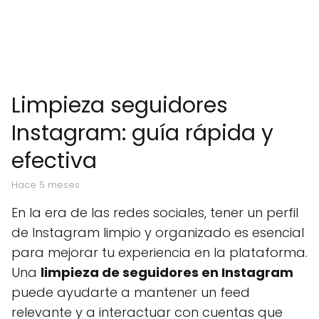
Limpieza seguidores
Instagram: guía rápida y
efectiva
hace 5 meses
En la era de las redes sociales, tener un perfil
de Instagram limpio y organizado es esencial
para mejorar tu experiencia en la plataforma.
Una
limpieza de seguidores en Instagram
puede ayudarte a mantener un feed
relevante y a interactuar con cuentas que