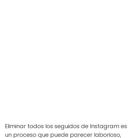
Eliminar todos los seguidos de Instagram es
un proceso que puede parecer laborioso,