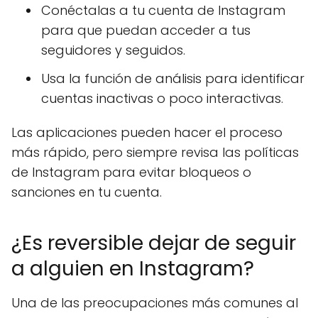
Conéctalas a tu cuenta de Instagram
para que puedan acceder a tus
seguidores y seguidos.
Usa la función de análisis para identificar
cuentas inactivas o poco interactivas.
Las aplicaciones pueden hacer el proceso
más rápido, pero siempre revisa las políticas
de Instagram para evitar bloqueos o
sanciones en tu cuenta.
¿Es reversible dejar de seguir
a alguien en Instagram?
Una de las preocupaciones más comunes al