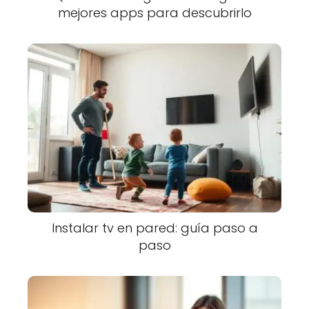
mejores apps para descubrirlo
Instalar tv en pared: guía paso a
paso