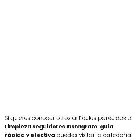
Si quieres conocer otros artículos parecidos a
Limpieza seguidores Instagram: guía
rápida y efectiva
puedes visitar la categoría