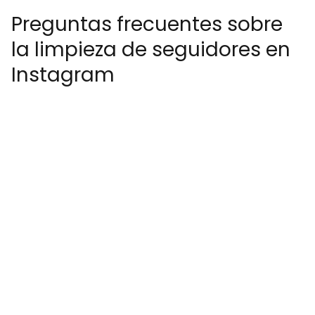
Preguntas frecuentes sobre
la limpieza de seguidores en
Instagram