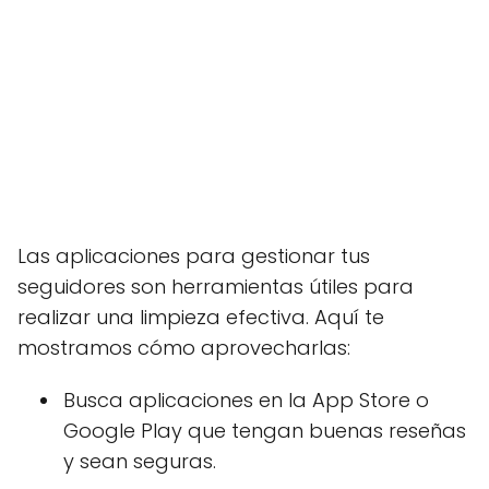
Las aplicaciones para gestionar tus
seguidores son herramientas útiles para
realizar una limpieza efectiva. Aquí te
mostramos cómo aprovecharlas:
Busca aplicaciones en la App Store o
Google Play que tengan buenas reseñas
y sean seguras.