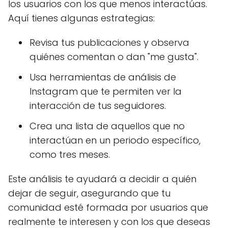
los usuarios con los que menos interactúas.
Aquí tienes algunas estrategias:
Revisa tus publicaciones y observa
quiénes comentan o dan "me gusta".
Usa herramientas de análisis de
Instagram que te permiten ver la
interacción de tus seguidores.
Crea una lista de aquellos que no
interactúan en un periodo específico,
como tres meses.
Este análisis te ayudará a decidir a quién
dejar de seguir, asegurando que tu
comunidad esté formada por usuarios que
realmente te interesen y con los que deseas