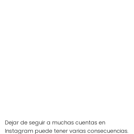
Dejar de seguir a muchas cuentas en
Instagram puede tener varias consecuencias.