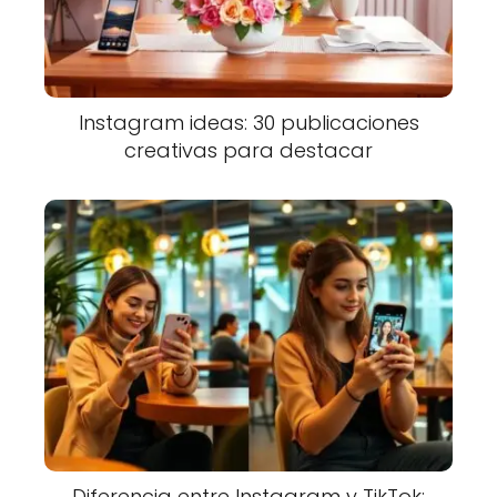
Instagram ideas: 30 publicaciones
creativas para destacar
Diferencia entre Instagram y TikTok: