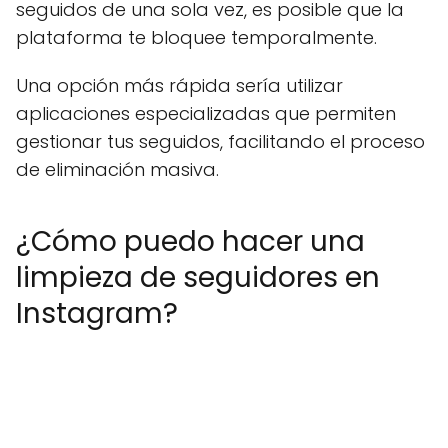
seguidos de una sola vez, es posible que la
plataforma te bloquee temporalmente.
Una opción más rápida sería utilizar
aplicaciones especializadas que permiten
gestionar tus seguidos, facilitando el proceso
de eliminación masiva.
¿Cómo puedo hacer una
limpieza de seguidores en
Instagram?