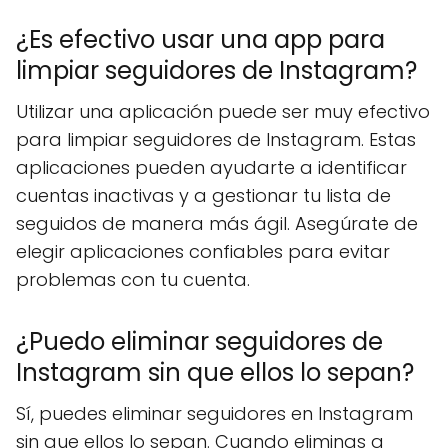
¿Es efectivo usar una app para
limpiar seguidores de Instagram?
Utilizar una aplicación puede ser muy efectivo
para limpiar seguidores de Instagram. Estas
aplicaciones pueden ayudarte a identificar
cuentas inactivas y a gestionar tu lista de
seguidos de manera más ágil. Asegúrate de
elegir aplicaciones confiables para evitar
problemas con tu cuenta.
¿Puedo eliminar seguidores de
Instagram sin que ellos lo sepan?
Sí, puedes eliminar seguidores en Instagram
sin que ellos lo sepan. Cuando eliminas a