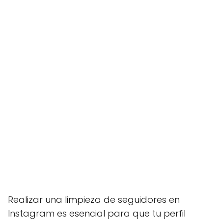
Realizar una limpieza de seguidores en
Instagram es esencial para que tu perfil