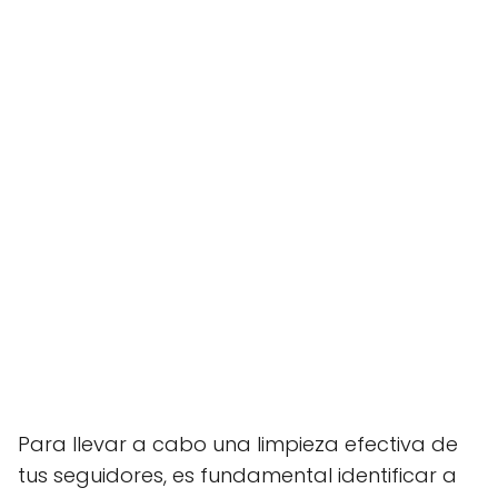
Para llevar a cabo una limpieza efectiva de
tus seguidores, es fundamental identificar a