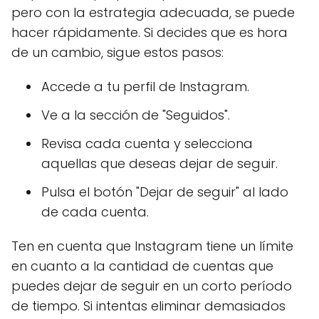
pero con la estrategia adecuada, se puede
hacer rápidamente. Si decides que es hora
de un cambio, sigue estos pasos:
Accede a tu perfil de Instagram.
Ve a la sección de "Seguidos".
Revisa cada cuenta y selecciona
aquellas que deseas dejar de seguir.
Pulsa el botón "Dejar de seguir" al lado
de cada cuenta.
Ten en cuenta que Instagram tiene un límite
en cuanto a la cantidad de cuentas que
puedes dejar de seguir en un corto período
de tiempo. Si intentas eliminar demasiados