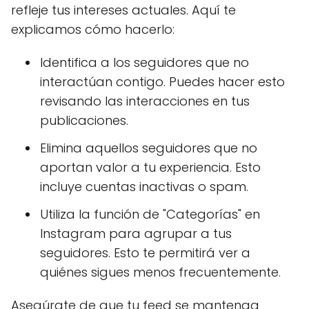
refleje tus intereses actuales. Aquí te
explicamos cómo hacerlo:
Identifica a los seguidores que no
interactúan contigo. Puedes hacer esto
revisando las interacciones en tus
publicaciones.
Elimina aquellos seguidores que no
aportan valor a tu experiencia. Esto
incluye cuentas inactivas o spam.
Utiliza la función de "Categorías" en
Instagram para agrupar a tus
seguidores. Esto te permitirá ver a
quiénes sigues menos frecuentemente.
Asegúrate de que tu feed se mantenga