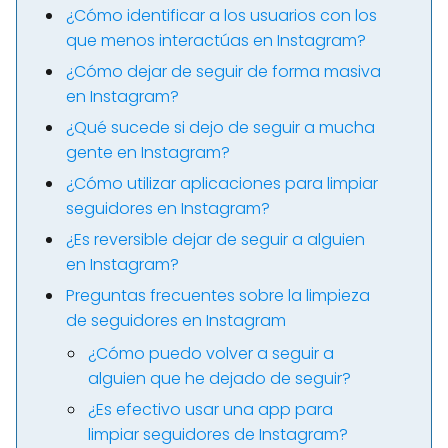
¿Cómo identificar a los usuarios con los
que menos interactúas en Instagram?
¿Cómo dejar de seguir de forma masiva
en Instagram?
¿Qué sucede si dejo de seguir a mucha
gente en Instagram?
¿Cómo utilizar aplicaciones para limpiar
seguidores en Instagram?
¿Es reversible dejar de seguir a alguien
en Instagram?
Preguntas frecuentes sobre la limpieza
de seguidores en Instagram
¿Cómo puedo volver a seguir a
alguien que he dejado de seguir?
¿Es efectivo usar una app para
limpiar seguidores de Instagram?