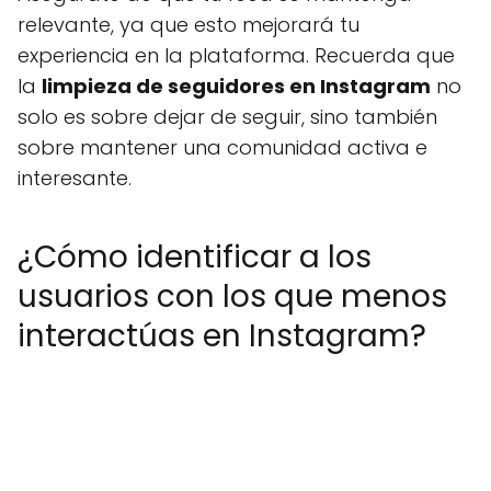
relevante, ya que esto mejorará tu
experiencia en la plataforma. Recuerda que
la
limpieza de seguidores en Instagram
no
solo es sobre dejar de seguir, sino también
sobre mantener una comunidad activa e
interesante.
¿Cómo identificar a los
usuarios con los que menos
interactúas en Instagram?