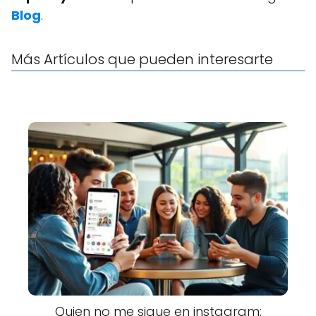
Blog
.
Más Artículos que pueden interesarte
Quien no me sigue en instagram: