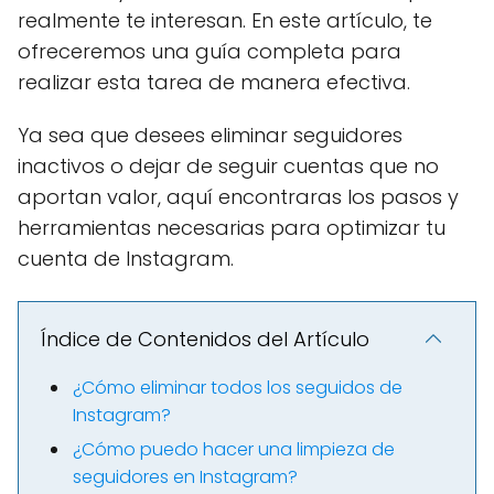
realmente te interesan. En este artículo, te
ofreceremos una guía completa para
realizar esta tarea de manera efectiva.
Ya sea que desees eliminar seguidores
inactivos o dejar de seguir cuentas que no
aportan valor, aquí encontraras los pasos y
herramientas necesarias para optimizar tu
cuenta de Instagram.
Índice de Contenidos del Artículo
¿Cómo eliminar todos los seguidos de
Instagram?
¿Cómo puedo hacer una limpieza de
seguidores en Instagram?