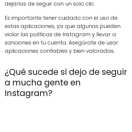
dejarlas de seguir con un solo clic.
Es importante tener cuidado con el uso de
estas aplicaciones, ya que algunas pueden
violar las políticas de Instagram y llevar a
sanciones en tu cuenta. Asegúrate de usar
aplicaciones confiables y bien valoradas.
¿Qué sucede si dejo de seguir
a mucha gente en
Instagram?