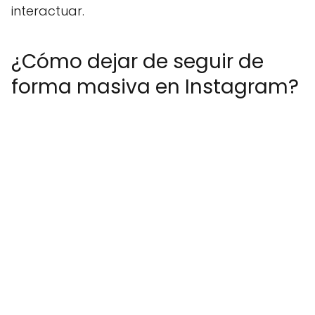
interactuar.
¿Cómo dejar de seguir de
forma masiva en Instagram?