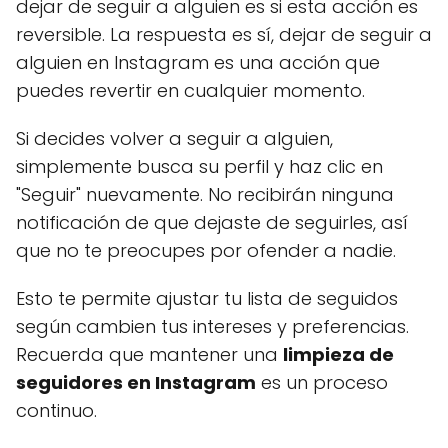
dejar de seguir a alguien es si esta acción es
reversible. La respuesta es sí, dejar de seguir a
alguien en Instagram es una acción que
puedes revertir en cualquier momento.
Si decides volver a seguir a alguien,
simplemente busca su perfil y haz clic en
"Seguir" nuevamente. No recibirán ninguna
notificación de que dejaste de seguirles, así
que no te preocupes por ofender a nadie.
Esto te permite ajustar tu lista de seguidos
según cambien tus intereses y preferencias.
Recuerda que mantener una
limpieza de
seguidores en Instagram
es un proceso
continuo.