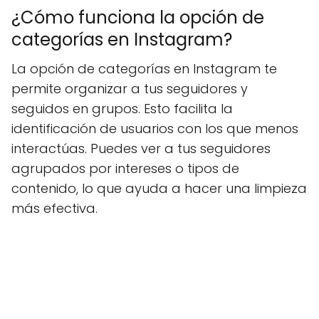
¿Cómo funciona la opción de
categorías en Instagram?
La opción de categorías en Instagram te
permite organizar a tus seguidores y
seguidos en grupos. Esto facilita la
identificación de usuarios con los que menos
interactúas. Puedes ver a tus seguidores
agrupados por intereses o tipos de
contenido, lo que ayuda a hacer una limpieza
más efectiva.