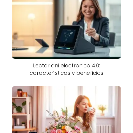
Lector dni electronico 4.0:
características y beneficios