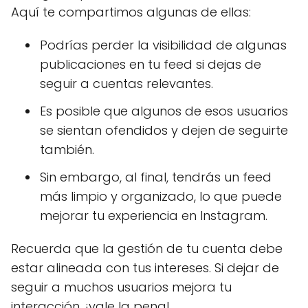
Aquí te compartimos algunas de ellas:
Podrías perder la visibilidad de algunas
publicaciones en tu feed si dejas de
seguir a cuentas relevantes.
Es posible que algunos de esos usuarios
se sientan ofendidos y dejen de seguirte
también.
Sin embargo, al final, tendrás un feed
más limpio y organizado, lo que puede
mejorar tu experiencia en Instagram.
Recuerda que la gestión de tu cuenta debe
estar alineada con tus intereses. Si dejar de
seguir a muchos usuarios mejora tu
interacción, ¡vale la pena!