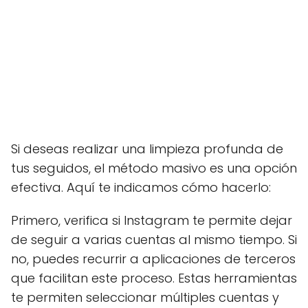
Si deseas realizar una limpieza profunda de
tus seguidos, el método masivo es una opción
efectiva. Aquí te indicamos cómo hacerlo:
Primero, verifica si Instagram te permite dejar
de seguir a varias cuentas al mismo tiempo. Si
no, puedes recurrir a aplicaciones de terceros
que facilitan este proceso. Estas herramientas
te permiten seleccionar múltiples cuentas y