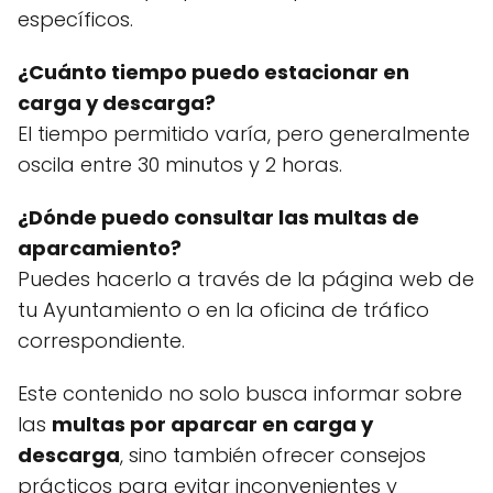
específicos.
¿Cuánto tiempo puedo estacionar en
carga y descarga?
El tiempo permitido varía, pero generalmente
oscila entre 30 minutos y 2 horas.
¿Dónde puedo consultar las multas de
aparcamiento?
Puedes hacerlo a través de la página web de
tu Ayuntamiento o en la oficina de tráfico
correspondiente.
Este contenido no solo busca informar sobre
las
multas por aparcar en carga y
descarga
, sino también ofrecer consejos
prácticos para evitar inconvenientes y