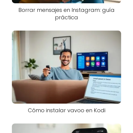
Borrar mensajes en Instagram: guía
práctica
Cómo instalar vavoo en Kodi