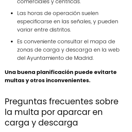
comerciales y céntricas.
Las horas de operación suelen
especificarse en las señales, y pueden
variar entre distritos.
Es conveniente consultar el mapa de
zonas de carga y descarga en la web
del Ayuntamiento de Madrid.
Una buena planificación puede evitarte
multas y otros inconvenientes.
Preguntas frecuentes sobre
la multa por aparcar en
carga y descarga