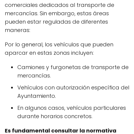
comerciales dedicados al transporte de
mercancías. Sin embargo, estas áreas
pueden estar reguladas de diferentes
maneras:
Por lo general, los vehículos que pueden
aparcar en estas zonas incluyen:
Camiones y furgonetas de transporte de
mercancías.
Vehículos con autorización específica del
Ayuntamiento.
En algunos casos, vehículos particulares
durante horarios concretos.
Es fundamental consultar la normativa