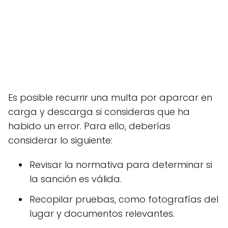
Es posible recurrir una multa por aparcar en
carga y descarga si consideras que ha
habido un error. Para ello, deberías
considerar lo siguiente:
Revisar la normativa para determinar si
la sanción es válida.
Recopilar pruebas, como fotografías del
lugar y documentos relevantes.