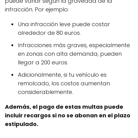
puede variar según la gravedad de la
infracción. Por ejemplo:
Una infracción leve puede costar
alrededor de 80 euros.
Infracciones más graves, especialmente
en zonas con alta demanda, pueden
llegar a 200 euros.
Adicionalmente, si tu vehículo es
remolcado, los costos aumentan
considerablemente.
Además, el pago de estas multas puede
incluir recargos si no se abonan en el plazo
estipulado.