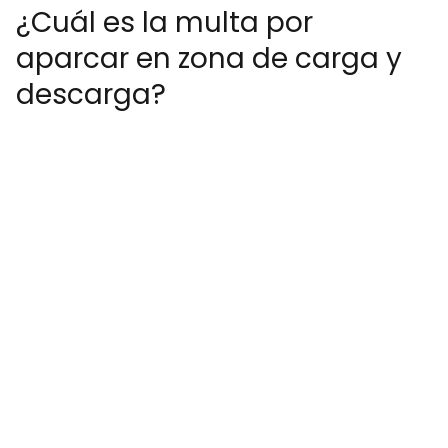
¿Cuál es la multa por
aparcar en zona de carga y
descarga?