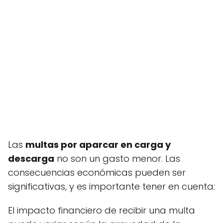
Las
multas por aparcar en carga y
descarga
no son un gasto menor. Las
consecuencias económicas pueden ser
significativas, y es importante tener en cuenta:
El impacto financiero de recibir una multa