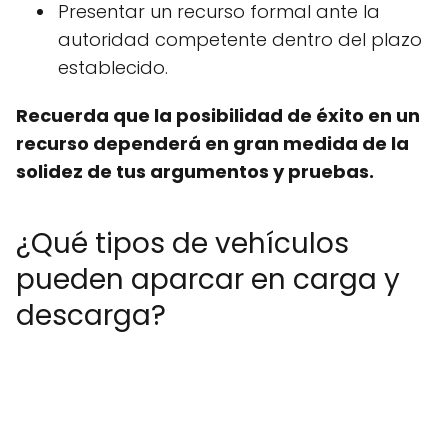
Presentar un recurso formal ante la
autoridad competente dentro del plazo
establecido.
Recuerda que la posibilidad de éxito en un
recurso dependerá en gran medida de la
solidez de tus argumentos y pruebas.
¿Qué tipos de vehículos
pueden aparcar en carga y
descarga?