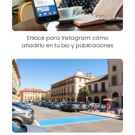
Enlace para Instagram: cómo
añadirlo en tu bio y publicaciones