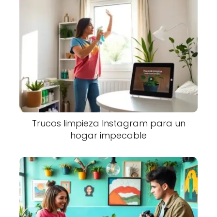
Trucos limpieza Instagram para un
hogar impecable