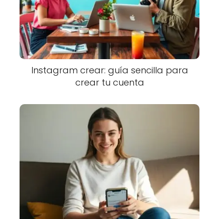
Instagram crear: guía sencilla para
crear tu cuenta