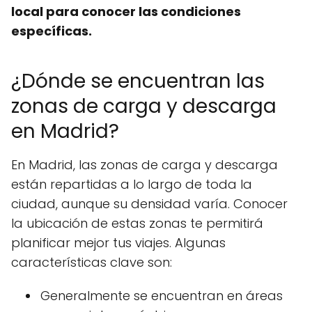
local para conocer las condiciones
específicas.
¿Dónde se encuentran las
zonas de carga y descarga
en Madrid?
En Madrid, las zonas de carga y descarga
están repartidas a lo largo de toda la
ciudad, aunque su densidad varía. Conocer
la ubicación de estas zonas te permitirá
planificar mejor tus viajes. Algunas
características clave son:
Generalmente se encuentran en áreas