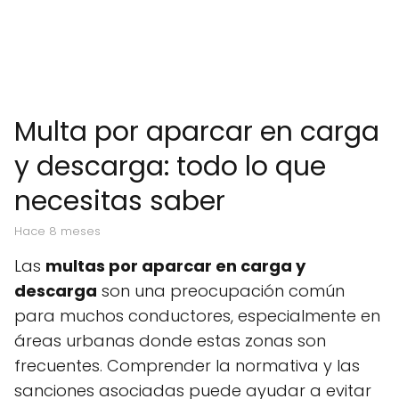
Multa por aparcar en carga
y descarga: todo lo que
necesitas saber
hace 8 meses
Las
multas por aparcar en carga y
descarga
son una preocupación común
para muchos conductores, especialmente en
áreas urbanas donde estas zonas son
frecuentes. Comprender la normativa y las
sanciones asociadas puede ayudar a evitar