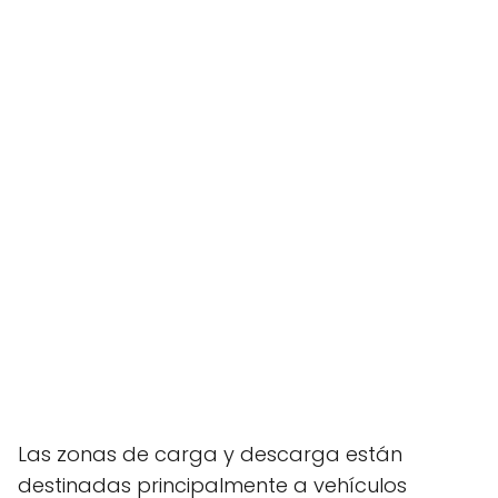
Las zonas de carga y descarga están
destinadas principalmente a vehículos