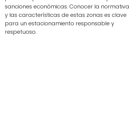
sanciones económicas. Conocer la normativa
y las características de estas zonas es clave
para un estacionamiento responsable y
respetuoso.