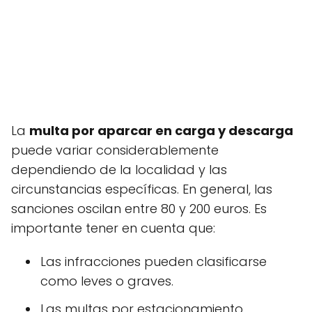
La
multa por aparcar en carga y descarga
puede variar considerablemente
dependiendo de la localidad y las
circunstancias específicas. En general, las
sanciones oscilan entre 80 y 200 euros. Es
importante tener en cuenta que:
Las infracciones pueden clasificarse
como leves o graves.
Las multas por estacionamiento