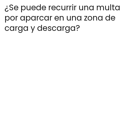
¿Se puede recurrir una multa
por aparcar en una zona de
carga y descarga?