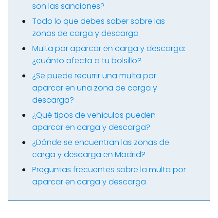
son las sanciones?
Todo lo que debes saber sobre las
zonas de carga y descarga
Multa por aparcar en carga y descarga:
¿cuánto afecta a tu bolsillo?
¿Se puede recurrir una multa por
aparcar en una zona de carga y
descarga?
¿Qué tipos de vehículos pueden
aparcar en carga y descarga?
¿Dónde se encuentran las zonas de
carga y descarga en Madrid?
Preguntas frecuentes sobre la multa por
aparcar en carga y descarga