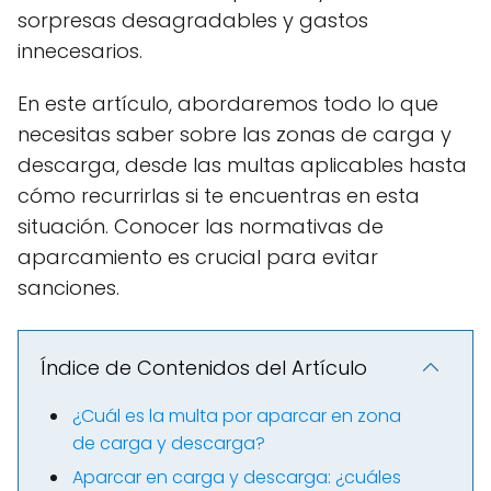
sorpresas desagradables y gastos
innecesarios.
En este artículo, abordaremos todo lo que
necesitas saber sobre las zonas de carga y
descarga, desde las multas aplicables hasta
cómo recurrirlas si te encuentras en esta
situación. Conocer las normativas de
aparcamiento es crucial para evitar
sanciones.
Índice de Contenidos del Artículo
¿Cuál es la multa por aparcar en zona
de carga y descarga?
Aparcar en carga y descarga: ¿cuáles