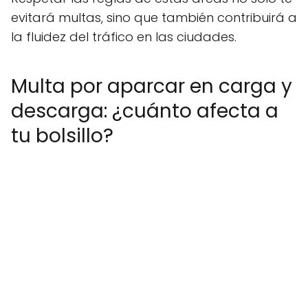
evitará multas, sino que también contribuirá a
la fluidez del tráfico en las ciudades.
Multa por aparcar en carga y
descarga: ¿cuánto afecta a
tu bolsillo?