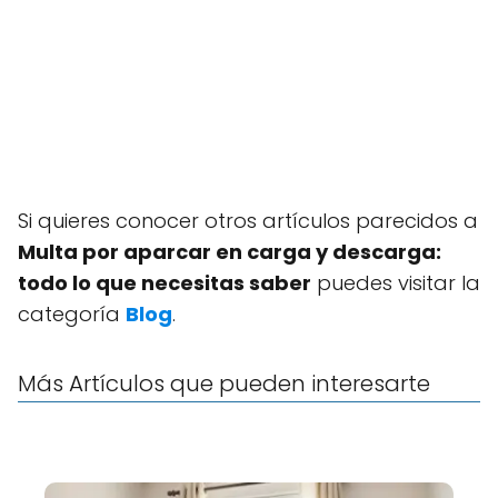
Si quieres conocer otros artículos parecidos a
Multa por aparcar en carga y descarga:
todo lo que necesitas saber
puedes visitar la
categoría
Blog
.
Más Artículos que pueden interesarte