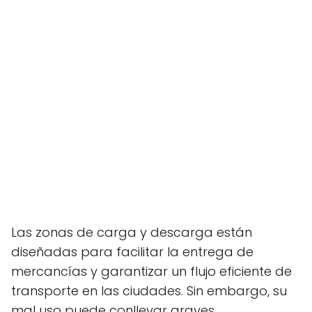
Las zonas de carga y descarga están
diseñadas para facilitar la entrega de
mercancías y garantizar un flujo eficiente de
transporte en las ciudades. Sin embargo, su
mal uso puede conllevar graves