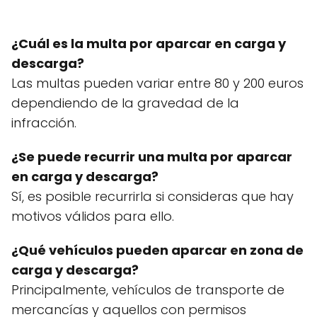
¿Cuál es la multa por aparcar en carga y
descarga?
Las multas pueden variar entre 80 y 200 euros
dependiendo de la gravedad de la
infracción.
¿Se puede recurrir una multa por aparcar
en carga y descarga?
Sí, es posible recurrirla si consideras que hay
motivos válidos para ello.
¿Qué vehículos pueden aparcar en zona de
carga y descarga?
Principalmente, vehículos de transporte de
mercancías y aquellos con permisos