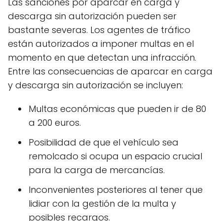
Las sanciones por aparcar en carga y
descarga sin autorización pueden ser
bastante severas. Los agentes de tráfico
están autorizados a imponer multas en el
momento en que detectan una infracción.
Entre las consecuencias de aparcar en carga
y descarga sin autorización se incluyen:
Multas económicas que pueden ir de 80
a 200 euros.
Posibilidad de que el vehículo sea
remolcado si ocupa un espacio crucial
para la carga de mercancías.
Inconvenientes posteriores al tener que
lidiar con la gestión de la multa y
posibles recargos.