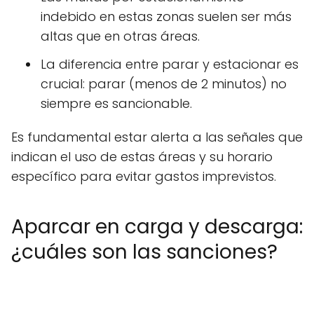
indebido en estas zonas suelen ser más
altas que en otras áreas.
La diferencia entre parar y estacionar es
crucial: parar (menos de 2 minutos) no
siempre es sancionable.
Es fundamental estar alerta a las señales que
indican el uso de estas áreas y su horario
específico para evitar gastos imprevistos.
Aparcar en carga y descarga:
¿cuáles son las sanciones?