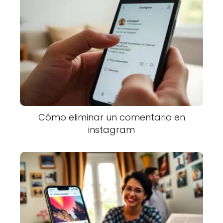
Cómo eliminar un comentario en
instagram