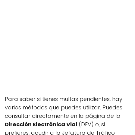
Para saber si tienes multas pendientes, hay
varios métodos que puedes utilizar. Puedes
consultar directamente en la página de la
Dirección Electrónica Vial
(DEV) o, si
prefieres, acudir a la Jefatura de Tráfico