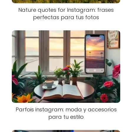
Nature quotes for Instagram: frases
perfectas para tus fotos
Parfois instagram: moda y accesorios
para tu estilo