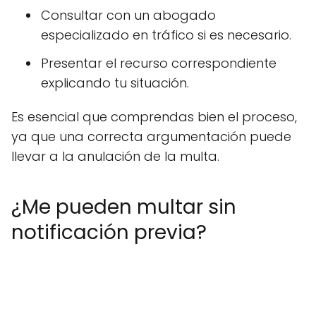
Consultar con un abogado
especializado en tráfico si es necesario.
Presentar el recurso correspondiente
explicando tu situación.
Es esencial que comprendas bien el proceso,
ya que una correcta argumentación puede
llevar a la anulación de la multa.
¿Me pueden multar sin
notificación previa?