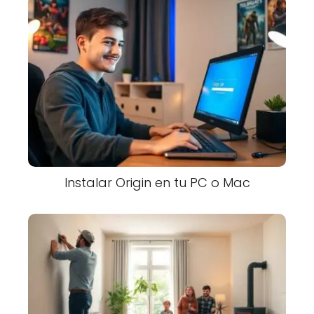
Instalar Origin en tu PC o Mac