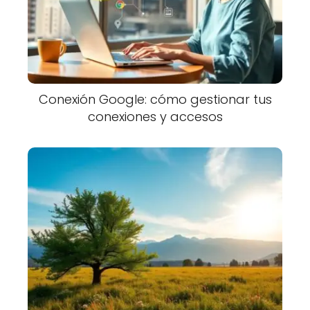
Conexión Google: cómo gestionar tus
conexiones y accesos