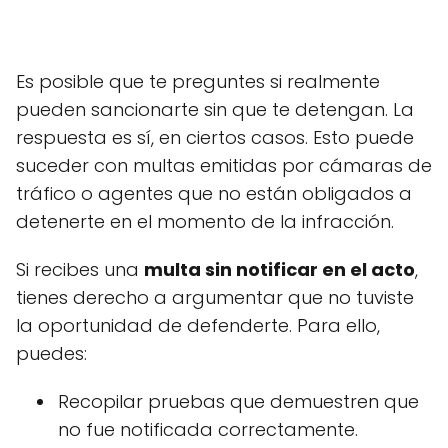
Es posible que te preguntes si realmente
pueden sancionarte sin que te detengan. La
respuesta es sí, en ciertos casos. Esto puede
suceder con multas emitidas por cámaras de
tráfico o agentes que no están obligados a
detenerte en el momento de la infracción.
Si recibes una
multa sin notificar en el acto
,
tienes derecho a argumentar que no tuviste
la oportunidad de defenderte. Para ello,
puedes:
Recopilar pruebas que demuestren que
no fue notificada correctamente.