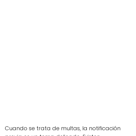
Cuando se trata de multas, la notificación