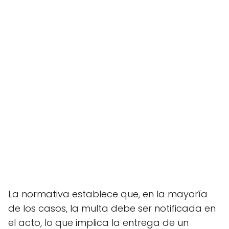
La normativa establece que, en la mayoría
de los casos, la multa debe ser notificada en
el acto, lo que implica la entrega de un