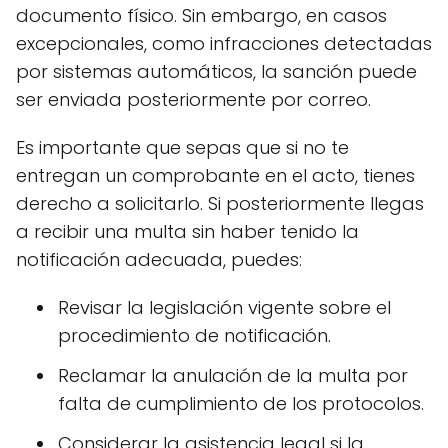
documento físico. Sin embargo, en casos
excepcionales, como infracciones detectadas
por sistemas automáticos, la sanción puede
ser enviada posteriormente por correo.
Es importante que sepas que si no te
entregan un comprobante en el acto, tienes
derecho a solicitarlo. Si posteriormente llegas
a recibir una multa sin haber tenido la
notificación adecuada, puedes:
Revisar la legislación vigente sobre el
procedimiento de notificación.
Reclamar la anulación de la multa por
falta de cumplimiento de los protocolos.
Considerar la asistencia legal si la