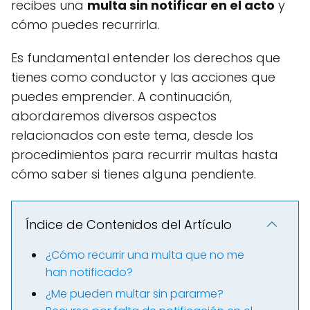
recibes una
multa sin notificar en el acto
y
cómo puedes recurrirla.
Es fundamental entender los derechos que
tienes como conductor y las acciones que
puedes emprender. A continuación,
abordaremos diversos aspectos
relacionados con este tema, desde los
procedimientos para recurrir multas hasta
cómo saber si tienes alguna pendiente.
Índice de Contenidos del Artículo
¿Cómo recurrir una multa que no me
han notificado?
¿Me pueden multar sin pararme?