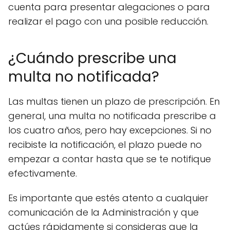
cuenta para presentar alegaciones o para
realizar el pago con una posible reducción.
¿Cuándo prescribe una
multa no notificada?
Las multas tienen un plazo de prescripción. En
general, una multa no notificada prescribe a
los cuatro años, pero hay excepciones. Si no
recibiste la notificación, el plazo puede no
empezar a contar hasta que se te notifique
efectivamente.
Es importante que estés atento a cualquier
comunicación de la Administración y que
actúes rápidamente si consideras que la