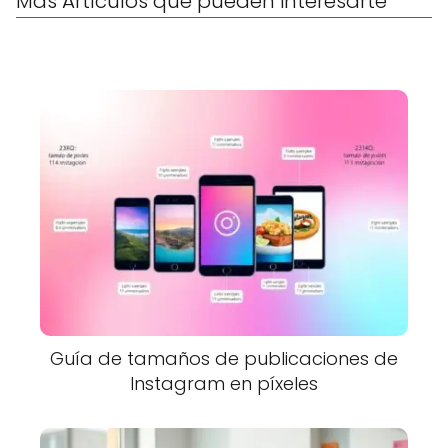
Más Artículos que pueden interesarte
Guía de tamaños de publicaciones de
Instagram en píxeles