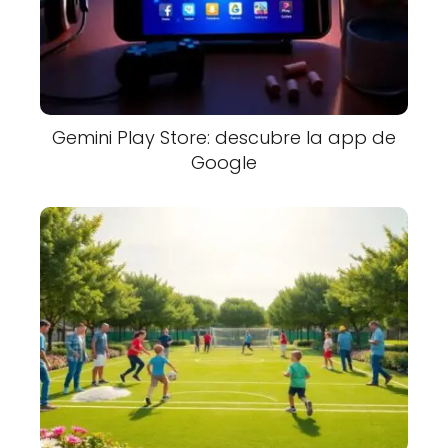
Gemini Play Store: descubre la app de
Google