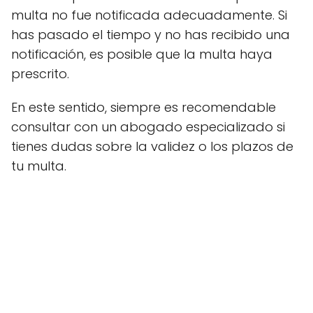
multa no fue notificada adecuadamente. Si
has pasado el tiempo y no has recibido una
notificación, es posible que la multa haya
prescrito.
En este sentido, siempre es recomendable
consultar con un abogado especializado si
tienes dudas sobre la validez o los plazos de
tu multa.