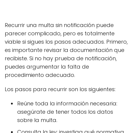
Recurrir una multa sin notificación puede
parecer complicado, pero es totalmente
viable si sigues los pasos adecuados. Primero,
es importante revisar la documentación que
recibiste. Si no hay prueba de notificación,
puedes argumentar la falta de
procedimiento adecuado.
Los pasos para recurrir son los siguientes:
Reúne toda la información necesaria:
asegúrate de tener todos los datos
sobre la multa.
Consulta la ley: investiga qué normativa