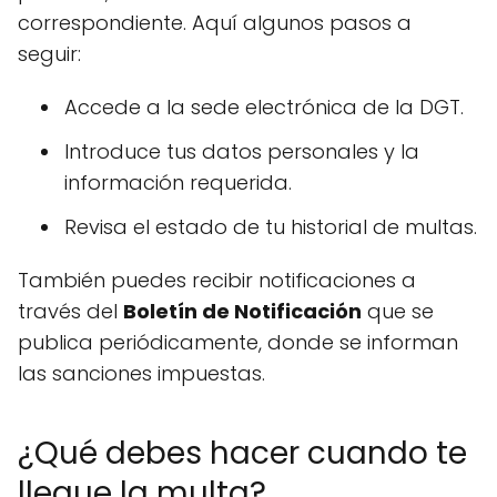
correspondiente. Aquí algunos pasos a
seguir:
Accede a la sede electrónica de la DGT.
Introduce tus datos personales y la
información requerida.
Revisa el estado de tu historial de multas.
También puedes recibir notificaciones a
través del
Boletín de Notificación
que se
publica periódicamente, donde se informan
las sanciones impuestas.
¿Qué debes hacer cuando te
llegue la multa?