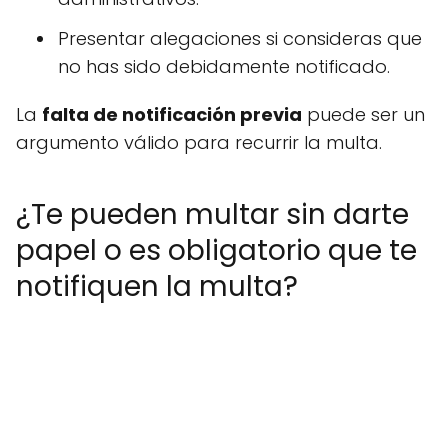
Presentar alegaciones si consideras que
no has sido debidamente notificado.
La
falta de notificación previa
puede ser un
argumento válido para recurrir la multa.
¿Te pueden multar sin darte
papel o es obligatorio que te
notifiquen la multa?