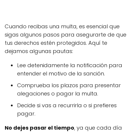
Cuando recibas una multa, es esencial que
sigas algunos pasos para asegurarte de que
tus derechos estén protegidos. Aquí te
dejamos algunas pautas:
Lee detenidamente la notificación para
entender el motivo de la sanción.
Comprueba los plazos para presentar
alegaciones o pagar la multa.
Decide si vas a recurrirla o si prefieres
pagar.
No dejes pasar el tiempo
, ya que cada día