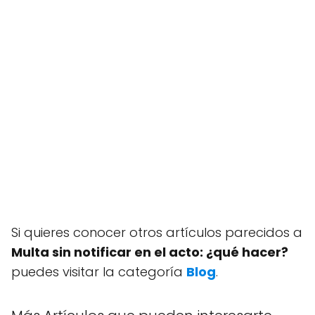
Si quieres conocer otros artículos parecidos a
Multa sin notificar en el acto: ¿qué hacer?
puedes visitar la categoría
Blog
.