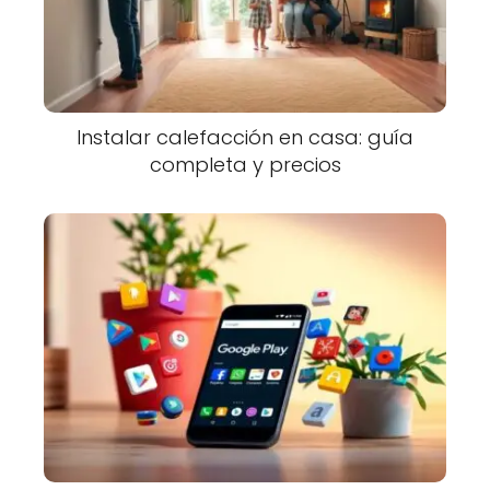
Instalar calefacción en casa: guía
completa y precios