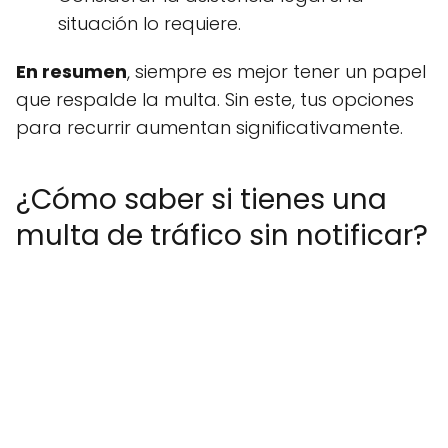
situación lo requiere.
En resumen
, siempre es mejor tener un papel
que respalde la multa. Sin este, tus opciones
para recurrir aumentan significativamente.
¿Cómo saber si tienes una
multa de tráfico sin notificar?