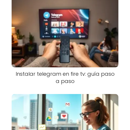
Instalar telegram en fire tv: guía paso
a paso