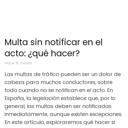
Multa sin notificar en el
acto: ¿qué hacer?
hace 8 meses
Las multas de tráfico pueden ser un dolor de
cabeza para muchos conductores, sobre
todo cuando no se notifican en el acto. En
España, la legislación establece que, por lo
general, las multas deben ser notificadas
inmediatamente, aunque existen excepciones.
En este artículo, exploraremos qué hacer si