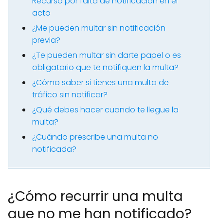
Recurso por falta de notificación en el
acto
¿Me pueden multar sin notificación
previa?
¿Te pueden multar sin darte papel o es
obligatorio que te notifiquen la multa?
¿Cómo saber si tienes una multa de
tráfico sin notificar?
¿Qué debes hacer cuando te llegue la
multa?
¿Cuándo prescribe una multa no
notificada?
¿Cómo recurrir una multa
que no me han notificado?