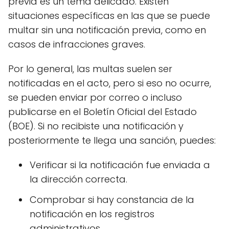
previa es un tema delicado. Existen
situaciones específicas en las que se puede
multar sin una notificación previa, como en
casos de infracciones graves.
Por lo general, las multas suelen ser
notificadas en el acto, pero si eso no ocurre,
se pueden enviar por correo o incluso
publicarse en el Boletín Oficial del Estado
(BOE). Si no recibiste una notificación y
posteriormente te llega una sanción, puedes:
Verificar si la notificación fue enviada a
la dirección correcta.
Comprobar si hay constancia de la
notificación en los registros
administrativos.