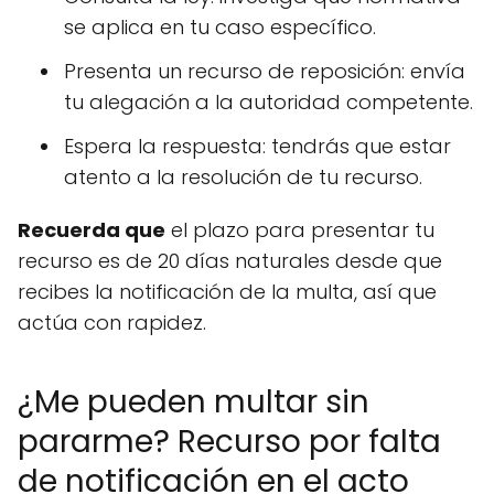
se aplica en tu caso específico.
Presenta un recurso de reposición: envía
tu alegación a la autoridad competente.
Espera la respuesta: tendrás que estar
atento a la resolución de tu recurso.
Recuerda que
el plazo para presentar tu
recurso es de 20 días naturales desde que
recibes la notificación de la multa, así que
actúa con rapidez.
¿Me pueden multar sin
pararme? Recurso por falta
de notificación en el acto