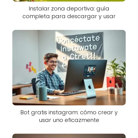
Instalar zona deportiva: guía
completa para descargar y usar
Bot gratis instagram: cómo crear y
usar uno eficazmente