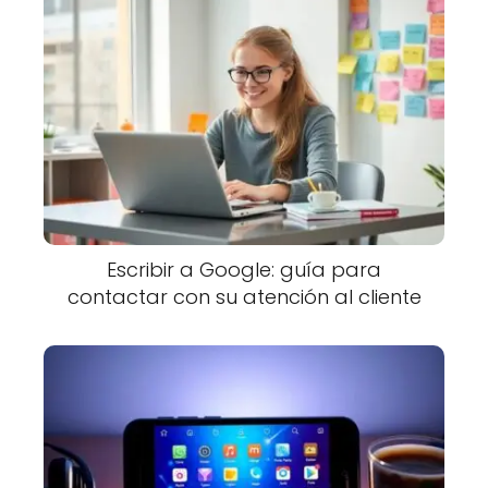
Escribir a Google: guía para
contactar con su atención al cliente