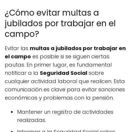
¿Cómo evitar multas a
jubilados por trabajar en el
campo?
Evitar las
multas a jubilados por trabajar en
el campo
es posible si se siguen ciertas
pautas. En primer lugar, es fundamental
notificar a la
Seguridad Social
sobre
cualquier actividad laboral que realicen. Esta
comunicación es clave para evitar sanciones
económicas y problemas con la pensión.
Mantener un registro de actividades
realizadas.
Informar a la Seguridad Social sobre