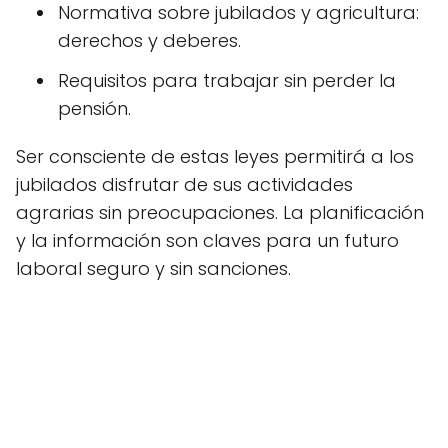
Normativa sobre jubilados y agricultura:
derechos y deberes.
Requisitos para trabajar sin perder la
pensión.
Ser consciente de estas leyes permitirá a los
jubilados disfrutar de sus actividades
agrarias sin preocupaciones. La planificación
y la información son claves para un futuro
laboral seguro y sin sanciones.