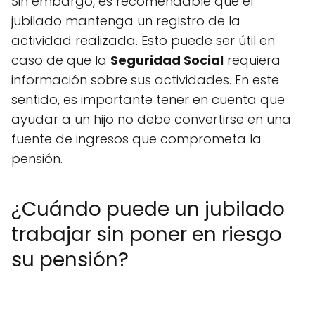
Sin embargo, es recomendable que el
jubilado mantenga un registro de la
actividad realizada. Esto puede ser útil en
caso de que la
Seguridad Social
requiera
información sobre sus actividades. En este
sentido, es importante tener en cuenta que
ayudar a un hijo no debe convertirse en una
fuente de ingresos que comprometa la
pensión.
¿Cuándo puede un jubilado
trabajar sin poner en riesgo
su pensión?