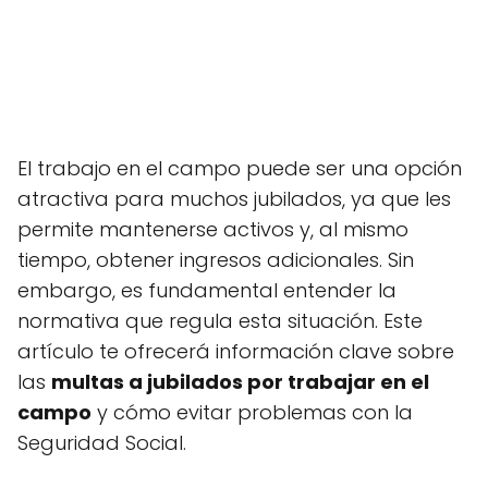
El trabajo en el campo puede ser una opción
atractiva para muchos jubilados, ya que les
permite mantenerse activos y, al mismo
tiempo, obtener ingresos adicionales. Sin
embargo, es fundamental entender la
normativa que regula esta situación. Este
artículo te ofrecerá información clave sobre
las
multas a jubilados por trabajar en el
campo
y cómo evitar problemas con la
Seguridad Social.