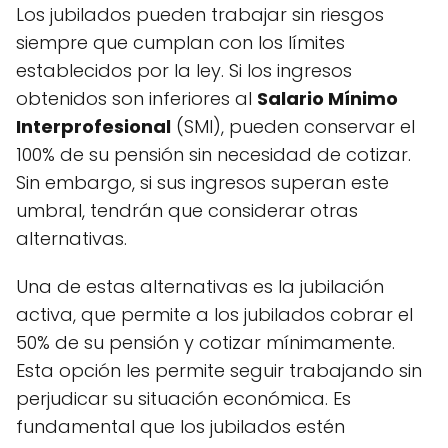
Los jubilados pueden trabajar sin riesgos
siempre que cumplan con los límites
establecidos por la ley. Si los ingresos
obtenidos son inferiores al
Salario Mínimo
Interprofesional
(SMI), pueden conservar el
100% de su pensión sin necesidad de cotizar.
Sin embargo, si sus ingresos superan este
umbral, tendrán que considerar otras
alternativas.
Una de estas alternativas es la jubilación
activa, que permite a los jubilados cobrar el
50% de su pensión y cotizar mínimamente.
Esta opción les permite seguir trabajando sin
perjudicar su situación económica. Es
fundamental que los jubilados estén