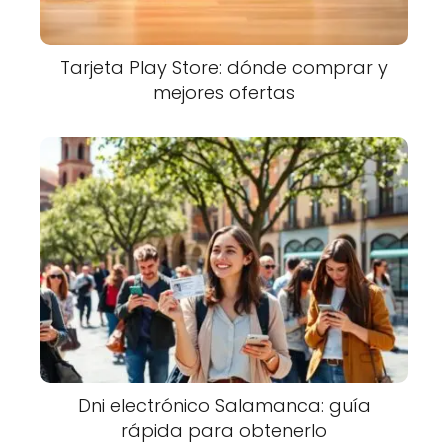
Tarjeta Play Store: dónde comprar y
mejores ofertas
Dni electrónico Salamanca: guía
rápida para obtenerlo