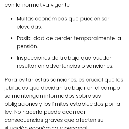
con la normativa vigente.
Multas económicas que pueden ser
elevadas.
Posibilidad de perder temporalmente la
pensión.
Inspecciones de trabajo que pueden
resultar en advertencias o sanciones.
Para evitar estas sanciones, es crucial que los
jubilados que decidan trabajar en el campo
se mantengan informados sobre sus
obligaciones y los límites establecidos por la
ley. No hacerlo puede acarrear
consecuencias graves que afecten su
situación económica y personal.