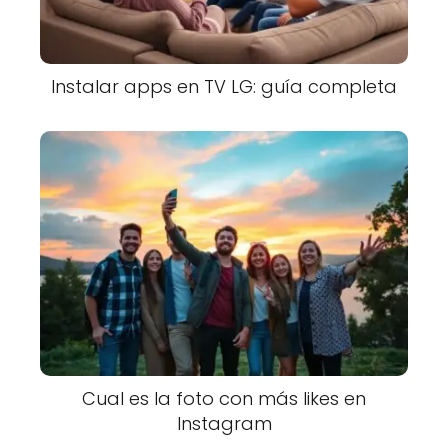
Instalar apps en TV LG: guía completa
Cual es la foto con más likes en
Instagram