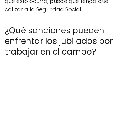
que esto ocurra, puede que tenga que
cotizar a la Seguridad Social.
¿Qué sanciones pueden
enfrentar los jubilados por
trabajar en el campo?