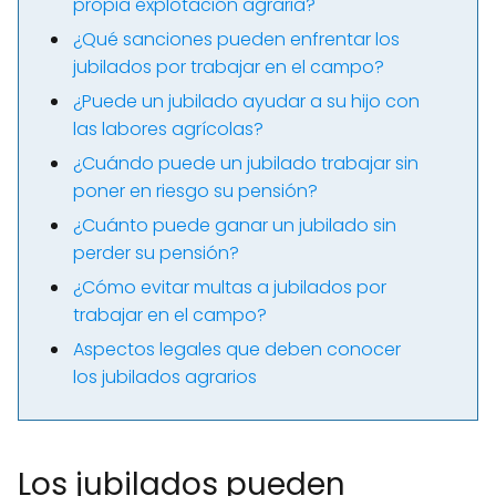
propia explotación agraria?
¿Qué sanciones pueden enfrentar los
jubilados por trabajar en el campo?
¿Puede un jubilado ayudar a su hijo con
las labores agrícolas?
¿Cuándo puede un jubilado trabajar sin
poner en riesgo su pensión?
¿Cuánto puede ganar un jubilado sin
perder su pensión?
¿Cómo evitar multas a jubilados por
trabajar en el campo?
Aspectos legales que deben conocer
los jubilados agrarios
Los jubilados pueden