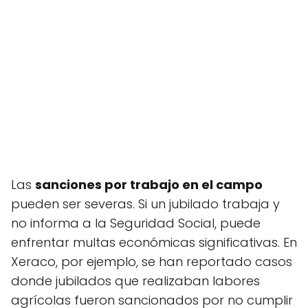
Las
sanciones por trabajo en el campo
pueden ser severas. Si un jubilado trabaja y
no informa a la Seguridad Social, puede
enfrentar multas económicas significativas. En
Xeraco, por ejemplo, se han reportado casos
donde jubilados que realizaban labores
agrícolas fueron sancionados por no cumplir