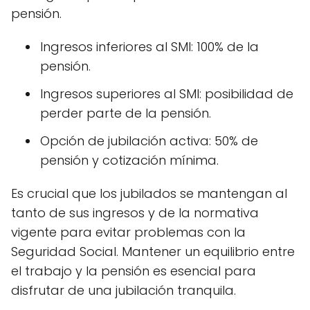
pensión.
Ingresos inferiores al SMI: 100% de la
pensión.
Ingresos superiores al SMI: posibilidad de
perder parte de la pensión.
Opción de jubilación activa: 50% de
pensión y cotización mínima.
Es crucial que los jubilados se mantengan al
tanto de sus ingresos y de la normativa
vigente para evitar problemas con la
Seguridad Social. Mantener un equilibrio entre
el trabajo y la pensión es esencial para
disfrutar de una jubilación tranquila.