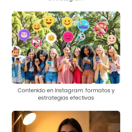
Contenido en Instagram: formatos y
estrategias efectivas