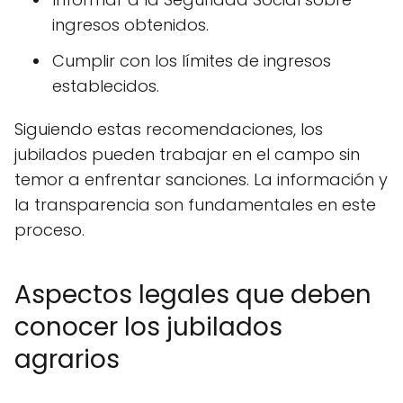
ingresos obtenidos.
Cumplir con los límites de ingresos
establecidos.
Siguiendo estas recomendaciones, los
jubilados pueden trabajar en el campo sin
temor a enfrentar sanciones. La información y
la transparencia son fundamentales en este
proceso.
Aspectos legales que deben
conocer los jubilados
agrarios