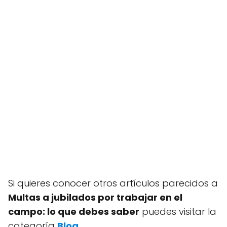
Si quieres conocer otros artículos parecidos a
Multas a jubilados por trabajar en el
campo: lo que debes saber
puedes visitar la
categoría
Blog
.