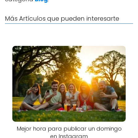
Más Artículos que pueden interesarte
Mejor hora para publicar un domingo
en Instagram