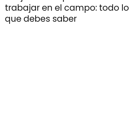
trabajar en el campo: todo lo
que debes saber