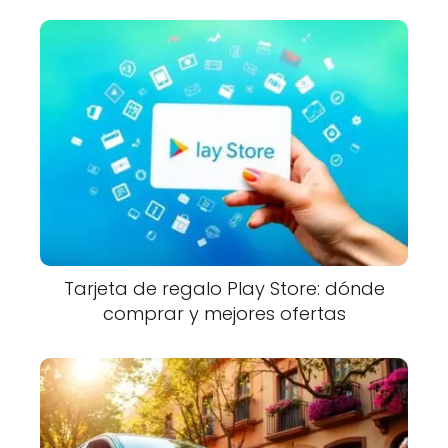
Tarjeta de regalo Play Store: dónde
comprar y mejores ofertas