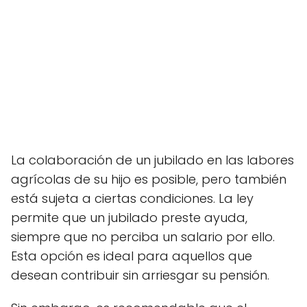
La colaboración de un jubilado en las labores
agrícolas de su hijo es posible, pero también
está sujeta a ciertas condiciones. La ley
permite que un jubilado preste ayuda,
siempre que no perciba un salario por ello.
Esta opción es ideal para aquellos que
desean contribuir sin arriesgar su pensión.