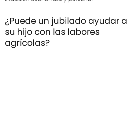
¿Puede un jubilado ayudar a
su hijo con las labores
agrícolas?