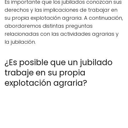
Es importante que los jubilados conozcan sus
derechos y las implicaciones de trabajar en
su propia explotación agraria. A continuación,
abordaremos distintas preguntas
relacionadas con las actividades agrarias y
la jubilación.
¿Es posible que un jubilado
trabaje en su propia
explotación agraria?