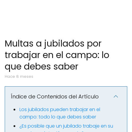
Multas a jubilados por
trabajar en el campo: lo
que debes saber
hace 8 meses
Índice de Contenidos del Artículo
Los jubilados pueden trabajar en el
campo: todo lo que debes saber
¿Es posible que un jubilado trabaje en su