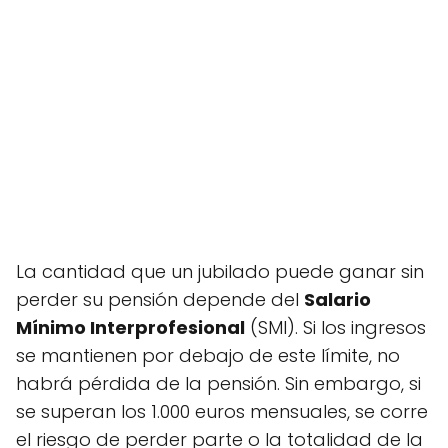
La cantidad que un jubilado puede ganar sin
perder su pensión depende del
Salario
Mínimo Interprofesional
(SMI). Si los ingresos
se mantienen por debajo de este límite, no
habrá pérdida de la pensión. Sin embargo, si
se superan los 1.000 euros mensuales, se corre
el riesgo de perder parte o la totalidad de la