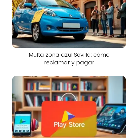
Multa zona azul Sevilla: cómo
reclamar y pagar