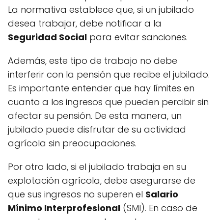
La normativa establece que, si un jubilado
desea trabajar, debe notificar a la
Seguridad Social
para evitar sanciones.
Además, este tipo de trabajo no debe
interferir con la pensión que recibe el jubilado.
Es importante entender que hay límites en
cuanto a los ingresos que pueden percibir sin
afectar su pensión. De esta manera, un
jubilado puede disfrutar de su actividad
agrícola sin preocupaciones.
Por otro lado, si el jubilado trabaja en su
explotación agrícola, debe asegurarse de
que sus ingresos no superen el
Salario
Mínimo Interprofesional
(SMI). En caso de