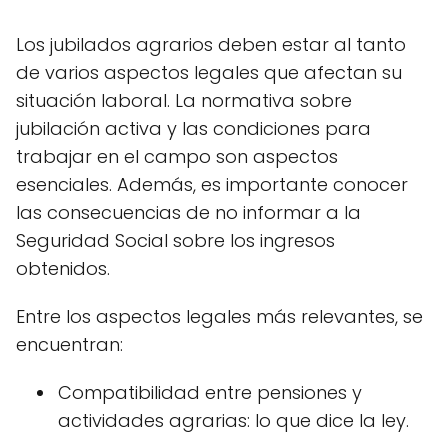
Los jubilados agrarios deben estar al tanto
de varios aspectos legales que afectan su
situación laboral. La normativa sobre
jubilación activa y las condiciones para
trabajar en el campo son aspectos
esenciales. Además, es importante conocer
las consecuencias de no informar a la
Seguridad Social sobre los ingresos
obtenidos.
Entre los aspectos legales más relevantes, se
encuentran:
Compatibilidad entre pensiones y
actividades agrarias: lo que dice la ley.