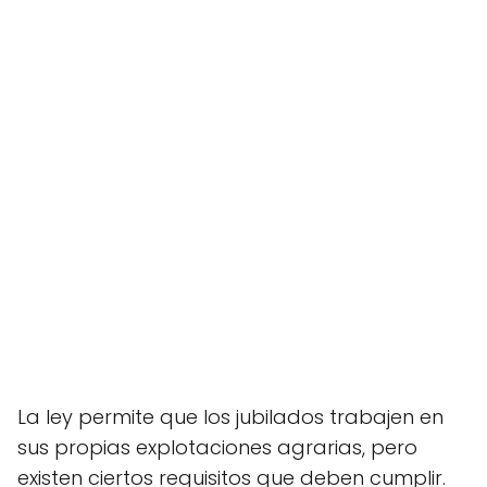
La ley permite que los jubilados trabajen en
sus propias explotaciones agrarias, pero
existen ciertos requisitos que deben cumplir.