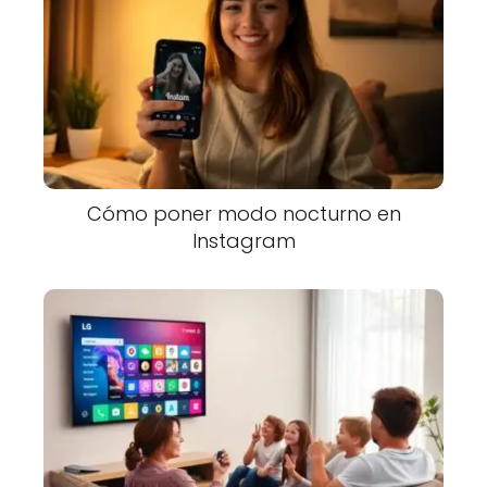
Cómo poner modo nocturno en
Instagram