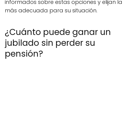
informados sobre estas opciones y elijan la
más adecuada para su situación.
¿Cuánto puede ganar un
jubilado sin perder su
pensión?