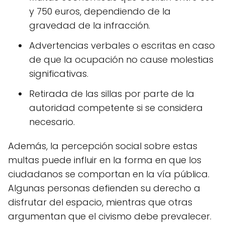
y 750 euros, dependiendo de la
gravedad de la infracción.
Advertencias verbales o escritas en caso
de que la ocupación no cause molestias
significativas.
Retirada de las sillas por parte de la
autoridad competente si se considera
necesario.
Además, la percepción social sobre estas
multas puede influir en la forma en que los
ciudadanos se comportan en la vía pública.
Algunas personas defienden su derecho a
disfrutar del espacio, mientras que otras
argumentan que el civismo debe prevalecer.