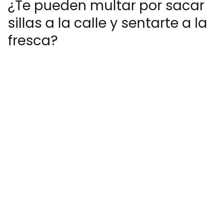
¿Te pueden multar por sacar
sillas a la calle y sentarte a la
fresca?