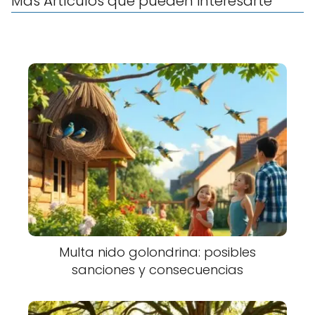
Más Artículos que pueden interesarte
Multa nido golondrina: posibles
sanciones y consecuencias