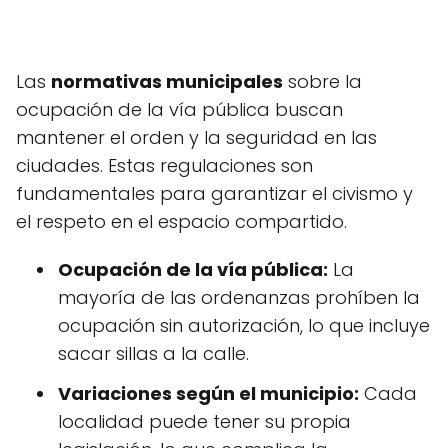
Las
normativas municipales
sobre la
ocupación de la vía pública buscan
mantener el orden y la seguridad en las
ciudades. Estas regulaciones son
fundamentales para garantizar el civismo y
el respeto en el espacio compartido.
Ocupación de la vía pública:
La
mayoría de las ordenanzas prohíben la
ocupación sin autorización, lo que incluye
sacar sillas a la calle.
Variaciones según el municipio:
Cada
localidad puede tener su propia