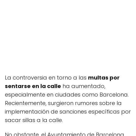
La controversia en torno a las
multas por
sentarse en la calle
ha aumentado,
especialmente en ciudades como Barcelona.
Recientemente, surgieron rumores sobre la
implementación de sanciones específicas por
sacar sillas a la calle.
No obstante, el Ayuntamiento de Barcelona