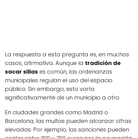
La respuesta a esta pregunta es, en muchos
casos, afirmativa. Aunque la
tradición de
sacar sillas
es común, las ordenanzas
municipales regulan el uso del espacio
público. Sin embargo, esto varía
significativamente de un municipio a otro.
En ciudades grandes como Madrid o
Barcelona, las multas pueden alcanzar cifras
elevadas. Por ejemplo, las sanciones pueden