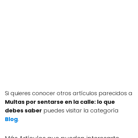
Si quieres conocer otros artículos parecidos a
Multas por sentarse en la calle: lo que
debes saber
puedes visitar la categoría
Blog
.