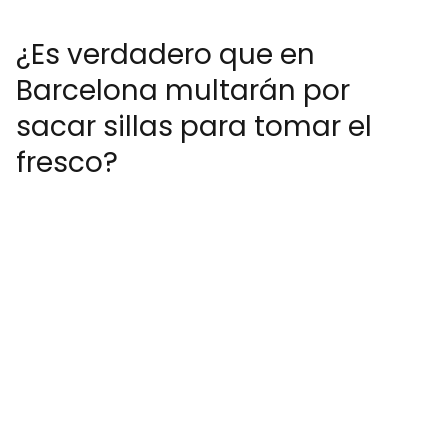
¿Es verdadero que en
Barcelona multarán por
sacar sillas para tomar el
fresco?