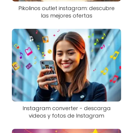
Pikolinos outlet instagram: descubre
las mejores ofertas
Instagram converter - descarga
videos y fotos de Instagram