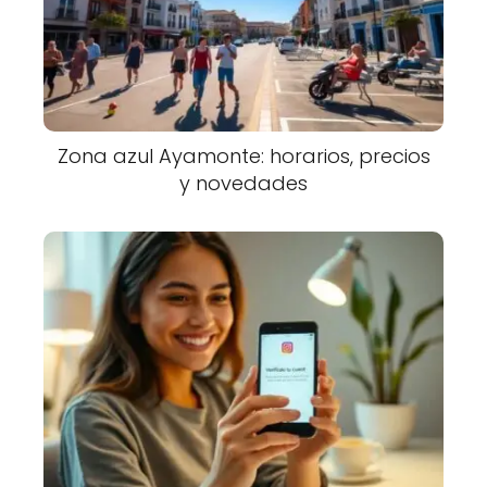
Zona azul Ayamonte: horarios, precios
y novedades