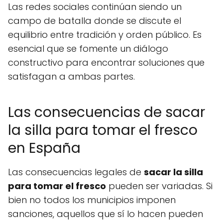
Las redes sociales continúan siendo un
campo de batalla donde se discute el
equilibrio entre tradición y orden público. Es
esencial que se fomente un diálogo
constructivo para encontrar soluciones que
satisfagan a ambas partes.
Las consecuencias de sacar
la silla para tomar el fresco
en España
Las consecuencias legales de
sacar la silla
para tomar el fresco
pueden ser variadas. Si
bien no todos los municipios imponen
sanciones, aquellos que sí lo hacen pueden