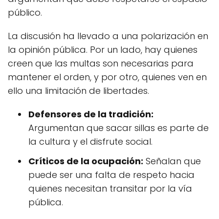
público.
La discusión ha llevado a una polarización en
la opinión pública. Por un lado, hay quienes
creen que las multas son necesarias para
mantener el orden, y por otro, quienes ven en
ello una limitación de libertades.
Defensores de la tradición:
Argumentan que sacar sillas es parte de
la cultura y el disfrute social.
Críticos de la ocupación:
Señalan que
puede ser una falta de respeto hacia
quienes necesitan transitar por la vía
pública.