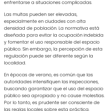
enfrentarse a situaciones complicadas.
Las multas pueden ser elevadas,
especialmente en ciudades con alta
densidad de población. La normativa está
diseñada para evitar la ocupación indebida
y fomentar el uso responsable del espacio
público. Sin embargo, la percepción de esta
regulación puede ser diferente según la
localidad.
En épocas de verano, es común que las
autoridades intensifiquen las inspecciones,
buscando garantizar que el uso del espacio
público sea apropiado y no cause molestias.
Por lo tanto, es prudente ser consciente de
las reglas locales sobre esta práctica.