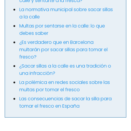
calle y sentarte a la fresca?
La normativa municipal sobre sacar sillas
a la calle
Multas por sentarse en la calle: lo que
debes saber
¿Es verdadero que en Barcelona
multarán por sacar sillas para tomar el
fresco?
¿Sacar sillas a la calle es una tradición o
una infracción?
La polémica en redes sociales sobre las
multas por tomar el fresco
Las consecuencias de sacar la silla para
tomar el fresco en España