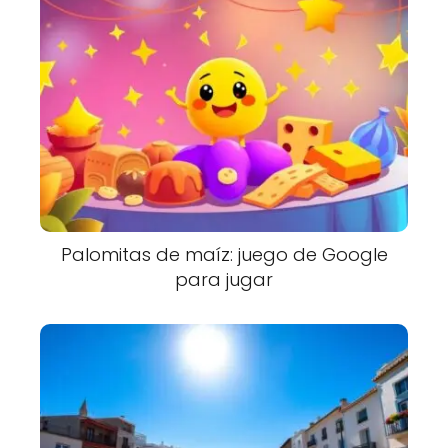
Palomitas de maíz: juego de Google
para jugar