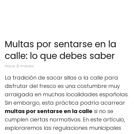
Multas por sentarse en la
calle: lo que debes saber
hace 8 meses
La tradición de sacar sillas a la calle para
disfrutar del fresco es una costumbre muy
arraigada en muchas localidades españolas.
Sin embargo, esta práctica podría acarrear
multas por sentarse en la calle
si no se
cumplen ciertas normativas. En este artículo,
exploraremos las regulaciones municipales