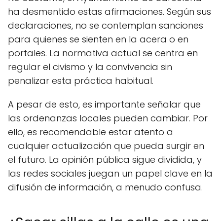
ha desmentido estas afirmaciones. Según sus
declaraciones, no se contemplan sanciones
para quienes se sienten en la acera o en
portales. La normativa actual se centra en
regular el civismo y la convivencia sin
penalizar esta práctica habitual.
A pesar de esto, es importante señalar que
las ordenanzas locales pueden cambiar. Por
ello, es recomendable estar atento a
cualquier actualización que pueda surgir en
el futuro. La opinión pública sigue dividida, y
las redes sociales juegan un papel clave en la
difusión de información, a menudo confusa.