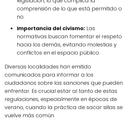
legislación, lo que complica la
comprensión de lo que está permitido o
no.
Importancia del civismo:
Las
normativas buscan fomentar el respeto
hacia los demás, evitando molestias y
conflictos en el espacio público.
Diversas localidades han emitido
comunicados para informar a los
ciudadanos sobre las sanciones que pueden
enfrentar. Es crucial estar al tanto de estas
regulaciones, especialmente en épocas de
verano, cuando la práctica de sacar sillas se
vuelve más común.