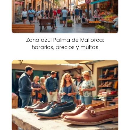
Zona azul Palma de Mallorca:
horarios, precios y multas