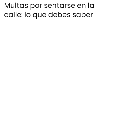
Multas por sentarse en la
calle: lo que debes saber