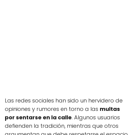
Las redes sociales han sido un hervidero de
opiniones y rumores en torno a las
multas
por sentarse en la calle
. Algunos usuarios
defienden la tradición, mientras que otros
argumentan que debe respetarse el espacio