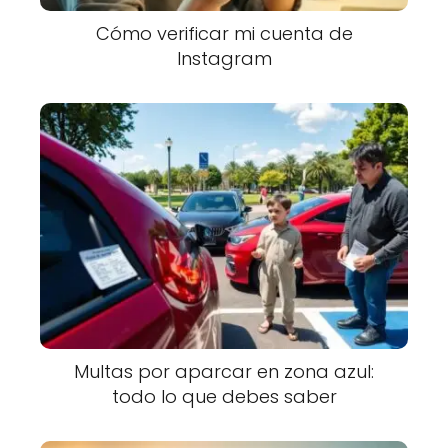
Cómo verificar mi cuenta de
Instagram
Multas por aparcar en zona azul:
todo lo que debes saber