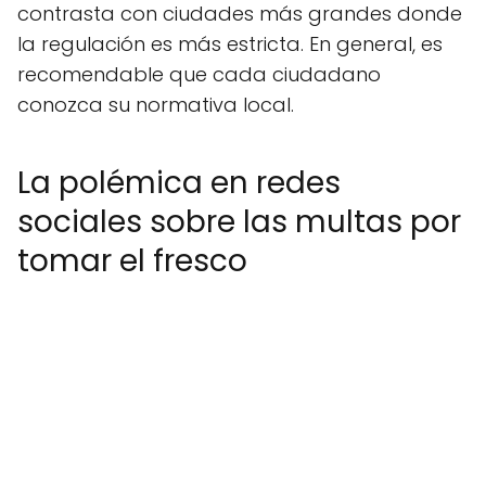
contrasta con ciudades más grandes donde
la regulación es más estricta. En general, es
recomendable que cada ciudadano
conozca su normativa local.
La polémica en redes
sociales sobre las multas por
tomar el fresco