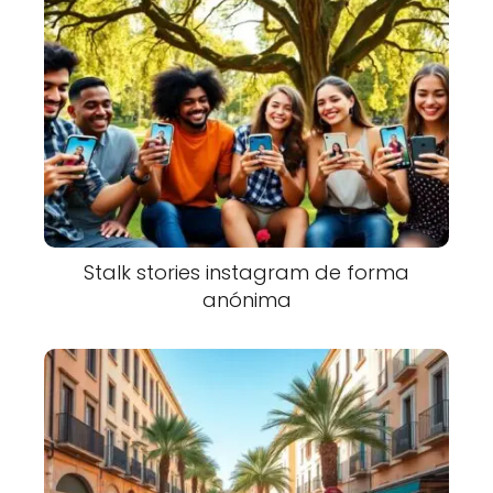
Stalk stories instagram de forma
anónima