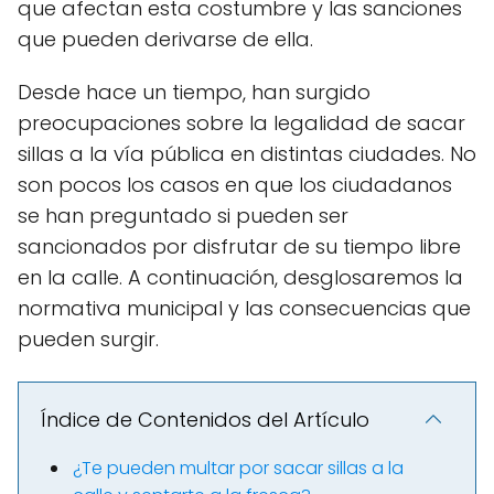
que afectan esta costumbre y las sanciones
que pueden derivarse de ella.
Desde hace un tiempo, han surgido
preocupaciones sobre la legalidad de sacar
sillas a la vía pública en distintas ciudades. No
son pocos los casos en que los ciudadanos
se han preguntado si pueden ser
sancionados por disfrutar de su tiempo libre
en la calle. A continuación, desglosaremos la
normativa municipal y las consecuencias que
pueden surgir.
Índice de Contenidos del Artículo
¿Te pueden multar por sacar sillas a la