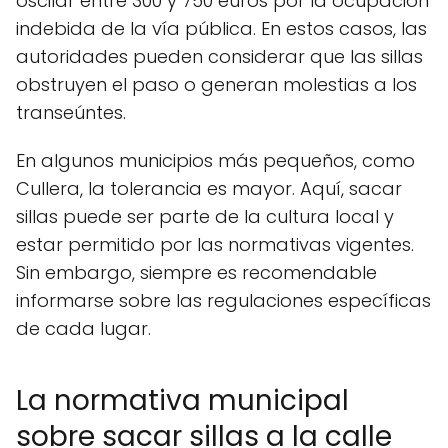
oscilar entre 300 y 750 euros por la ocupación
indebida de la vía pública. En estos casos, las
autoridades pueden considerar que las sillas
obstruyen el paso o generan molestias a los
transeúntes.
En algunos municipios más pequeños, como
Cullera, la tolerancia es mayor. Aquí, sacar
sillas puede ser parte de la cultura local y
estar permitido por las normativas vigentes.
Sin embargo, siempre es recomendable
informarse sobre las regulaciones específicas
de cada lugar.
La normativa municipal
sobre sacar sillas a la calle