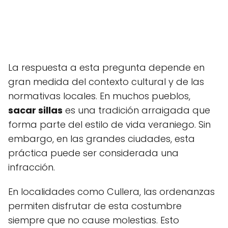
La respuesta a esta pregunta depende en
gran medida del contexto cultural y de las
normativas locales. En muchos pueblos,
sacar sillas
es una tradición arraigada que
forma parte del estilo de vida veraniego. Sin
embargo, en las grandes ciudades, esta
práctica puede ser considerada una
infracción.
En localidades como Cullera, las ordenanzas
permiten disfrutar de esta costumbre
siempre que no cause molestias. Esto