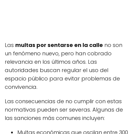
Las
multas por sentarse en la calle
no son
un fenómeno nuevo, pero han cobrado
relevancia en los últimos años. Las
autoridades buscan regular el uso del
espacio público para evitar problemas de
convivencia.
Las consecuencias de no cumplir con estas
normativas pueden ser severas. Algunas de
las sanciones más comunes incluyen:
Multas económicas que oscilan entre 300