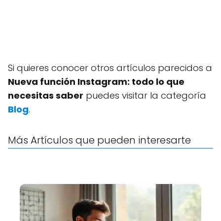
Si quieres conocer otros artículos parecidos a
Nueva función Instagram: todo lo que
necesitas saber
puedes visitar la categoría
Blog
.
Más Artículos que pueden interesarte