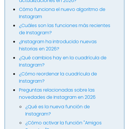
actualizaciones en 2026?
Cómo funciona el nuevo algoritmo de
Instagram
¿Cuáles son las funciones más recientes
de Instagram?
¿Instagram ha introducido nuevas
historias en 2026?
¿Qué cambios hay en la cuadrícula de
Instagram?
¿Cómo reordenar la cuadrícula de
Instagram?
Preguntas relacionadas sobre las
novedades de Instagram en 2026
¿Qué es la nueva función de
Instagram?
¿Cómo activar la función "Amigos