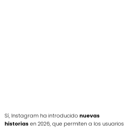
Sí, Instagram ha introducido
nuevas
historias
en 2026, que permiten a los usuarios