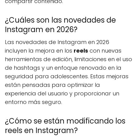
compartir contenido.
¿Cuáles son las novedades de
Instagram en 2026?
Las novedades de Instagram en 2026
incluyen la mejora en los
reels
con nuevas
herramientas de edición, limitaciones en el uso
de hashtags y un enfoque renovado en la
seguridad para adolescentes. Estas mejoras
están pensadas para optimizar la
experiencia del usuario y proporcionar un
entorno más seguro.
¿Cómo se están modificando los
reels en Instagram?