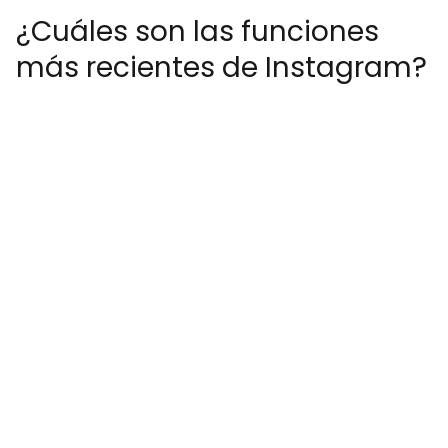
¿Cuáles son las funciones
más recientes de Instagram?