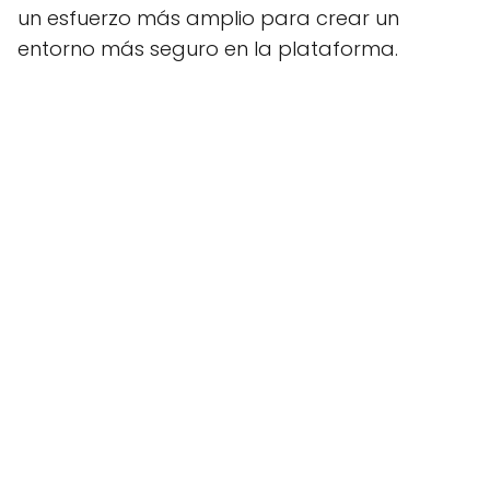
un esfuerzo más amplio para crear un
entorno más seguro en la plataforma.