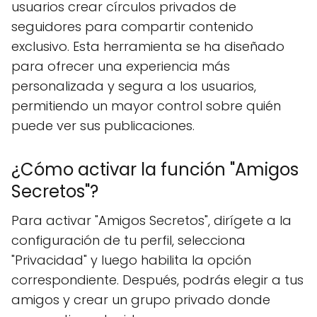
usuarios crear círculos privados de
seguidores para compartir contenido
exclusivo. Esta herramienta se ha diseñado
para ofrecer una experiencia más
personalizada y segura a los usuarios,
permitiendo un mayor control sobre quién
puede ver sus publicaciones.
¿Cómo activar la función "Amigos
Secretos"?
Para activar "Amigos Secretos", dirígete a la
configuración de tu perfil, selecciona
"Privacidad" y luego habilita la opción
correspondiente. Después, podrás elegir a tus
amigos y crear un grupo privado donde