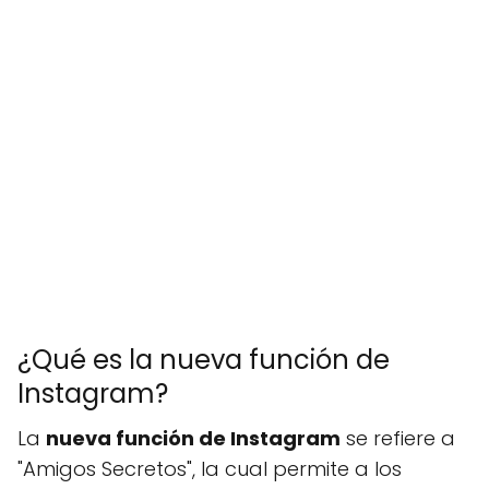
¿Qué es la nueva función de
Instagram?
La
nueva función de Instagram
se refiere a
"Amigos Secretos", la cual permite a los