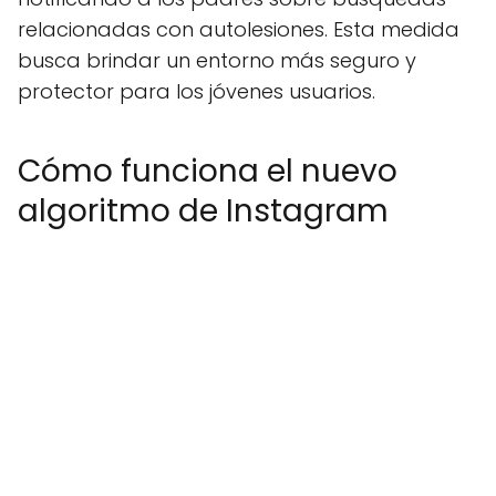
relacionadas con autolesiones. Esta medida
busca brindar un entorno más seguro y
protector para los jóvenes usuarios.
Cómo funciona el nuevo
algoritmo de Instagram