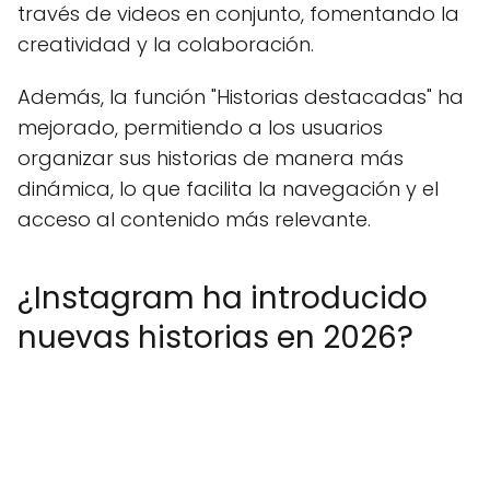
través de videos en conjunto, fomentando la
creatividad y la colaboración.
Además, la función "Historias destacadas" ha
mejorado, permitiendo a los usuarios
organizar sus historias de manera más
dinámica, lo que facilita la navegación y el
acceso al contenido más relevante.
¿Instagram ha introducido
nuevas historias en 2026?