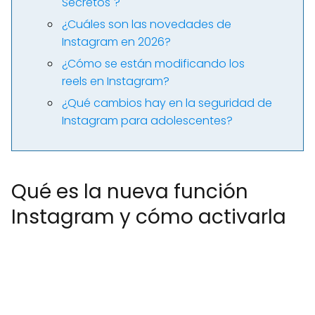
Secretos"?
¿Cuáles son las novedades de
Instagram en 2026?
¿Cómo se están modificando los
reels en Instagram?
¿Qué cambios hay en la seguridad de
Instagram para adolescentes?
Qué es la nueva función
Instagram y cómo activarla