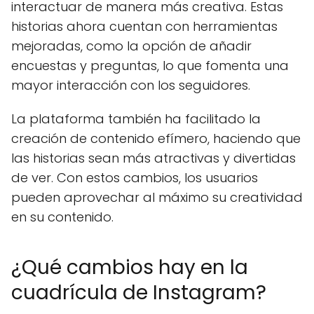
interactuar de manera más creativa. Estas
historias ahora cuentan con herramientas
mejoradas, como la opción de añadir
encuestas y preguntas, lo que fomenta una
mayor interacción con los seguidores.
La plataforma también ha facilitado la
creación de contenido efímero, haciendo que
las historias sean más atractivas y divertidas
de ver. Con estos cambios, los usuarios
pueden aprovechar al máximo su creatividad
en su contenido.
¿Qué cambios hay en la
cuadrícula de Instagram?