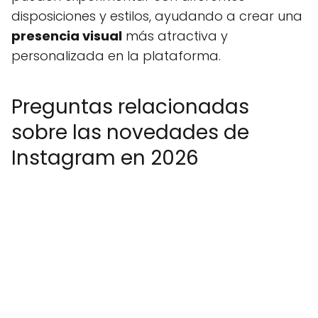
disposiciones y estilos, ayudando a crear una
presencia visual
más atractiva y
personalizada en la plataforma.
Preguntas relacionadas
sobre las novedades de
Instagram en 2026