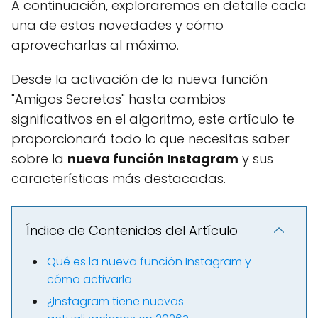
A continuación, exploraremos en detalle cada
una de estas novedades y cómo
aprovecharlas al máximo.
Desde la activación de la nueva función
"Amigos Secretos" hasta cambios
significativos en el algoritmo, este artículo te
proporcionará todo lo que necesitas saber
sobre la
nueva función Instagram
y sus
características más destacadas.
Índice de Contenidos del Artículo
Qué es la nueva función Instagram y
cómo activarla
¿Instagram tiene nuevas