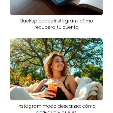
Backup codes instagram: cómo
recupera tu cuenta
Instagram modo descanso: cómo
activarlo y qué es