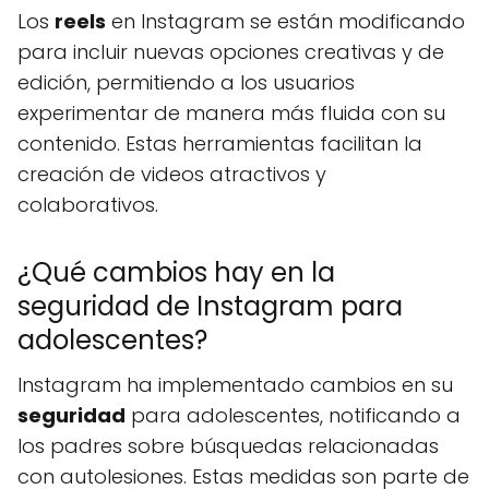
Los
reels
en Instagram se están modificando
para incluir nuevas opciones creativas y de
edición, permitiendo a los usuarios
experimentar de manera más fluida con su
contenido. Estas herramientas facilitan la
creación de videos atractivos y
colaborativos.
¿Qué cambios hay en la
seguridad de Instagram para
adolescentes?
Instagram ha implementado cambios en su
seguridad
para adolescentes, notificando a
los padres sobre búsquedas relacionadas
con autolesiones. Estas medidas son parte de