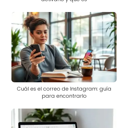
Cuál es el correo de Instagram: guía
para encontrarlo