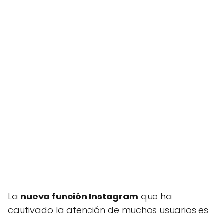
La
nueva función Instagram
que ha
cautivado la atención de muchos usuarios es