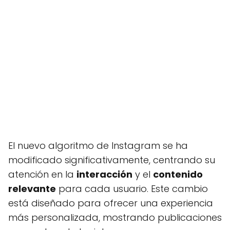
El nuevo algoritmo de Instagram se ha
modificado significativamente, centrando su
atención en la
interacción
y el
contenido
relevante
para cada usuario. Este cambio
está diseñado para ofrecer una experiencia
más personalizada, mostrando publicaciones