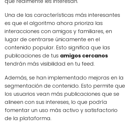
que realmente les interesan.
Una de las características más interesantes
es que el algoritmo ahora prioriza las
interacciones con amigos y familiares, en
lugar de centrarse únicamente en el
contenido popular. Esto significa que las
publicaciones de tus
amigos cercanos
tendrán más visibilidad en tu feed.
Además, se han implementado mejoras en la
segmentación de contenido. Esto permite que
los usuarios vean más publicaciones que se
alineen con sus intereses, lo que podría
fomentar un uso más activo y satisfactorio
de la plataforma.