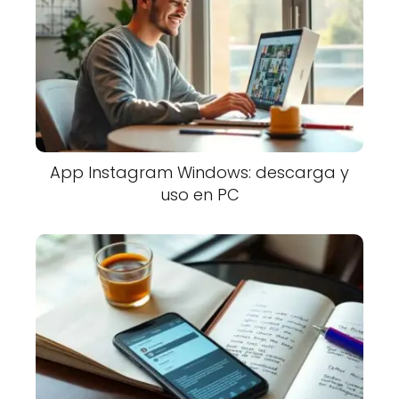
App Instagram Windows: descarga y
uso en PC