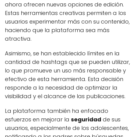
ahora ofrecen nuevas opciones de edición.
Estas herramientas creativas permiten a los
usuarios experimentar más con su contenido,
haciendo que la plataforma sea más
atractiva.
Asimismo, se han establecido límites en la
cantidad de hashtags que se pueden utilizar,
lo que promueve un uso más responsable y
efectivo de esta herramienta. Esta decisión
responde a la necesidad de optimizar la
visibilidad y el alcance de las publicaciones.
La plataforma también ha enfocado
esfuerzos en mejorar la
seguridad
de sus
usuarios, especialmente de los adolescentes,
notificando a los padres sobre búsquedas