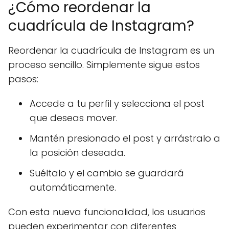
¿Cómo reordenar la
cuadrícula de Instagram?
Reordenar la cuadrícula de Instagram es un
proceso sencillo. Simplemente sigue estos
pasos:
Accede a tu perfil y selecciona el post
que deseas mover.
Mantén presionado el post y arrástralo a
la posición deseada.
Suéltalo y el cambio se guardará
automáticamente.
Con esta nueva funcionalidad, los usuarios
pueden experimentar con diferentes