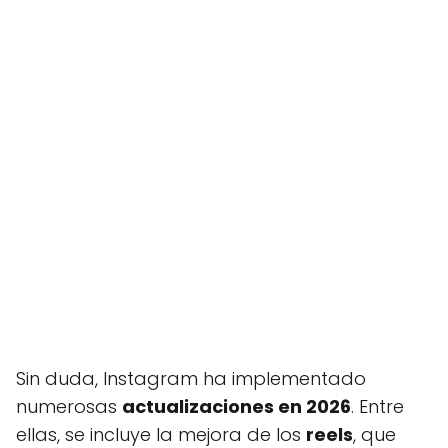
Sin duda, Instagram ha implementado
numerosas
actualizaciones en 2026
. Entre
ellas, se incluye la mejora de los
reels
, que