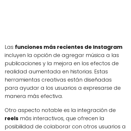
Las
funciones más recientes de Instagram
incluyen la opción de agregar música a las
publicaciones y la mejora en los efectos de
realidad aumentada en historias. Estas
herramientas creativas están diseñadas
para ayudar a los usuarios a expresarse de
manera más efectiva.
Otro aspecto notable es la integración de
reels
más interactivos, que ofrecen la
posibilidad de colaborar con otros usuarios a