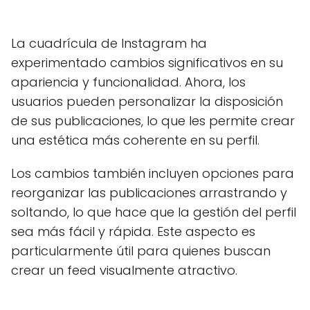
La cuadrícula de Instagram ha
experimentado cambios significativos en su
apariencia y funcionalidad. Ahora, los
usuarios pueden personalizar la disposición
de sus publicaciones, lo que les permite crear
una estética más coherente en su perfil.
Los cambios también incluyen opciones para
reorganizar las publicaciones arrastrando y
soltando, lo que hace que la gestión del perfil
sea más fácil y rápida. Este aspecto es
particularmente útil para quienes buscan
crear un feed visualmente atractivo.