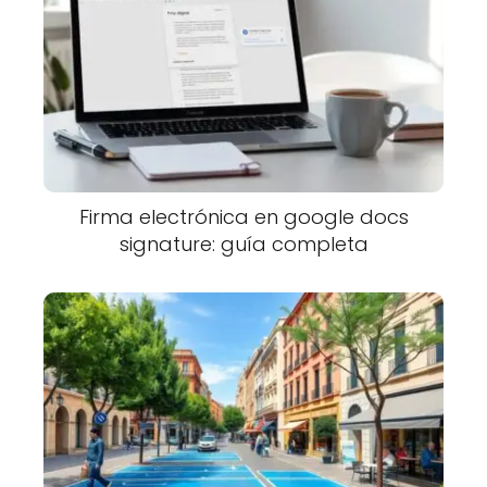
Firma electrónica en google docs
signature: guía completa