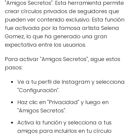
"Amigos Secretos". Esta herramienta permite
crear círculos privados de seguidores que
pueden ver contenido exclusivo. Esta función
fue activada por la famosa artista Selena
Gomez, lo que ha generado una gran
expectativa entre los usuarios.
Para activar "Amigos Secretos", sigue estos
pasos:
Ve a tu perfil de Instagram y selecciona
"Configuración".
Haz clic en "Privacidad" y luego en
"Amigos Secretos".
Activa la función y selecciona a tus
amigos para incluirlos en tu círculo