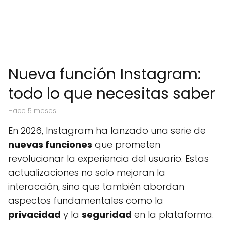
Nueva función Instagram:
todo lo que necesitas saber
hace 5 meses
En 2026, Instagram ha lanzado una serie de
nuevas funciones
que prometen
revolucionar la experiencia del usuario. Estas
actualizaciones no solo mejoran la
interacción, sino que también abordan
aspectos fundamentales como la
privacidad
y la
seguridad
en la plataforma.