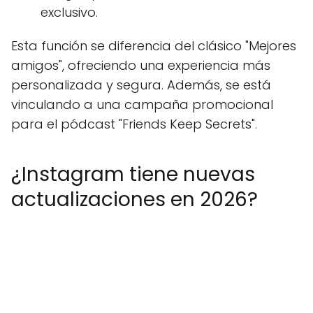
exclusivo.
Esta función se diferencia del clásico "Mejores
amigos", ofreciendo una experiencia más
personalizada y segura. Además, se está
vinculando a una campaña promocional
para el pódcast "Friends Keep Secrets".
¿Instagram tiene nuevas
actualizaciones en 2026?