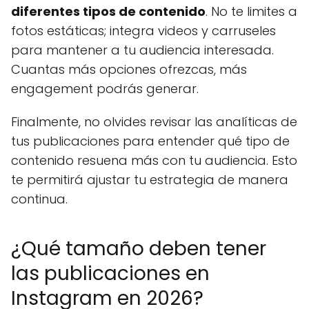
diferentes tipos de contenido
. No te limites a
fotos estáticas; integra videos y carruseles
para mantener a tu audiencia interesada.
Cuantas más opciones ofrezcas, más
engagement podrás generar.
Finalmente, no olvides revisar las analíticas de
tus publicaciones para entender qué tipo de
contenido resuena más con tu audiencia. Esto
te permitirá ajustar tu estrategia de manera
continua.
¿Qué tamaño deben tener
las publicaciones en
Instagram en 2026?