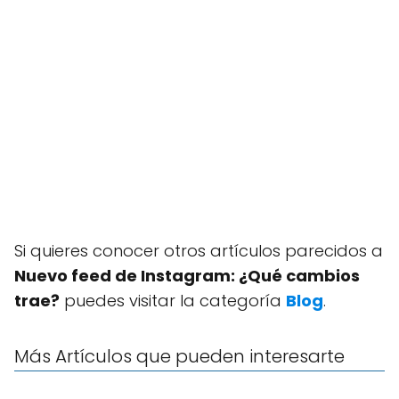
Si quieres conocer otros artículos parecidos a
Nuevo feed de Instagram: ¿Qué cambios
trae?
puedes visitar la categoría
Blog
.
Más Artículos que pueden interesarte