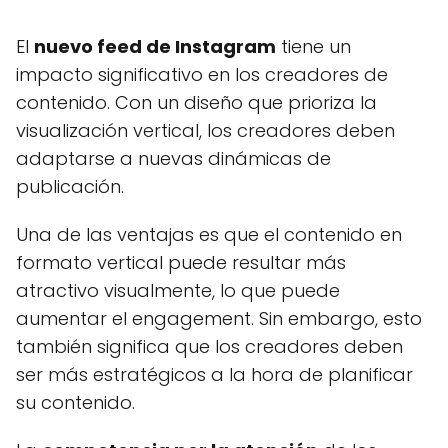
El
nuevo feed de Instagram
tiene un
impacto significativo en los creadores de
contenido. Con un diseño que prioriza la
visualización vertical, los creadores deben
adaptarse a nuevas dinámicas de
publicación.
Una de las ventajas es que el contenido en
formato vertical puede resultar más
atractivo visualmente, lo que puede
aumentar el engagement. Sin embargo, esto
también significa que los creadores deben
ser más estratégicos a la hora de planificar
su contenido.