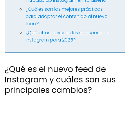
introducido Instagram en su diseño?
¿Cuáles son las mejores prácticas
para adaptar el contenido al nuevo
feed?
¿Qué otras novedades se esperan en
Instagram para 2025?
¿Qué es el nuevo feed de
Instagram y cuáles son sus
principales cambios?