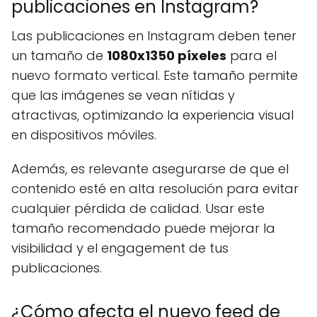
publicaciones en Instagram?
Las publicaciones en Instagram deben tener
un tamaño de
1080x1350 píxeles
para el
nuevo formato vertical. Este tamaño permite
que las imágenes se vean nítidas y
atractivas, optimizando la experiencia visual
en dispositivos móviles.
Además, es relevante asegurarse de que el
contenido esté en alta resolución para evitar
cualquier pérdida de calidad. Usar este
tamaño recomendado puede mejorar la
visibilidad y el engagement de tus
publicaciones.
¿Cómo afecta el nuevo feed de