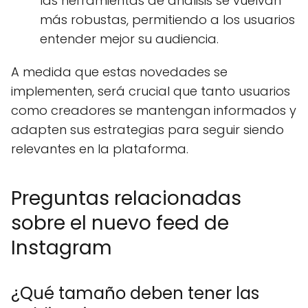
las herramientas de análisis se vuelvan
más robustas, permitiendo a los usuarios
entender mejor su audiencia.
A medida que estas novedades se
implementen, será crucial que tanto usuarios
como creadores se mantengan informados y
adapten sus estrategias para seguir siendo
relevantes en la plataforma.
Preguntas relacionadas
sobre el nuevo feed de
Instagram
¿Qué tamaño deben tener las