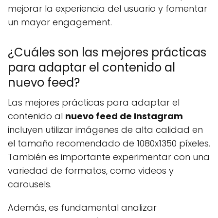
mejorar la experiencia del usuario y fomentar
un mayor engagement.
¿Cuáles son las mejores prácticas
para adaptar el contenido al
nuevo feed?
Las mejores prácticas para adaptar el
contenido al
nuevo feed de Instagram
incluyen utilizar imágenes de alta calidad en
el tamaño recomendado de 1080x1350 píxeles.
También es importante experimentar con una
variedad de formatos, como videos y
carousels.
Además, es fundamental analizar