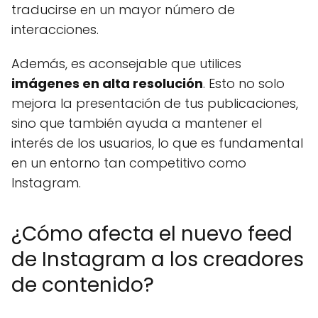
traducirse en un mayor número de
interacciones.
Además, es aconsejable que utilices
imágenes en alta resolución
. Esto no solo
mejora la presentación de tus publicaciones,
sino que también ayuda a mantener el
interés de los usuarios, lo que es fundamental
en un entorno tan competitivo como
Instagram.
¿Cómo afecta el nuevo feed
de Instagram a los creadores
de contenido?