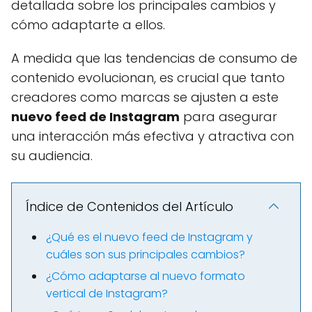
detallada sobre los principales cambios y
cómo adaptarte a ellos.
A medida que las tendencias de consumo de
contenido evolucionan, es crucial que tanto
creadores como marcas se ajusten a este
nuevo feed de Instagram
para asegurar
una interacción más efectiva y atractiva con
su audiencia.
Índice de Contenidos del Artículo
¿Qué es el nuevo feed de Instagram y
cuáles son sus principales cambios?
¿Cómo adaptarse al nuevo formato
vertical de Instagram?