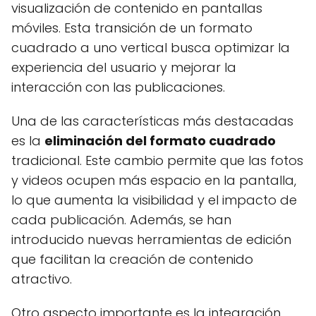
visualización de contenido en pantallas
móviles. Esta transición de un formato
cuadrado a uno vertical busca optimizar la
experiencia del usuario y mejorar la
interacción con las publicaciones.
Una de las características más destacadas
es la
eliminación del formato cuadrado
tradicional. Este cambio permite que las fotos
y videos ocupen más espacio en la pantalla,
lo que aumenta la visibilidad y el impacto de
cada publicación. Además, se han
introducido nuevas herramientas de edición
que facilitan la creación de contenido
atractivo.
Otro aspecto importante es la integración