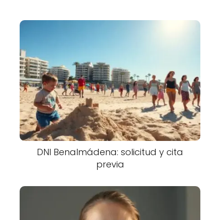
DNI Benalmádena: solicitud y cita
previa