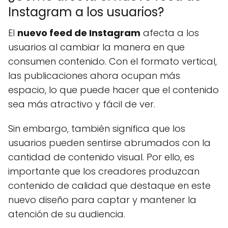
Instagram a los usuarios?
El
nuevo feed de Instagram
afecta a los
usuarios al cambiar la manera en que
consumen contenido. Con el formato vertical,
las publicaciones ahora ocupan más
espacio, lo que puede hacer que el contenido
sea más atractivo y fácil de ver.
Sin embargo, también significa que los
usuarios pueden sentirse abrumados con la
cantidad de contenido visual. Por ello, es
importante que los creadores produzcan
contenido de calidad que destaque en este
nuevo diseño para captar y mantener la
atención de su audiencia.