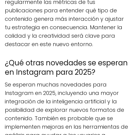
regularmente las métricas de tus
publicaciones para entender qué tipo de
contenido genera más interacción y ajustar
tu estrategia en consecuencia. Mantener la
calidad y la creatividad será clave para
destacar en este nuevo entorno.
¿Qué otras novedades se esperan
en Instagram para 2025?
Se esperan muchas novedades para
Instagram en 2025, incluyendo una mayor
integración de la inteligencia artificial y la
posibilidad de explorar nuevos formatos de
contenido. También es probable que se
implementen mejoras en las herramientas de