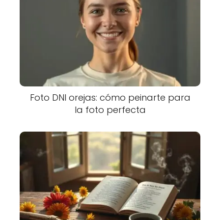
Foto DNI orejas: cómo peinarte para
la foto perfecta