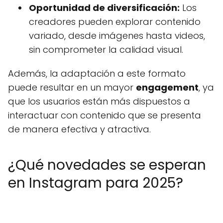
Oportunidad de diversificación:
Los
creadores pueden explorar contenido
variado, desde imágenes hasta videos,
sin comprometer la calidad visual.
Además, la adaptación a este formato
puede resultar en un mayor
engagement
, ya
que los usuarios están más dispuestos a
interactuar con contenido que se presenta
de manera efectiva y atractiva.
¿Qué novedades se esperan
en Instagram para 2025?