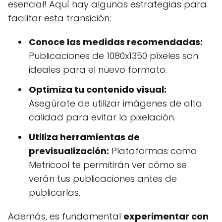
esencial! Aquí hay algunas estrategias para
facilitar esta transición:
Conoce las medidas recomendadas:
Publicaciones de 1080x1350 píxeles son
ideales para el nuevo formato.
Optimiza tu contenido visual:
Asegúrate de utilizar imágenes de alta
calidad para evitar la pixelación.
Utiliza herramientas de
previsualización:
Plataformas como
Metricool te permitirán ver cómo se
verán tus publicaciones antes de
publicarlas.
Además, es fundamental
experimentar con