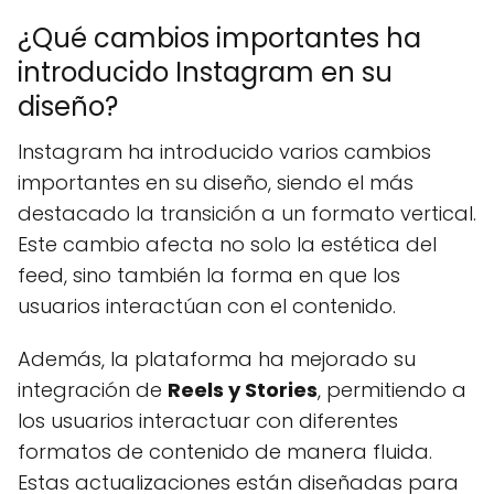
¿Qué cambios importantes ha
introducido Instagram en su
diseño?
Instagram ha introducido varios cambios
importantes en su diseño, siendo el más
destacado la transición a un formato vertical.
Este cambio afecta no solo la estética del
feed, sino también la forma en que los
usuarios interactúan con el contenido.
Además, la plataforma ha mejorado su
integración de
Reels y Stories
, permitiendo a
los usuarios interactuar con diferentes
formatos de contenido de manera fluida.
Estas actualizaciones están diseñadas para