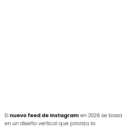
El
nuevo feed de Instagram
en 2026 se basa
en un diseño vertical que prioriza la