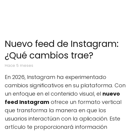
Nuevo feed de Instagram:
¿Qué cambios trae?
hace 5 meses
En 2026, Instagram ha experimentado
cambios significativos en su plataforma. Con
un enfoque en el contenido visual, el
nuevo
feed Instagram
ofrece un formato vertical
que transforma la manera en que los
usuarios interactúan con la aplicación. Este
artículo te proporcionará información