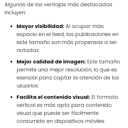
Algunas de las ventajas más destacadas
incluyen:
Mayor visibilidad:
Al ocupar más
espacio en el feed, las publicaciones en
este tamaño son más propensas a ser
notadas.
Mejor calidad de imagen:
Este tamaño
permite una mejor resolución, lo que es
esencial para captar la atención de los
usuarios.
Facilita el contenido visual:
El formato
vertical es más apto para contenido
visual que puede ser fácilmente
consumido en dispositivos móviles.