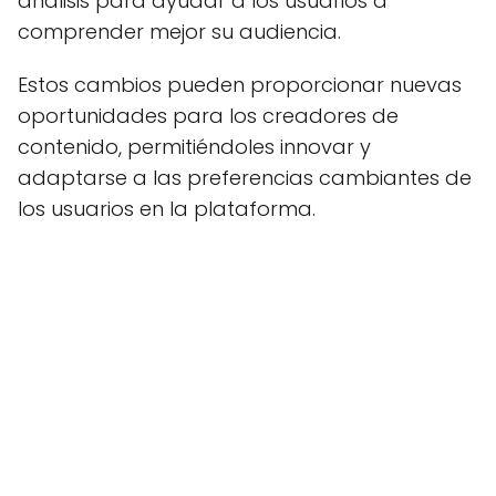
análisis para ayudar a los usuarios a
comprender mejor su audiencia.
Estos cambios pueden proporcionar nuevas
oportunidades para los creadores de
contenido, permitiéndoles innovar y
adaptarse a las preferencias cambiantes de
los usuarios en la plataforma.