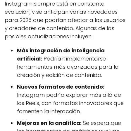
Instagram siempre está en constante
evolución, y se anticipan varias novedades
para 2025 que podrían afectar a los usuarios
y creadores de contenido. Algunas de las
posibles actualizaciones incluyen:
Más integración de inteligencia
artificial:
Podrían implementarse
herramientas más avanzadas para la
creación y edición de contenido.
Nuevos formatos de contenido:
Instagram podría explorar más allá de
los Reels, con formatos innovadores que
fomenten la interacción.
Mejoras en la analítica:
Se espera que