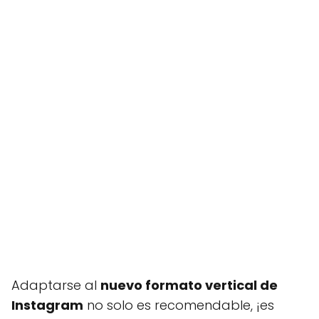
Adaptarse al
nuevo formato vertical de
Instagram
no solo es recomendable, ¡es