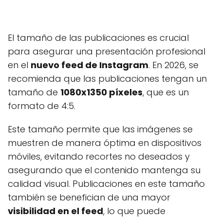
El tamaño de las publicaciones es crucial
para asegurar una presentación profesional
en el
nuevo feed de Instagram
. En 2026, se
recomienda que las publicaciones tengan un
tamaño de
1080x1350 píxeles
, que es un
formato de 4:5.
Este tamaño permite que las imágenes se
muestren de manera óptima en dispositivos
móviles, evitando recortes no deseados y
asegurando que el contenido mantenga su
calidad visual. Publicaciones en este tamaño
también se benefician de una mayor
visibilidad en el feed
, lo que puede