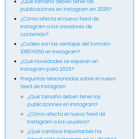
¿Qué tamaño deben tener las
publicaciones en Instagram en 2026?
¿Cómo afecta el nuevo feed de
Instagram a los creadores de
contenido?
¿Cuáles son las ventajas del formato
1080×1350 en Instagram?
¿Qué novedades se esperan en
Instagram para 2025?
Preguntas relacionadas sobre el nuevo
feed de Instagram
¿Qué tamaño deben tener las
publicaciones en Instagram?
¿Cómo afecta el nuevo feed de
Instagram a los usuarios?
¿Qué cambios importantes ha