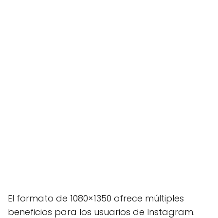
El formato de 1080×1350 ofrece múltiples
beneficios para los usuarios de Instagram.