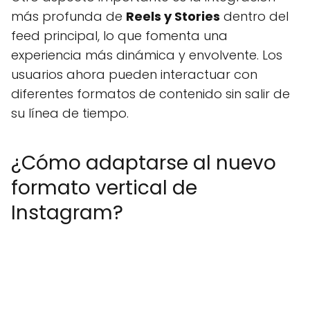
más profunda de
Reels y Stories
dentro del
feed principal, lo que fomenta una
experiencia más dinámica y envolvente. Los
usuarios ahora pueden interactuar con
diferentes formatos de contenido sin salir de
su línea de tiempo.
¿Cómo adaptarse al nuevo
formato vertical de
Instagram?