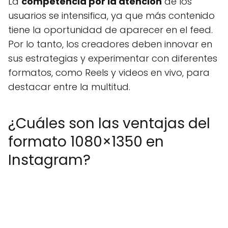
La
competencia por la atención
de los
usuarios se intensifica, ya que más contenido
tiene la oportunidad de aparecer en el feed.
Por lo tanto, los creadores deben innovar en
sus estrategias y experimentar con diferentes
formatos, como Reels y videos en vivo, para
destacar entre la multitud.
¿Cuáles son las ventajas del
formato 1080×1350 en
Instagram?