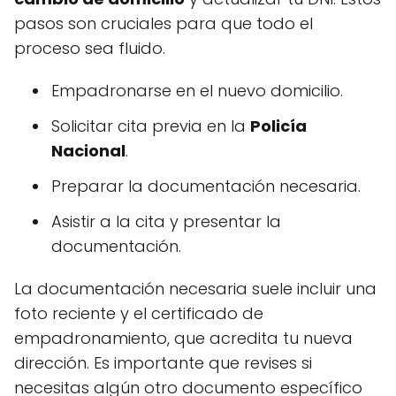
pasos son cruciales para que todo el
proceso sea fluido.
Empadronarse en el nuevo domicilio.
Solicitar cita previa en la
Policía
Nacional
.
Preparar la documentación necesaria.
Asistir a la cita y presentar la
documentación.
La documentación necesaria suele incluir una
foto reciente y el certificado de
empadronamiento, que acredita tu nueva
dirección. Es importante que revises si
necesitas algún otro documento específico