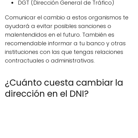
DGT (Dirección General de Tráfico)
Comunicar el cambio a estos organismos te
ayudará a evitar posibles sanciones o
malentendidos en el futuro. También es
recomendable informar a tu banco y otras
instituciones con las que tengas relaciones
contractuales o administrativas.
¿Cuánto cuesta cambiar la
dirección en el DNI?