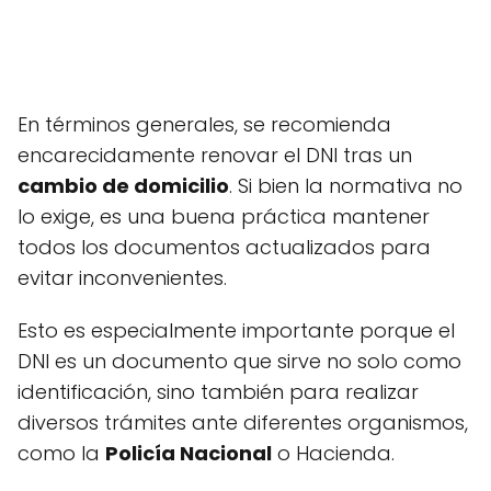
En términos generales, se recomienda
encarecidamente renovar el DNI tras un
cambio de domicilio
. Si bien la normativa no
lo exige, es una buena práctica mantener
todos los documentos actualizados para
evitar inconvenientes.
Esto es especialmente importante porque el
DNI es un documento que sirve no solo como
identificación, sino también para realizar
diversos trámites ante diferentes organismos,
como la
Policía Nacional
o Hacienda.