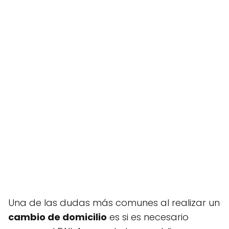
Una de las dudas más comunes al realizar un
cambio de domicilio
es si es necesario