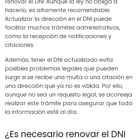
renovar el DNI. Aunque la ley no obliga a
hacerlo, es altamente recomendable.
Actualizar la dirección en el DNI puede
facilitar muchos trámites administrativos,
como la recepción de notificaciones y
citaciones.
Además, tener el DNI actualizado evita
posibles problemas legales que pueden
surgir si se recibe una multa o una citación en
una dirección que ya no es válida. Por ello,
aunque no sea un requisito legal, se aconseja
realizar este trámite para asegurar que toda
la información esté al día.
¿Es necesario renovar el DNI