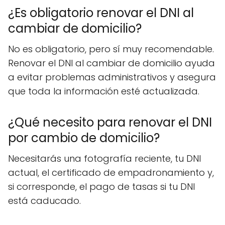
¿Es obligatorio renovar el DNI al
cambiar de domicilio?
No es obligatorio, pero sí muy recomendable.
Renovar el DNI al cambiar de domicilio ayuda
a evitar problemas administrativos y asegura
que toda la información esté actualizada.
¿Qué necesito para renovar el DNI
por cambio de domicilio?
Necesitarás una fotografía reciente, tu DNI
actual, el certificado de empadronamiento y,
si corresponde, el pago de tasas si tu DNI
está caducado.