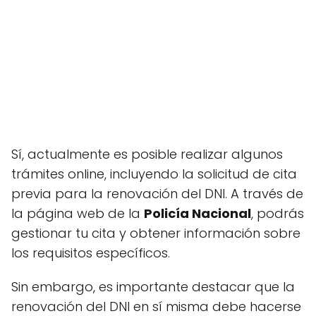
Sí, actualmente es posible realizar algunos
trámites online, incluyendo la solicitud de cita
previa para la renovación del DNI. A través de
la página web de la
Policía Nacional
, podrás
gestionar tu cita y obtener información sobre
los requisitos específicos.
Sin embargo, es importante destacar que la
renovación del DNI en sí misma debe hacerse