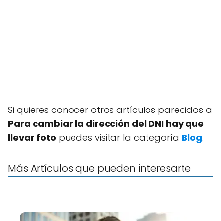
Si quieres conocer otros artículos parecidos a
Para cambiar la dirección del DNI hay que
llevar foto
puedes visitar la categoría
Blog
.
Más Artículos que pueden interesarte