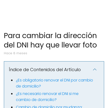
Para cambiar la dirección
del DNI hay que llevar foto
hace 8 meses
Índice de Contenidos del Artículo
¿Es obligatorio renovar el DNI por cambio
de domicilio?
¿Es necesario renovar el DNI si me
cambio de domicilio?
Cambio de domicilio por mudanza: