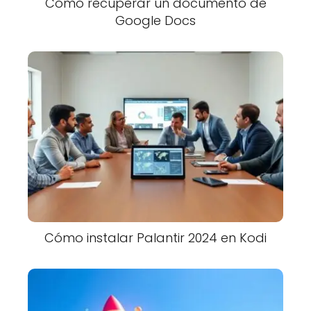
Cómo recuperar un documento de
Google Docs
Cómo instalar Palantir 2024 en Kodi