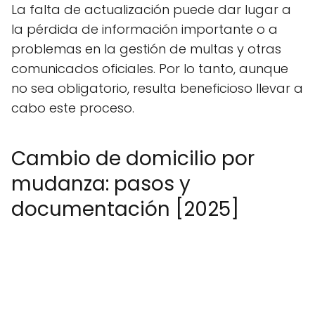
La falta de actualización puede dar lugar a
la pérdida de información importante o a
problemas en la gestión de multas y otras
comunicados oficiales. Por lo tanto, aunque
no sea obligatorio, resulta beneficioso llevar a
cabo este proceso.
Cambio de domicilio por
mudanza: pasos y
documentación [2025]