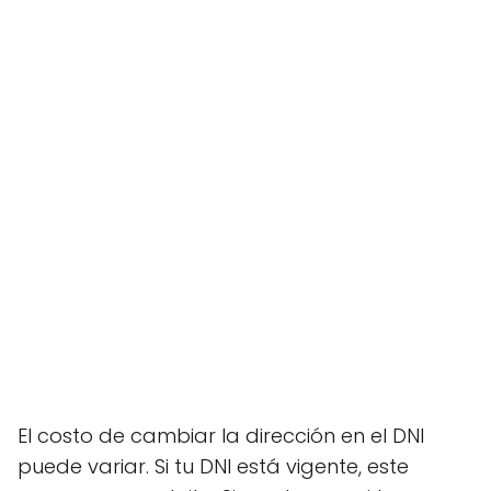
El costo de cambiar la dirección en el DNI
puede variar. Si tu DNI está vigente, este