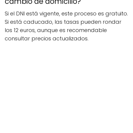
cambio de domicilio?
Si el DNI está vigente, este proceso es gratuito.
Si está caducado, las tasas pueden rondar
los 12 euros, aunque es recomendable
consultar precios actualizados.