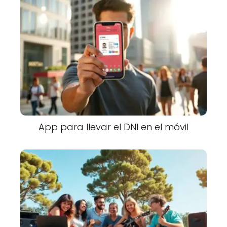
App para llevar el DNI en el móvil