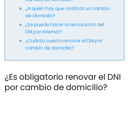
¿A quién hay que notificar un cambio
de domicilio?
¿Se puede hacer la renovación del
DNI por internet?
¿Cuánto cuesta renovar el DNI por
cambio de domicilio?
¿Es obligatorio renovar el DNI
por cambio de domicilio?