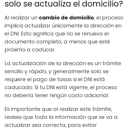
solo se actualiza el domicilio?
Al realizar un
cambio de domicilio
, el proceso
implica actualizar únicamente la dirección en
el DNI. Esto significa que no se renueva el
documento completo, a menos que esté
próximo a caducar.
La actualización de la dirección es un trámite
sencillo y rápido, y generalmente solo se
requiere el pago de tasas si el DNI está
caducado. Si tu DNI está vigente, el proceso
no debería tener ningún costo adicional.
Es importante que al realizar este trámite,
revises que toda la información que se va a
actualizar sea correcta, para evitar