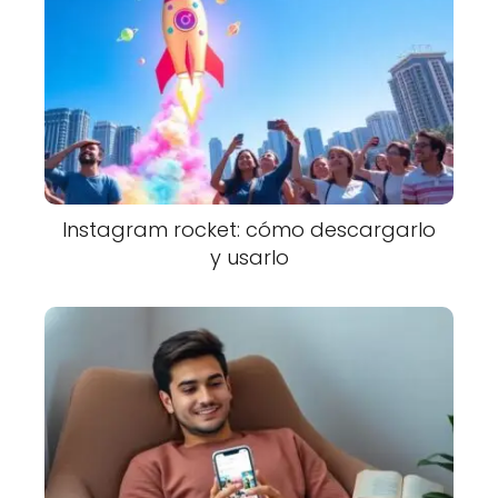
Instagram rocket: cómo descargarlo
y usarlo