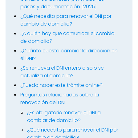
pasos y documentación [2025]
¿Qué necesito para renovar el DNI por
cambio de domicilio?
¿A quién hay que comunicar el cambio
de domicilio?
¿Cuánto cuesta cambiar la dirección en
el DNI?
¿Se renueva el DNI entero o solo se
actualiza el domicilio?
¿Puedo hacer este trámite online?
Preguntas relacionadas sobre la
renovación del DNI
¿Es obligatorio renovar el DNI al
cambiar de domicilio?
¿Qué necesito para renovar el DNI por
cambio de domicilio?