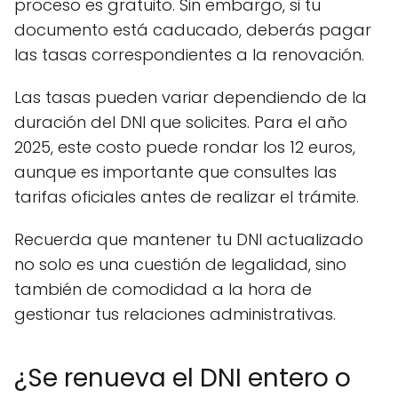
proceso es gratuito. Sin embargo, si tu
documento está caducado, deberás pagar
las tasas correspondientes a la renovación.
Las tasas pueden variar dependiendo de la
duración del DNI que solicites. Para el año
2025, este costo puede rondar los 12 euros,
aunque es importante que consultes las
tarifas oficiales antes de realizar el trámite.
Recuerda que mantener tu DNI actualizado
no solo es una cuestión de legalidad, sino
también de comodidad a la hora de
gestionar tus relaciones administrativas.
¿Se renueva el DNI entero o