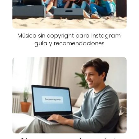
Música sin copyright para Instagram:
guía y recomendaciones