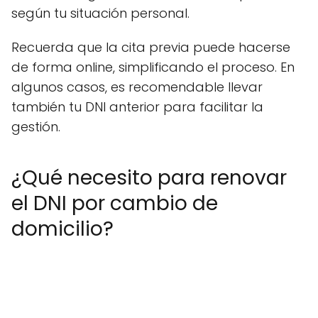
según tu situación personal.
Recuerda que la cita previa puede hacerse
de forma online, simplificando el proceso. En
algunos casos, es recomendable llevar
también tu DNI anterior para facilitar la
gestión.
¿Qué necesito para renovar
el DNI por cambio de
domicilio?