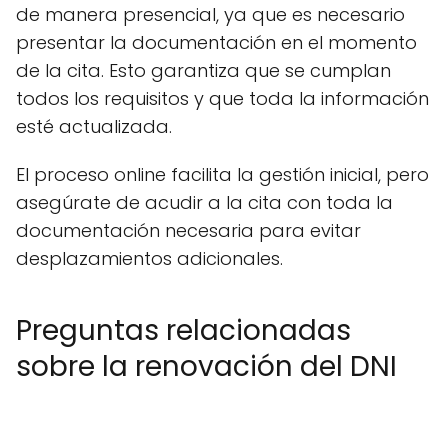
de manera presencial, ya que es necesario
presentar la documentación en el momento
de la cita. Esto garantiza que se cumplan
todos los requisitos y que toda la información
esté actualizada.
El proceso online facilita la gestión inicial, pero
asegúrate de acudir a la cita con toda la
documentación necesaria para evitar
desplazamientos adicionales.
Preguntas relacionadas
sobre la renovación del DNI