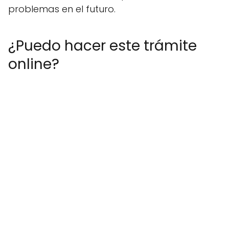
problemas en el futuro.
¿Puedo hacer este trámite
online?