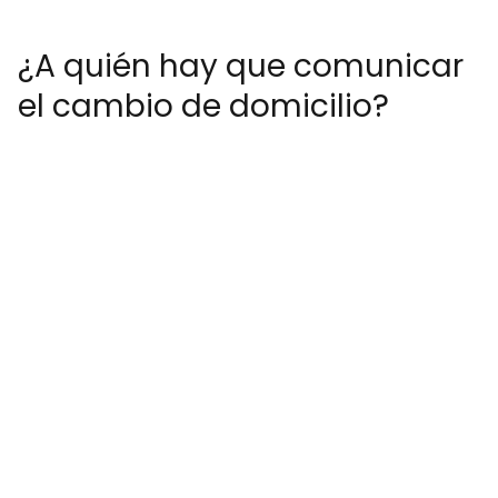
¿A quién hay que comunicar
el cambio de domicilio?