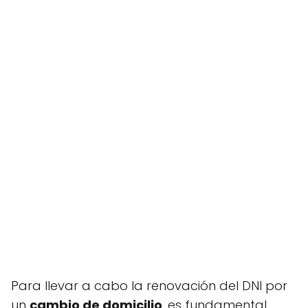
Para llevar a cabo la renovación del DNI por
un
cambio de domicilio
, es fundamental