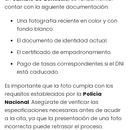
contar con la siguiente documentación:
Una fotografía reciente en color y con
fondo blanco.
El documento de identidad actual.
El certificado de empadronamiento.
Pago de tasas correspondientes si el DNI
está caducado.
Es importante que la foto cumpla con los
requisitos establecidos por la
Policía
Nacional
. Asegúrate de verificar las
especificaciones necesarias antes de acudir
a la cita, ya que la presentación de una foto
incorrecta puede retrasar el proceso.