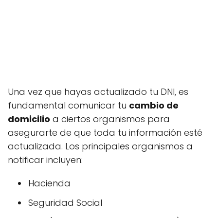
Una vez que hayas actualizado tu DNI, es
fundamental comunicar tu
cambio de
domicilio
a ciertos organismos para
asegurarte de que toda tu información esté
actualizada. Los principales organismos a
notificar incluyen:
Hacienda
Seguridad Social