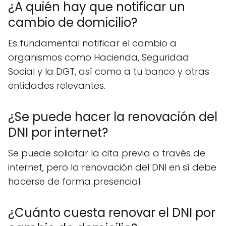
¿A quién hay que notificar un
cambio de domicilio?
Es fundamental notificar el cambio a
organismos como Hacienda, Seguridad
Social y la DGT, así como a tu banco y otras
entidades relevantes.
¿Se puede hacer la renovación del
DNI por internet?
Se puede solicitar la cita previa a través de
internet, pero la renovación del DNI en sí debe
hacerse de forma presencial.
¿Cuánto cuesta renovar el DNI por