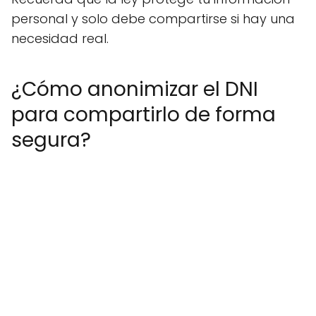
personal y solo debe compartirse si hay una
necesidad real.
¿Cómo anonimizar el DNI
para compartirlo de forma
segura?