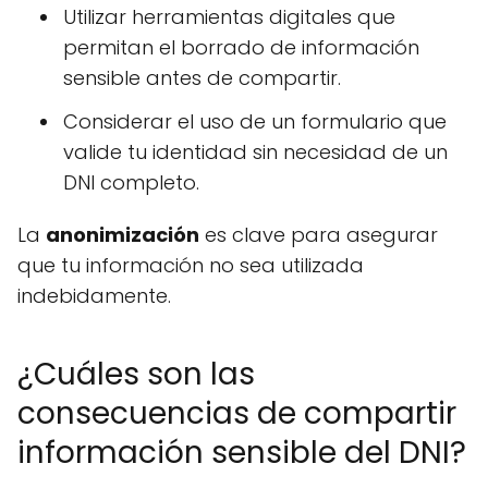
Utilizar herramientas digitales que
permitan el borrado de información
sensible antes de compartir.
Considerar el uso de un formulario que
valide tu identidad sin necesidad de un
DNI completo.
La
anonimización
es clave para asegurar
que tu información no sea utilizada
indebidamente.
¿Cuáles son las
consecuencias de compartir
información sensible del DNI?