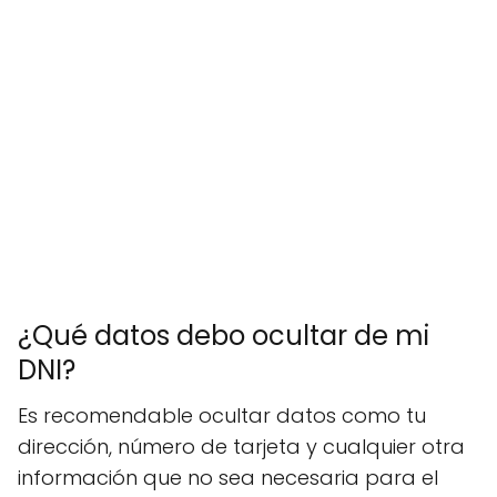
¿Qué datos debo ocultar de mi
DNI?
Es recomendable ocultar datos como tu
dirección, número de tarjeta y cualquier otra
información que no sea necesaria para el