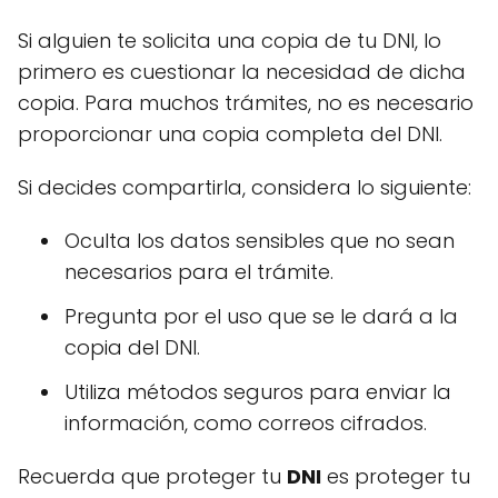
Si alguien te solicita una copia de tu DNI, lo
primero es cuestionar la necesidad de dicha
copia. Para muchos trámites, no es necesario
proporcionar una copia completa del DNI.
Si decides compartirla, considera lo siguiente:
Oculta los datos sensibles que no sean
necesarios para el trámite.
Pregunta por el uso que se le dará a la
copia del DNI.
Utiliza métodos seguros para enviar la
información, como correos cifrados.
Recuerda que proteger tu
DNI
es proteger tu