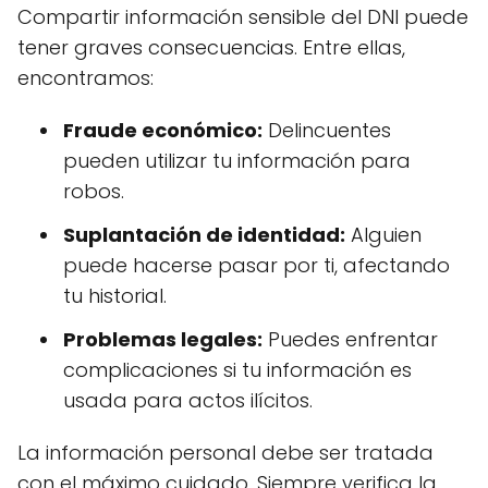
Compartir información sensible del DNI puede
tener graves consecuencias. Entre ellas,
encontramos:
Fraude económico:
Delincuentes
pueden utilizar tu información para
robos.
Suplantación de identidad:
Alguien
puede hacerse pasar por ti, afectando
tu historial.
Problemas legales:
Puedes enfrentar
complicaciones si tu información es
usada para actos ilícitos.
La información personal debe ser tratada
con el máximo cuidado. Siempre verifica la