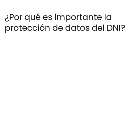
¿Por qué es importante la
protección de datos del DNI?