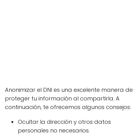
Anonimizar el DNI es una excelente manera de
proteger tu información al compartirla. A
continuación, te ofrecemos algunos consejos:
Ocultar la dirección y otros datos
personales no necesarios.