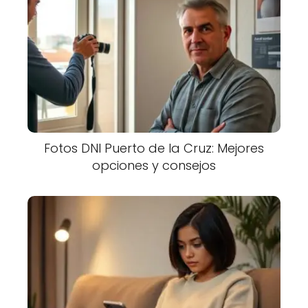
Fotos DNI Puerto de la Cruz: Mejores
opciones y consejos