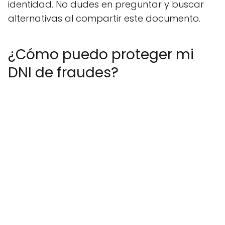
identidad. No dudes en preguntar y buscar
alternativas al compartir este documento.
¿Cómo puedo proteger mi
DNI de fraudes?