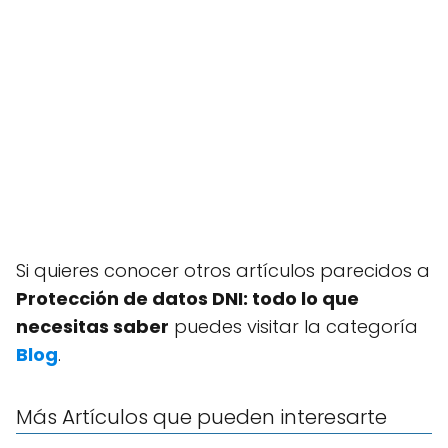
Si quieres conocer otros artículos parecidos a
Protección de datos DNI: todo lo que
necesitas saber
puedes visitar la categoría
Blog
.
Más Artículos que pueden interesarte