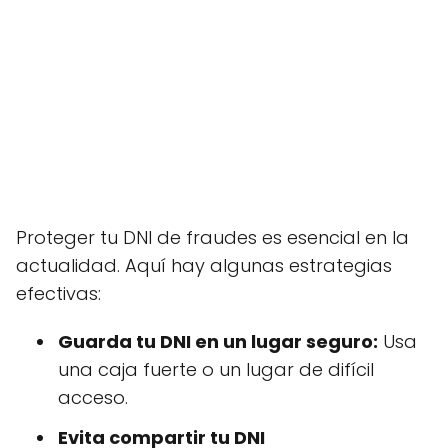
Proteger tu DNI de fraudes es esencial en la
actualidad. Aquí hay algunas estrategias
efectivas:
Guarda tu DNI en un lugar seguro:
Usa
una caja fuerte o un lugar de difícil
acceso.
Evita compartir tu DNI