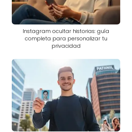
Instagram ocultar historias: guía
completa para personalizar tu
privacidad