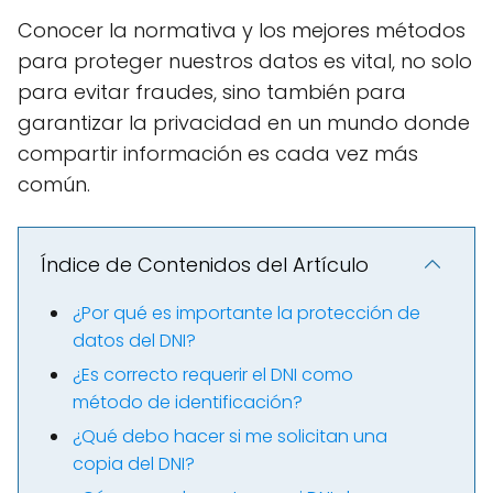
Conocer la normativa y los mejores métodos
para proteger nuestros datos es vital, no solo
para evitar fraudes, sino también para
garantizar la privacidad en un mundo donde
compartir información es cada vez más
común.
Índice de Contenidos del Artículo
¿Por qué es importante la protección de
datos del DNI?
¿Es correcto requerir el DNI como
método de identificación?
¿Qué debo hacer si me solicitan una
copia del DNI?