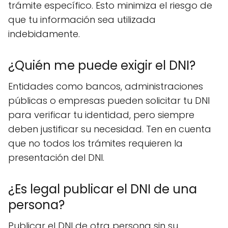
trámite específico. Esto minimiza el riesgo de
que tu información sea utilizada
indebidamente.
¿Quién me puede exigir el DNI?
Entidades como bancos, administraciones
públicas o empresas pueden solicitar tu DNI
para verificar tu identidad, pero siempre
deben justificar su necesidad. Ten en cuenta
que no todos los trámites requieren la
presentación del DNI.
¿Es legal publicar el DNI de una
persona?
Publicar el DNI de otra persona sin su