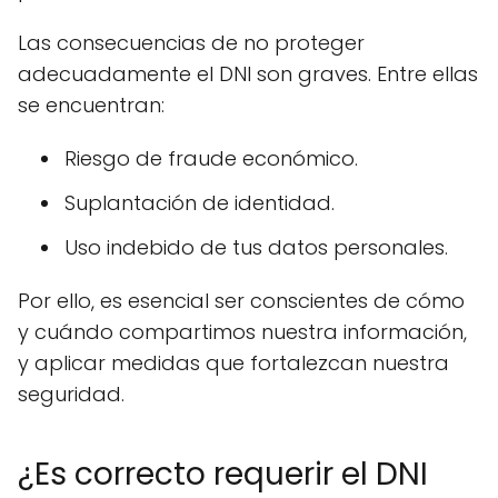
Las consecuencias de no proteger
adecuadamente el DNI son graves. Entre ellas
se encuentran:
Riesgo de fraude económico.
Suplantación de identidad.
Uso indebido de tus datos personales.
Por ello, es esencial ser conscientes de cómo
y cuándo compartimos nuestra información,
y aplicar medidas que fortalezcan nuestra
seguridad.
¿Es correcto requerir el DNI