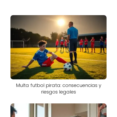
Multa futbol pirata: consecuencias y
riesgos legales