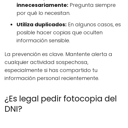
innecesariamente:
Pregunta siempre
por qué lo necesitan.
Utiliza duplicados:
En algunos casos, es
posible hacer copias que oculten
información sensible.
La prevención es clave. Mantente alerta a
cualquier actividad sospechosa,
especialmente si has compartido tu
información personal recientemente.
¿Es legal pedir fotocopia del
DNI?