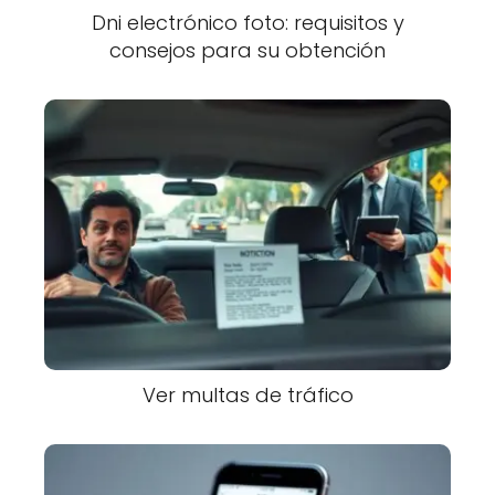
Dni electrónico foto: requisitos y
consejos para su obtención
Ver multas de tráfico