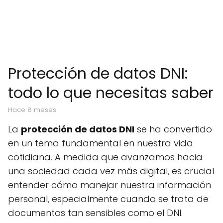
Protección de datos DNI:
todo lo que necesitas saber
hace 8 meses
La
protección de datos DNI
se ha convertido
en un tema fundamental en nuestra vida
cotidiana. A medida que avanzamos hacia
una sociedad cada vez más digital, es crucial
entender cómo manejar nuestra información
personal, especialmente cuando se trata de
documentos tan sensibles como el DNI.