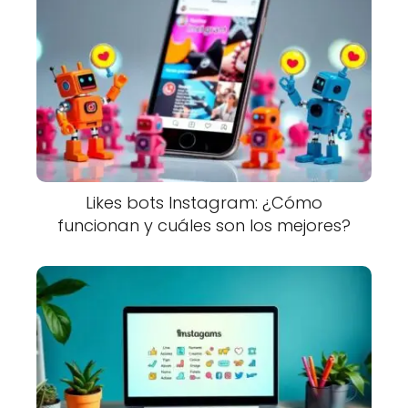
Likes bots Instagram: ¿Cómo
funcionan y cuáles son los mejores?