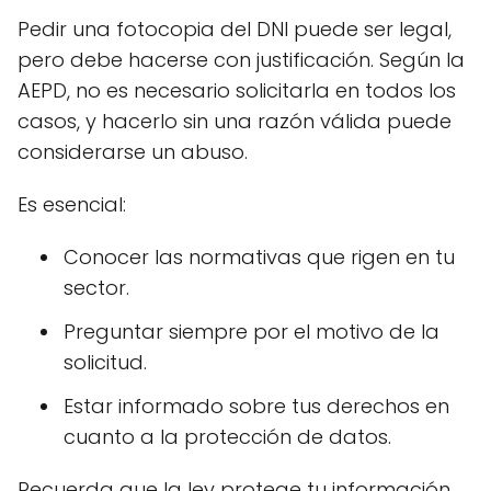
Pedir una fotocopia del DNI puede ser legal,
pero debe hacerse con justificación. Según la
AEPD, no es necesario solicitarla en todos los
casos, y hacerlo sin una razón válida puede
considerarse un abuso.
Es esencial:
Conocer las normativas que rigen en tu
sector.
Preguntar siempre por el motivo de la
solicitud.
Estar informado sobre tus derechos en
cuanto a la protección de datos.
Recuerda que la ley protege tu información