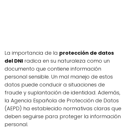
La importancia de la
protección de datos
del DNI
radica en su naturaleza como un
documento que contiene información
personal sensible. Un mal manejo de estos
datos puede conducir a situaciones de
fraude y suplantación de identidad. Además,
la Agencia Española de Protección de Datos
(AEPD) ha establecido normativas claras que
deben seguirse para proteger la información
personal.