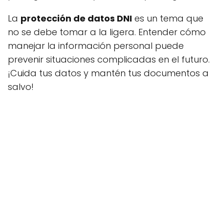
La
protección de datos DNI
es un tema que
no se debe tomar a la ligera. Entender cómo
manejar la información personal puede
prevenir situaciones complicadas en el futuro.
¡Cuida tus datos y mantén tus documentos a
salvo!