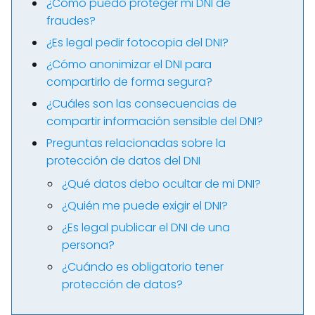
¿Cómo puedo proteger mi DNI de
fraudes?
¿Es legal pedir fotocopia del DNI?
¿Cómo anonimizar el DNI para
compartirlo de forma segura?
¿Cuáles son las consecuencias de
compartir información sensible del DNI?
Preguntas relacionadas sobre la
protección de datos del DNI
¿Qué datos debo ocultar de mi DNI?
¿Quién me puede exigir el DNI?
¿Es legal publicar el DNI de una
persona?
¿Cuándo es obligatorio tener
protección de datos?