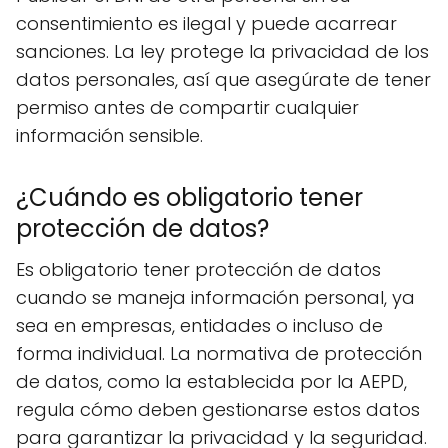
consentimiento es ilegal y puede acarrear
sanciones. La ley protege la privacidad de los
datos personales, así que asegúrate de tener
permiso antes de compartir cualquier
información sensible.
¿Cuándo es obligatorio tener
protección de datos?
Es obligatorio tener protección de datos
cuando se maneja información personal, ya
sea en empresas, entidades o incluso de
forma individual. La normativa de protección
de datos, como la establecida por la AEPD,
regula cómo deben gestionarse estos datos
para garantizar la privacidad y la seguridad.