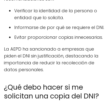
Verificar la identidad de la persona o
entidad que lo solicita.
Informarse de por qué se requiere el DNI.
Evitar proporcionar copias innecesarias.
La AEPD ha sancionado a empresas que
piden el DNI sin justificación, destacando la
importancia de reducir la recolección de
datos personales.
¿Qué debo hacer si me
solicitan una copia del DNI?