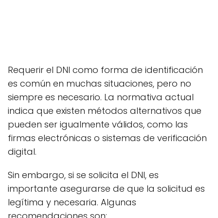
Requerir el DNI como forma de identificación
es común en muchas situaciones, pero no
siempre es necesario. La normativa actual
indica que existen métodos alternativos que
pueden ser igualmente válidos, como las
firmas electrónicas o sistemas de verificación
digital.
Sin embargo, si se solicita el DNI, es
importante asegurarse de que la solicitud es
legítima y necesaria. Algunas
recomendaciones son: