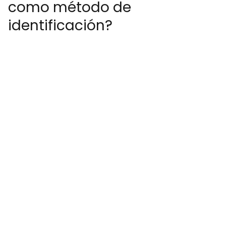
como método de
identificación?