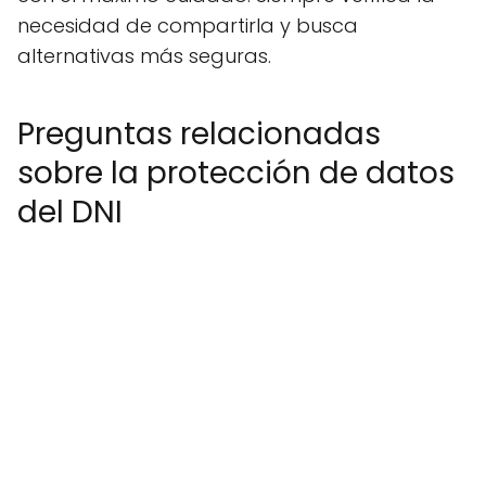
necesidad de compartirla y busca
alternativas más seguras.
Preguntas relacionadas
sobre la protección de datos
del DNI