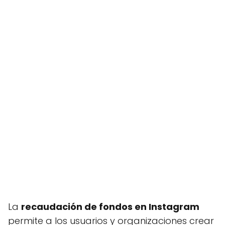
La
recaudación de fondos en Instagram
permite a los usuarios y organizaciones crear