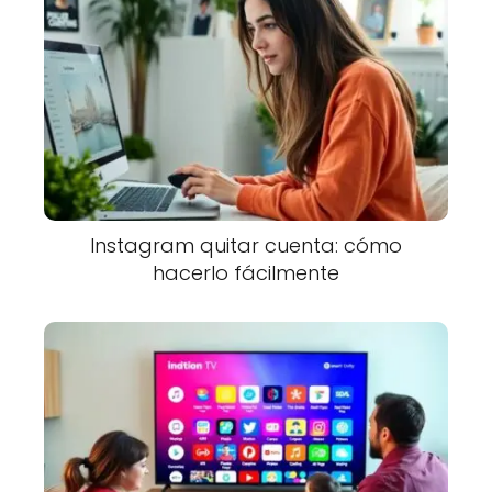
Instagram quitar cuenta: cómo
hacerlo fácilmente