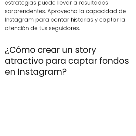
estrategias puede llevar a resultados
sorprendentes. Aprovecha la capacidad de
Instagram para contar historias y captar la
atención de tus seguidores.
¿Cómo crear un story
atractivo para captar fondos
en Instagram?