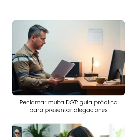
Reclamar multa DGT: guía práctica
para presentar alegaciones