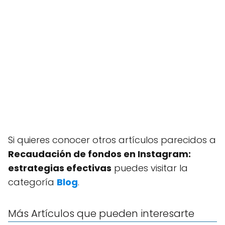
Si quieres conocer otros artículos parecidos a
Recaudación de fondos en Instagram:
estrategias efectivas
puedes visitar la
categoría
Blog
.
Más Artículos que pueden interesarte