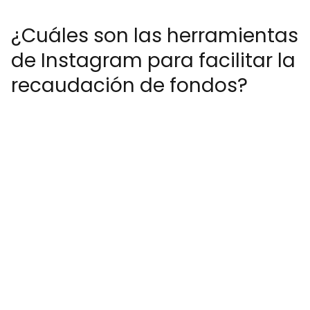
¿Cuáles son las herramientas
de Instagram para facilitar la
recaudación de fondos?