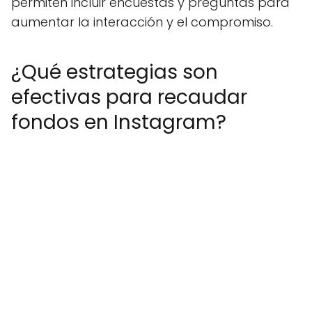
permiten incluir encuestas y preguntas para
aumentar la interacción y el compromiso.
¿Qué estrategias son
efectivas para recaudar
fondos en Instagram?