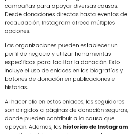
campañas para apoyar diversas causas.
Desde donaciones directas hasta eventos de
recaudación, Instagram ofrece múltiples
opciones.
Las organizaciones pueden establecer un
perfil de negocio y utilizar herramientas
específicas para facilitar la donación. Esto
incluye el uso de enlaces en las biografías y
botones de donación en publicaciones e
historias.
Al hacer clic en estos enlaces, los seguidores
son dirigidos a páginas de donación seguras,
donde pueden contribuir a la causa que
apoyan. Además, las
historias de Instagram