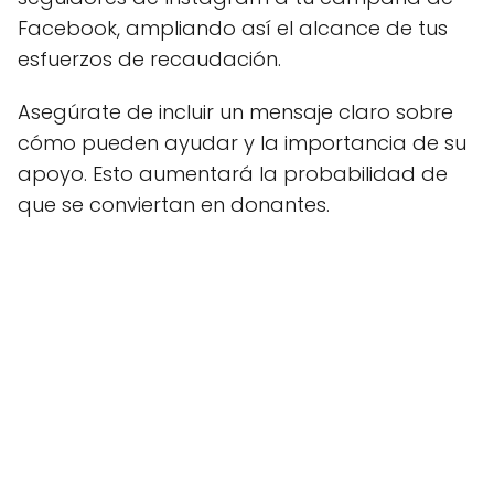
Facebook, ampliando así el alcance de tus
esfuerzos de recaudación.
Asegúrate de incluir un mensaje claro sobre
cómo pueden ayudar y la importancia de su
apoyo. Esto aumentará la probabilidad de
que se conviertan en donantes.