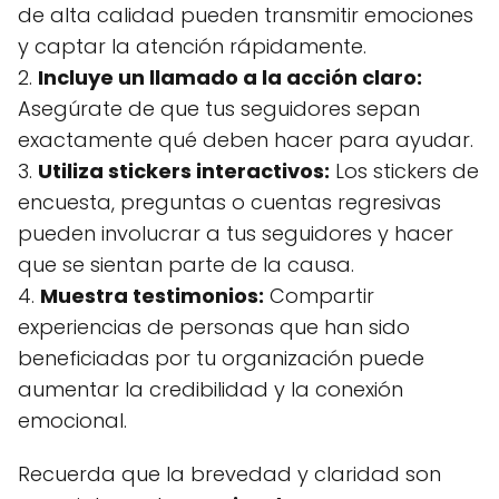
de alta calidad pueden transmitir emociones
y captar la atención rápidamente.
2.
Incluye un llamado a la acción claro:
Asegúrate de que tus seguidores sepan
exactamente qué deben hacer para ayudar.
3.
Utiliza stickers interactivos:
Los stickers de
encuesta, preguntas o cuentas regresivas
pueden involucrar a tus seguidores y hacer
que se sientan parte de la causa.
4.
Muestra testimonios:
Compartir
experiencias de personas que han sido
beneficiadas por tu organización puede
aumentar la credibilidad y la conexión
emocional.
Recuerda que la brevedad y claridad son