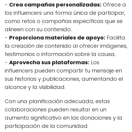
-
Crea campañas personalizadas:
Ofrece a
los influencers una forma única de participar,
como retos o campañas específicas que se
alineen con su contenido.
-
Proporciona materiales de apoyo:
Facilita
la creación de contenido al ofrecer imágenes,
testimonios o información sobre la causa.
-
Aprovecha sus plataformas:
Los
influencers pueden compartir tu mensaje en
sus historias y publicaciones, aumentando el
alcance y la visibilidad.
Con una planificación adecuada, estas
colaboraciones pueden resultar en un
aumento significativo en las donaciones y la
participación de la comunidad.