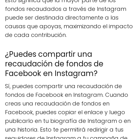
Esto significa que la mayor parte de los
fondos recaudados a través de Instagram
puede ser destinada directamente a las
causas que apoyas, maximizando el impacto
de cada contribución.
¿Puedes compartir una
recaudación de fondos de
Facebook en Instagram?
Sí, puedes compartir una recaudación de
fondos de Facebook en Instagram. Cuando
creas una recaudación de fondos en
Facebook, puedes copiar el enlace y luego
publicarlo en tu biografía de Instagram o en
una historia. Esto te permitirá redirigir a tus
seguidores de Instagram a tu campaña de