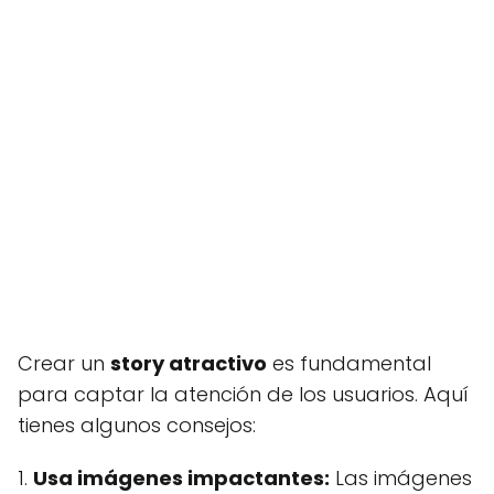
Crear un
story atractivo
es fundamental
para captar la atención de los usuarios. Aquí
tienes algunos consejos:
1.
Usa imágenes impactantes:
Las imágenes