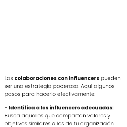
Las
colaboraciones con influencers
pueden
ser una estrategia poderosa. Aquí algunos
pasos para hacerlo efectivamente:
-
Identifica a los influencers adecuadas:
Busca aquellos que compartan valores y
objetivos similares a los de tu organización.