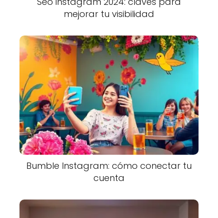
Seo instagram 2024: claves para
mejorar tu visibilidad
Bumble Instagram: cómo conectar tu
cuenta