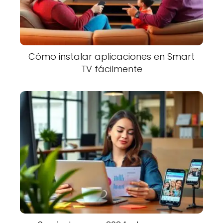
Cómo instalar aplicaciones en Smart
TV fácilmente