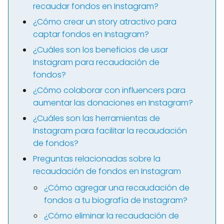
recaudar fondos en Instagram?
¿Cómo crear un story atractivo para
captar fondos en Instagram?
¿Cuáles son los beneficios de usar
Instagram para recaudación de
fondos?
¿Cómo colaborar con influencers para
aumentar las donaciones en Instagram?
¿Cuáles son las herramientas de
Instagram para facilitar la recaudación
de fondos?
Preguntas relacionadas sobre la
recaudación de fondos en Instagram
¿Cómo agregar una recaudación de
fondos a tu biografía de Instagram?
¿Cómo eliminar la recaudación de