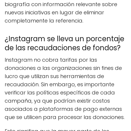
biografía con información relevante sobre
nuevas iniciativas en lugar de eliminar
completamente la referencia.
¿Instagram se lleva un porcentaje
de las recaudaciones de fondos?
Instagram no cobra tarifas por las
donaciones a las organizaciones sin fines de
lucro que utilizan sus herramientas de
recaudación. Sin embargo, es importante
verificar las políticas específicas de cada
campaña, ya que podrían existir costos
asociados a plataformas de pago externas
que se utilicen para procesar las donaciones.