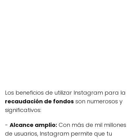
Los beneficios de utilizar Instagram para la
recaudación de fondos
son numerosos y
significativos:
-
Alcance amplio:
Con más de mil millones
de usuarios, Instagram permite que tu