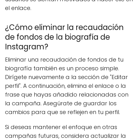
el enlace.
¿Cómo eliminar la recaudación
de fondos de la biografía de
Instagram?
Eliminar una recaudación de fondos de tu
biografía también es un proceso simple.
Dirígete nuevamente a la sección de "Editar
perfil". A continuación, elimina el enlace o la
frase que hayas añadido relacionadas con
la campaña. Asegúrate de guardar los
cambios para que se reflejen en tu perfil.
Si deseas mantener el enfoque en otras
campañas futuras, considera actualizar la