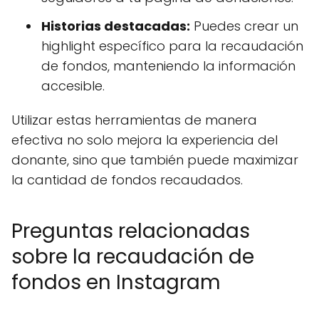
Historias destacadas:
Puedes crear un
highlight específico para la recaudación
de fondos, manteniendo la información
accesible.
Utilizar estas herramientas de manera
efectiva no solo mejora la experiencia del
donante, sino que también puede maximizar
la cantidad de fondos recaudados.
Preguntas relacionadas
sobre la recaudación de
fondos en Instagram