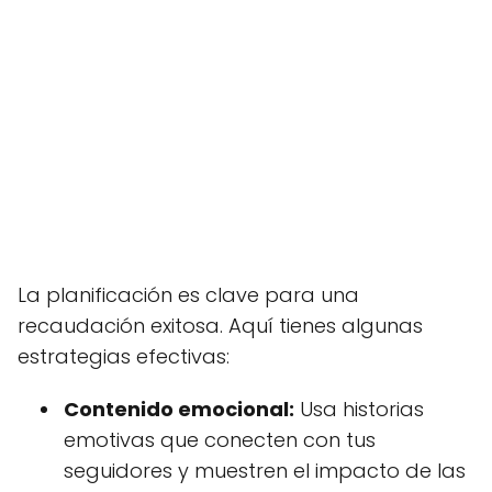
La planificación es clave para una
recaudación exitosa. Aquí tienes algunas
estrategias efectivas:
Contenido emocional:
Usa historias
emotivas que conecten con tus
seguidores y muestren el impacto de las