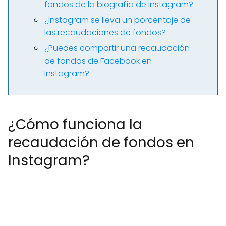
fondos de la biografía de Instagram?
¿Instagram se lleva un porcentaje de
las recaudaciones de fondos?
¿Puedes compartir una recaudación
de fondos de Facebook en
Instagram?
¿Cómo funciona la
recaudación de fondos en
Instagram?