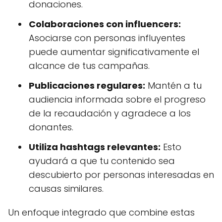
donaciones.
Colaboraciones con influencers:
Asociarse con personas influyentes
puede aumentar significativamente el
alcance de tus campañas.
Publicaciones regulares:
Mantén a tu
audiencia informada sobre el progreso
de la recaudación y agradece a los
donantes.
Utiliza hashtags relevantes:
Esto
ayudará a que tu contenido sea
descubierto por personas interesadas en
causas similares.
Un enfoque integrado que combine estas