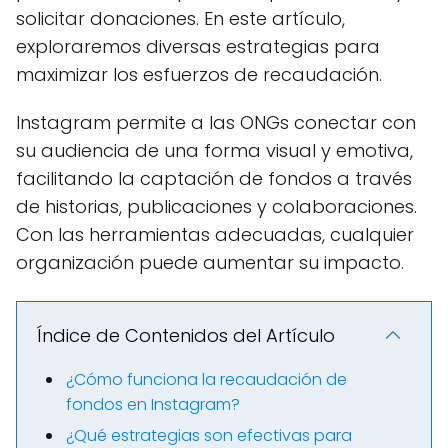
solicitar donaciones. En este artículo,
exploraremos diversas estrategias para
maximizar los esfuerzos de recaudación.
Instagram permite a las ONGs conectar con
su audiencia de una forma visual y emotiva,
facilitando la captación de fondos a través
de historias, publicaciones y colaboraciones.
Con las herramientas adecuadas, cualquier
organización puede aumentar su impacto.
Índice de Contenidos del Artículo
¿Cómo funciona la recaudación de
fondos en Instagram?
¿Qué estrategias son efectivas para