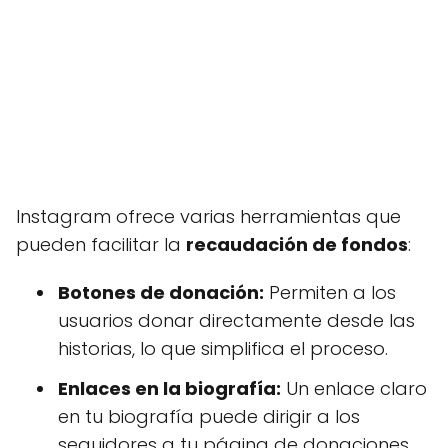
Instagram ofrece varias herramientas que
pueden facilitar la
recaudación de fondos
:
Botones de donación:
Permiten a los
usuarios donar directamente desde las
historias, lo que simplifica el proceso.
Enlaces en la biografía:
Un enlace claro
en tu biografía puede dirigir a los
seguidores a tu página de donaciones.