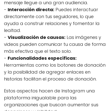
mensaje llegue a una gran audiencia.
-
Interacción directa:
Puedes interactuar
directamente con tus seguidores, lo que
ayuda a construir relaciones y fomentar la
lealtad.
-
Visualización de causas:
Las imágenes y
videos pueden comunicar tu causa de forma
más efectiva que el texto solo.
-
Funcionalidades específicas:
Herramientas como los botones de donación
y la posibilidad de agregar enlaces en
historias facilitan el proceso de donación.
Estos aspectos hacen de Instagram una
plataforma inigualable para las
organizaciones que buscan aumentar sus