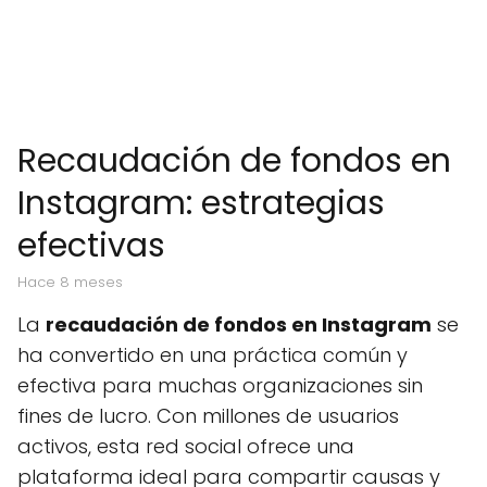
Recaudación de fondos en
Instagram: estrategias
efectivas
hace 8 meses
La
recaudación de fondos en Instagram
se
ha convertido en una práctica común y
efectiva para muchas organizaciones sin
fines de lucro. Con millones de usuarios
activos, esta red social ofrece una
plataforma ideal para compartir causas y