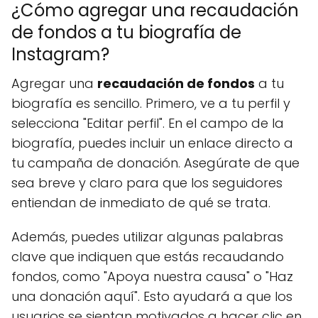
¿Cómo agregar una recaudación
de fondos a tu biografía de
Instagram?
Agregar una
recaudación de fondos
a tu
biografía es sencillo. Primero, ve a tu perfil y
selecciona "Editar perfil". En el campo de la
biografía, puedes incluir un enlace directo a
tu campaña de donación. Asegúrate de que
sea breve y claro para que los seguidores
entiendan de inmediato de qué se trata.
Además, puedes utilizar algunas palabras
clave que indiquen que estás recaudando
fondos, como "Apoya nuestra causa" o "Haz
una donación aquí". Esto ayudará a que los
usuarios se sientan motivados a hacer clic en