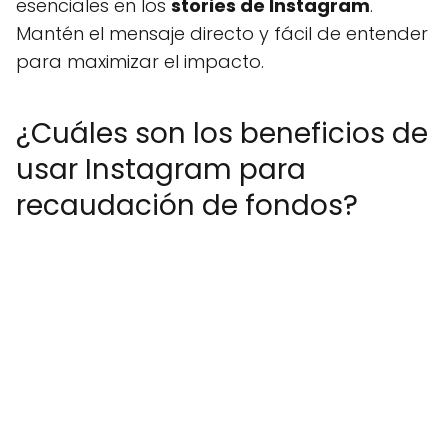
esenciales en los
stories de Instagram
.
Mantén el mensaje directo y fácil de entender
para maximizar el impacto.
¿Cuáles son los beneficios de
usar Instagram para
recaudación de fondos?