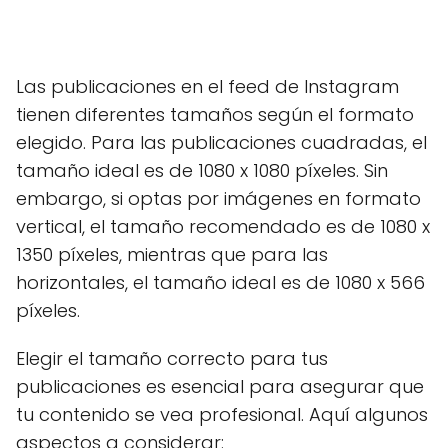
Las publicaciones en el feed de Instagram
tienen diferentes tamaños según el formato
elegido. Para las publicaciones cuadradas, el
tamaño ideal es de 1080 x 1080 píxeles. Sin
embargo, si optas por imágenes en formato
vertical, el tamaño recomendado es de 1080 x
1350 píxeles, mientras que para las
horizontales, el tamaño ideal es de 1080 x 566
píxeles.
Elegir el tamaño correcto para tus
publicaciones es esencial para asegurar que
tu contenido se vea profesional. Aquí algunos
aspectos a considerar: