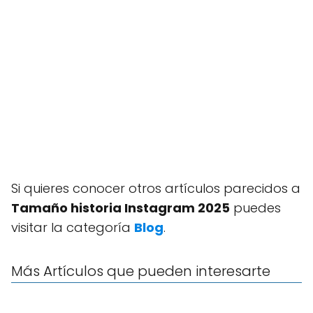
Si quieres conocer otros artículos parecidos a
Tamaño historia Instagram 2025
puedes
visitar la categoría
Blog
.
Más Artículos que pueden interesarte