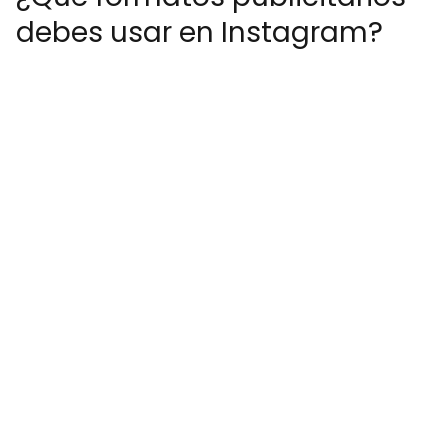
debes usar en Instagram?