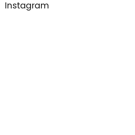
Instagram