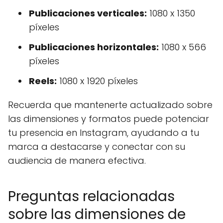
Publicaciones verticales:
1080 x 1350
píxeles
Publicaciones horizontales:
1080 x 566
píxeles
Reels:
1080 x 1920 píxeles
Recuerda que mantenerte actualizado sobre
las dimensiones y formatos puede potenciar
tu presencia en Instagram, ayudando a tu
marca a destacarse y conectar con su
audiencia de manera efectiva.
Preguntas relacionadas
sobre las dimensiones de