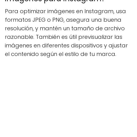
Para optimizar imágenes en Instagram, usa
formatos JPEG o PNG, asegura una buena
resolución, y mantén un tamaño de archivo
razonable. También es útil previsualizar las
imágenes en diferentes dispositivos y ajustar
el contenido según el estilo de tu marca.