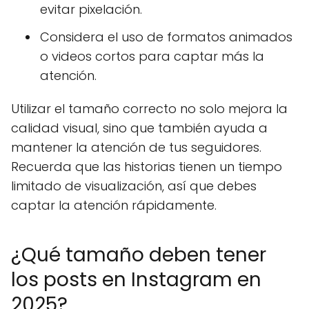
evitar pixelación.
Considera el uso de formatos animados
o videos cortos para captar más la
atención.
Utilizar el tamaño correcto no solo mejora la
calidad visual, sino que también ayuda a
mantener la atención de tus seguidores.
Recuerda que las historias tienen un tiempo
limitado de visualización, así que debes
captar la atención rápidamente.
¿Qué tamaño deben tener
los posts en Instagram en
2025?