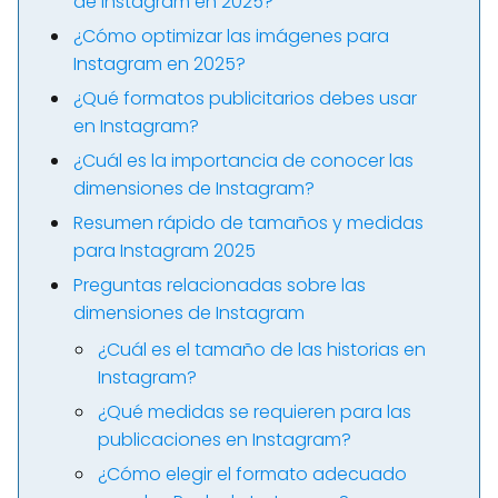
de Instagram en 2025?
¿Cómo optimizar las imágenes para
Instagram en 2025?
¿Qué formatos publicitarios debes usar
en Instagram?
¿Cuál es la importancia de conocer las
dimensiones de Instagram?
Resumen rápido de tamaños y medidas
para Instagram 2025
Preguntas relacionadas sobre las
dimensiones de Instagram
¿Cuál es el tamaño de las historias en
Instagram?
¿Qué medidas se requieren para las
publicaciones en Instagram?
¿Cómo elegir el formato adecuado