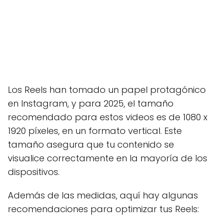
Los Reels han tomado un papel protagónico
en Instagram, y para 2025, el tamaño
recomendado para estos videos es de 1080 x
1920 píxeles, en un formato vertical. Este
tamaño asegura que tu contenido se
visualice correctamente en la mayoría de los
dispositivos.
Además de las medidas, aquí hay algunas
recomendaciones para optimizar tus Reels: