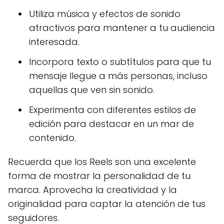
Utiliza música y efectos de sonido
atractivos para mantener a tu audiencia
interesada.
Incorpora texto o subtítulos para que tu
mensaje llegue a más personas, incluso
aquellas que ven sin sonido.
Experimenta con diferentes estilos de
edición para destacar en un mar de
contenido.
Recuerda que los Reels son una excelente
forma de mostrar la personalidad de tu
marca. Aprovecha la creatividad y la
originalidad para captar la atención de tus
seguidores.