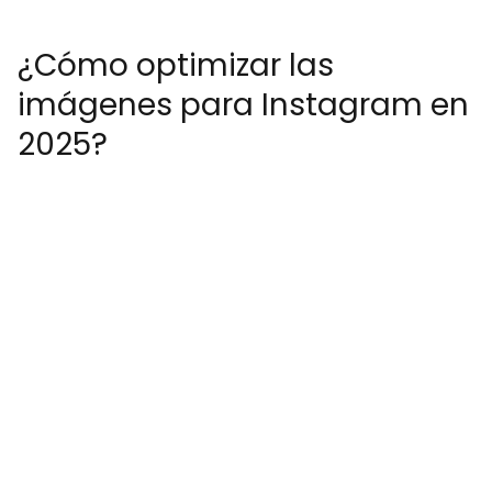
¿Cómo optimizar las
imágenes para Instagram en
2025?