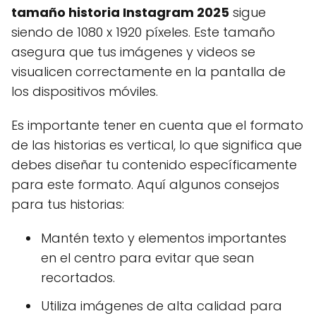
tamaño historia Instagram 2025
sigue
siendo de 1080 x 1920 píxeles. Este tamaño
asegura que tus imágenes y videos se
visualicen correctamente en la pantalla de
los dispositivos móviles.
Es importante tener en cuenta que el formato
de las historias es vertical, lo que significa que
debes diseñar tu contenido específicamente
para este formato. Aquí algunos consejos
para tus historias:
Mantén texto y elementos importantes
en el centro para evitar que sean
recortados.
Utiliza imágenes de alta calidad para