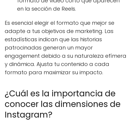
formato de video corto que aparecen
en la sección de Reels.
Es esencial elegir el formato que mejor se
adapte a tus objetivos de marketing. Las
estadísticas indican que las historias
patrocinadas generan un mayor
engagement debido a su naturaleza efímera
y dinámica. Ajusta tu contenido a cada
formato para maximizar su impacto.
¿Cuál es la importancia de
conocer las dimensiones de
Instagram?