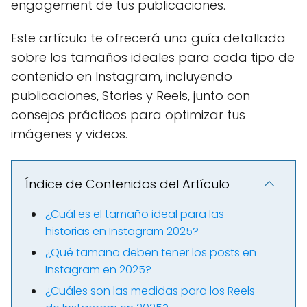
engagement de tus publicaciones.
Este artículo te ofrecerá una guía detallada
sobre los tamaños ideales para cada tipo de
contenido en Instagram, incluyendo
publicaciones, Stories y Reels, junto con
consejos prácticos para optimizar tus
imágenes y videos.
Índice de Contenidos del Artículo
¿Cuál es el tamaño ideal para las
historias en Instagram 2025?
¿Qué tamaño deben tener los posts en
Instagram en 2025?
¿Cuáles son las medidas para los Reels