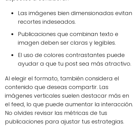
Las imágenes bien dimensionadas evitan
recortes indeseados.
Publicaciones que combinan texto e
imagen deben ser claras y legibles.
El uso de colores contrastantes puede
ayudar a que tu post sea más atractivo.
Al elegir el formato, también considera el
contenido que deseas compartir. Las
imágenes verticales suelen destacar más en
el feed, lo que puede aumentar la interacción.
No olvides revisar las métricas de tus
publicaciones para ajustar tus estrategias.