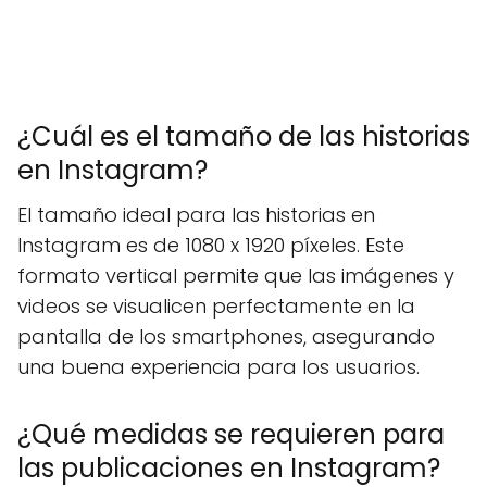
¿Cuál es el tamaño de las historias
en Instagram?
El tamaño ideal para las historias en
Instagram es de 1080 x 1920 píxeles. Este
formato vertical permite que las imágenes y
videos se visualicen perfectamente en la
pantalla de los smartphones, asegurando
una buena experiencia para los usuarios.
¿Qué medidas se requieren para
las publicaciones en Instagram?