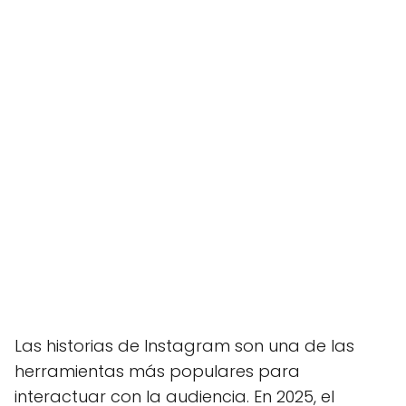
Las historias de Instagram son una de las
herramientas más populares para
interactuar con la audiencia. En 2025, el