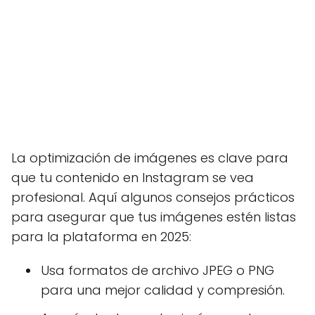
La optimización de imágenes es clave para
que tu contenido en Instagram se vea
profesional. Aquí algunos consejos prácticos
para asegurar que tus imágenes estén listas
para la plataforma en 2025:
Usa formatos de archivo JPEG o PNG
para una mejor calidad y compresión.