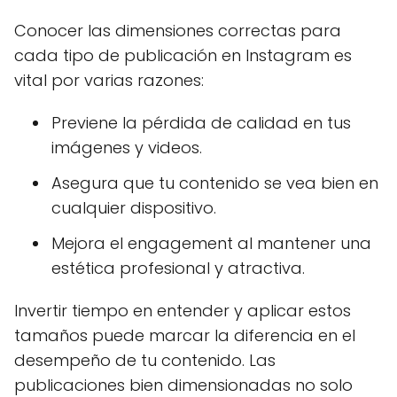
Conocer las dimensiones correctas para
cada tipo de publicación en Instagram es
vital por varias razones:
Previene la pérdida de calidad en tus
imágenes y videos.
Asegura que tu contenido se vea bien en
cualquier dispositivo.
Mejora el engagement al mantener una
estética profesional y atractiva.
Invertir tiempo en entender y aplicar estos
tamaños puede marcar la diferencia en el
desempeño de tu contenido. Las
publicaciones bien dimensionadas no solo