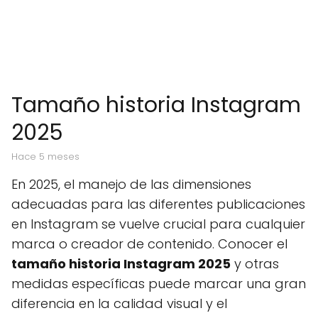
Tamaño historia Instagram
2025
hace 5 meses
En 2025, el manejo de las dimensiones
adecuadas para las diferentes publicaciones
en Instagram se vuelve crucial para cualquier
marca o creador de contenido. Conocer el
tamaño historia Instagram 2025
y otras
medidas específicas puede marcar una gran
diferencia en la calidad visual y el