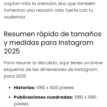
captan más la atención, sino que también
fomentan una relación más fuerte con tu
audiencia.
Resumen rápido de tamaños
y medidas para Instagram
2025
Para resumir lo discutido, aquí tienes un breve
esquema de las dimensiones de Instagram
para 2025:
Historias:
1080 x 1920 píxeles
Publicaciones cuadradas:
1080 x 1080
píxeles