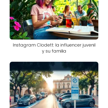
Instagram Clodett: la influencer juvenil
y su familia