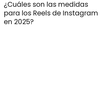
¿Cuáles son las medidas
para los Reels de Instagram
en 2025?