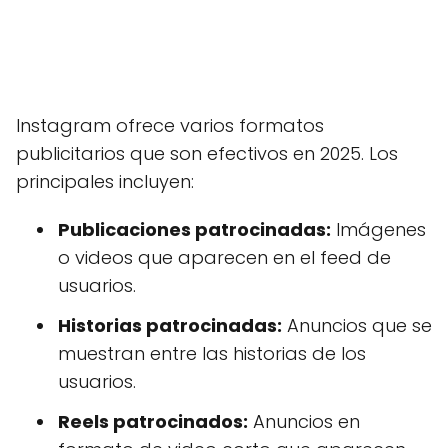
Instagram ofrece varios formatos
publicitarios que son efectivos en 2025. Los
principales incluyen:
Publicaciones patrocinadas:
Imágenes
o videos que aparecen en el feed de
usuarios.
Historias patrocinadas:
Anuncios que se
muestran entre las historias de los
usuarios.
Reels patrocinados:
Anuncios en