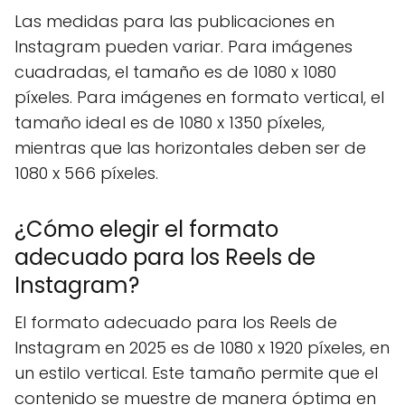
Las medidas para las publicaciones en
Instagram pueden variar. Para imágenes
cuadradas, el tamaño es de 1080 x 1080
píxeles. Para imágenes en formato vertical, el
tamaño ideal es de 1080 x 1350 píxeles,
mientras que las horizontales deben ser de
1080 x 566 píxeles.
¿Cómo elegir el formato
adecuado para los Reels de
Instagram?
El formato adecuado para los Reels de
Instagram en 2025 es de 1080 x 1920 píxeles, en
un estilo vertical. Este tamaño permite que el
contenido se muestre de manera óptima en