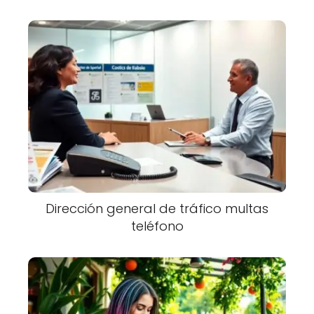
Dirección general de tráfico multas
teléfono