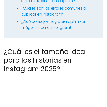
para los Reels de Instagram?
¿Cuáles son los errores comunes al
publicar en Instagram?
¿Qué consejos hay para optimizar
imágenes para Instagram?
¿Cuál es el tamaño ideal
para las historias en
Instagram 2025?