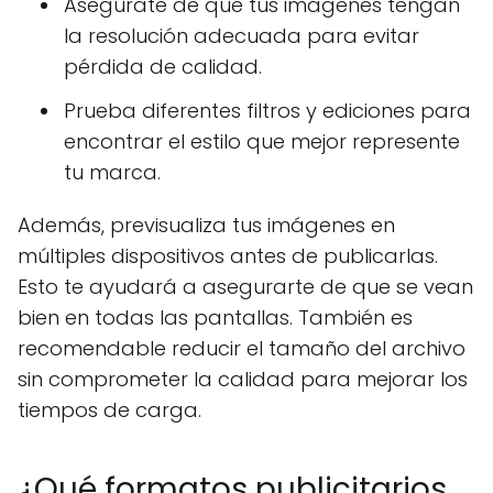
Asegúrate de que tus imágenes tengan
la resolución adecuada para evitar
pérdida de calidad.
Prueba diferentes filtros y ediciones para
encontrar el estilo que mejor represente
tu marca.
Además, previsualiza tus imágenes en
múltiples dispositivos antes de publicarlas.
Esto te ayudará a asegurarte de que se vean
bien en todas las pantallas. También es
recomendable reducir el tamaño del archivo
sin comprometer la calidad para mejorar los
tiempos de carga.
¿Qué formatos publicitarios