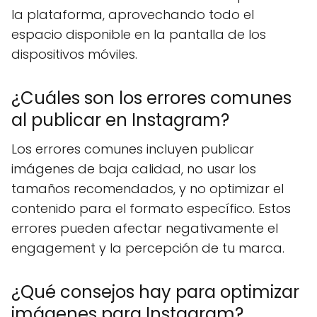
la plataforma, aprovechando todo el
espacio disponible en la pantalla de los
dispositivos móviles.
¿Cuáles son los errores comunes
al publicar en Instagram?
Los errores comunes incluyen publicar
imágenes de baja calidad, no usar los
tamaños recomendados, y no optimizar el
contenido para el formato específico. Estos
errores pueden afectar negativamente el
engagement y la percepción de tu marca.
¿Qué consejos hay para optimizar
imágenes para Instagram?