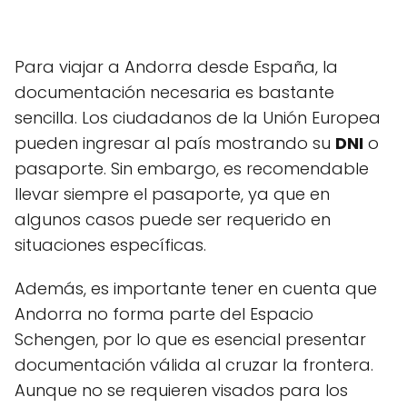
Para viajar a Andorra desde España, la
documentación necesaria es bastante
sencilla. Los ciudadanos de la Unión Europea
pueden ingresar al país mostrando su
DNI
o
pasaporte. Sin embargo, es recomendable
llevar siempre el pasaporte, ya que en
algunos casos puede ser requerido en
situaciones específicas.
Además, es importante tener en cuenta que
Andorra no forma parte del Espacio
Schengen, por lo que es esencial presentar
documentación válida al cruzar la frontera.
Aunque no se requieren visados para los