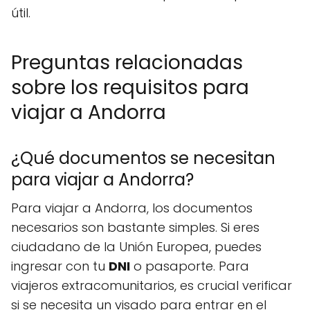
útil.
Preguntas relacionadas
sobre los requisitos para
viajar a Andorra
¿Qué documentos se necesitan
para viajar a Andorra?
Para viajar a Andorra, los documentos
necesarios son bastante simples. Si eres
ciudadano de la Unión Europea, puedes
ingresar con tu
DNI
o pasaporte. Para
viajeros extracomunitarios, es crucial verificar
si se necesita un visado para entrar en el