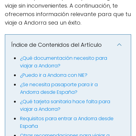
viaje sin inconvenientes. A continuación, te
ofrecemos información relevante para que tu
viaje a Andorra sea un éxito.
Índice de Contenidos del Artículo
¿Qué documentación necesito para
viajar a Andorra?
¿Puedo ir a Andorra con NIE?
¿Se necesita pasaporte para ir a
Andorra desde España?
¿Qué tarjeta sanitaria hace falta para
viajar a Andorra?
Requisitos para entrar a Andorra desde
España
Otras recomendaciones para viajar a