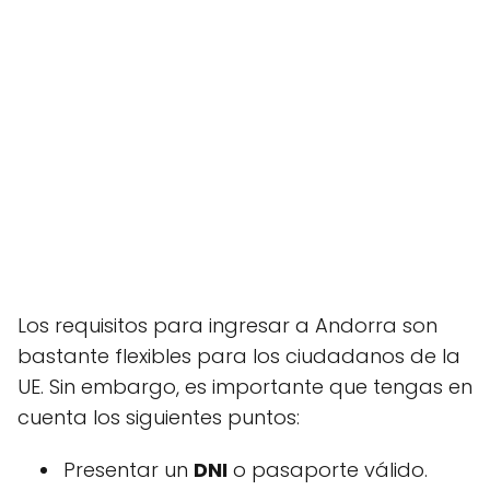
Los requisitos para ingresar a Andorra son
bastante flexibles para los ciudadanos de la
UE. Sin embargo, es importante que tengas en
cuenta los siguientes puntos:
Presentar un
DNI
o pasaporte válido.