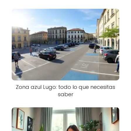
Zona azul Lugo: todo lo que necesitas
saber