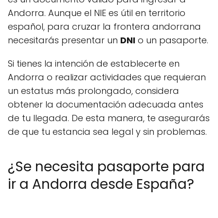
Andorra. Aunque el NIE es útil en territorio
español, para cruzar la frontera andorrana
necesitarás presentar un
DNI
o un pasaporte.
Si tienes la intención de establecerte en
Andorra o realizar actividades que requieran
un estatus más prolongado, considera
obtener la documentación adecuada antes
de tu llegada. De esta manera, te asegurarás
de que tu estancia sea legal y sin problemas.
¿Se necesita pasaporte para
ir a Andorra desde España?