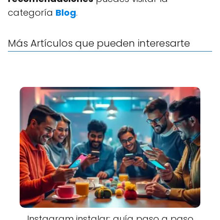
categoría
Blog
.
Más Artículos que pueden interesarte
Instagram instalar: guía paso a paso