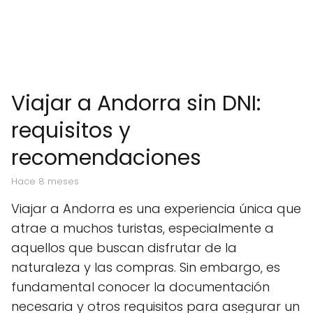
Viajar a Andorra sin DNI:
requisitos y
recomendaciones
hace 8 meses
Viajar a Andorra es una experiencia única que
atrae a muchos turistas, especialmente a
aquellos que buscan disfrutar de la
naturaleza y las compras. Sin embargo, es
fundamental conocer la documentación
necesaria y otros requisitos para asegurar un