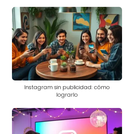
Instagram sin publicidad: cómo
lograrlo