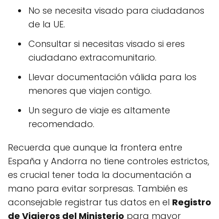
No se necesita visado para ciudadanos
de la UE.
Consultar si necesitas visado si eres
ciudadano extracomunitario.
Llevar documentación válida para los
menores que viajen contigo.
Un seguro de viaje es altamente
recomendado.
Recuerda que aunque la frontera entre
España y Andorra no tiene controles estrictos,
es crucial tener toda la documentación a
mano para evitar sorpresas. También es
aconsejable registrar tus datos en el
Registro
de Viajeros del Ministerio
para mayor