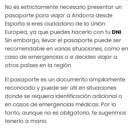
No es estrictamente necesario presentar un
pasaporte para viajar a Andorra desde
España si eres ciudadano de la Unión
Europea, ya que puedes hacerlo con tu
DNI
.
Sin embargo, llevar el pasaporte puede ser
recomendable en varias situaciones, como en
caso de emergencias o si decides viajar a
otros países en la región.
El pasaporte es un documento ampliamente
reconocido y puede ser útil en situaciones
donde se requiera identificación adicional o
en casos de emergencias médicas. Por lo
tanto, aunque no es obligatorio, te sugerimos
tenerlo a mano.