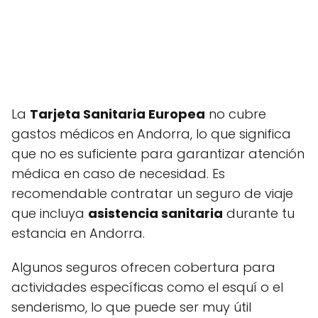
La
Tarjeta Sanitaria Europea
no cubre
gastos médicos en Andorra, lo que significa
que no es suficiente para garantizar atención
médica en caso de necesidad. Es
recomendable contratar un seguro de viaje
que incluya
asistencia sanitaria
durante tu
estancia en Andorra.
Algunos seguros ofrecen cobertura para
actividades específicas como el esquí o el
senderismo, lo que puede ser muy útil