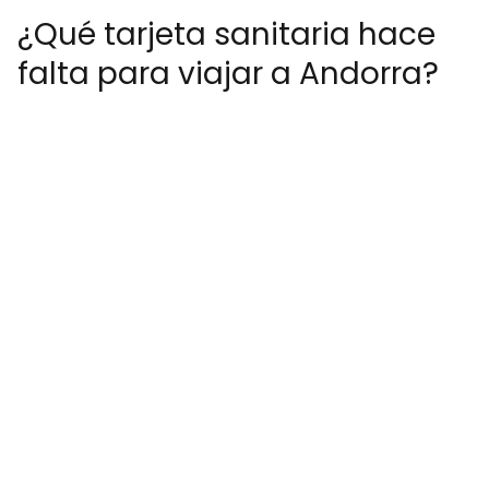
¿Qué tarjeta sanitaria hace
falta para viajar a Andorra?