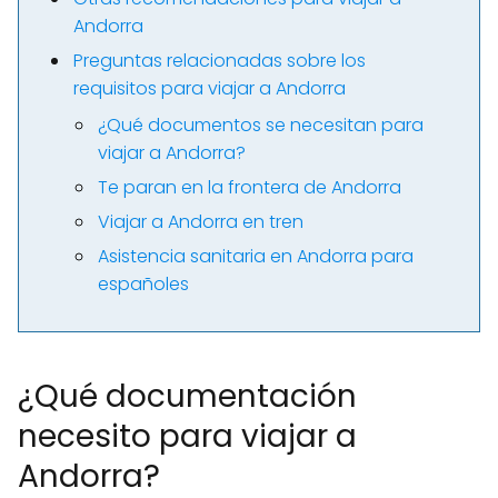
Andorra
Preguntas relacionadas sobre los
requisitos para viajar a Andorra
¿Qué documentos se necesitan para
viajar a Andorra?
Te paran en la frontera de Andorra
Viajar a Andorra en tren
Asistencia sanitaria en Andorra para
españoles
¿Qué documentación
necesito para viajar a
Andorra?