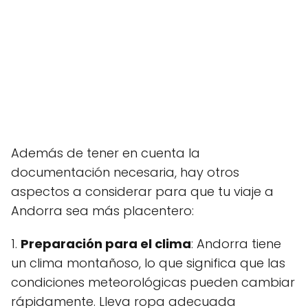
Además de tener en cuenta la
documentación necesaria, hay otros
aspectos a considerar para que tu viaje a
Andorra sea más placentero:
1.
Preparación para el clima
: Andorra tiene
un clima montañoso, lo que significa que las
condiciones meteorológicas pueden cambiar
rápidamente. Lleva ropa adecuada