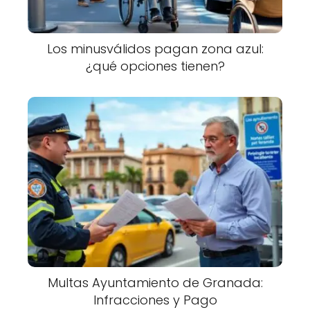
Los minusválidos pagan zona azul:
¿qué opciones tienen?
Multas Ayuntamiento de Granada:
Infracciones y Pago