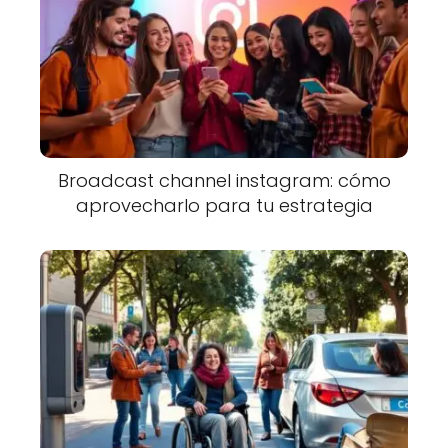
Broadcast channel instagram: cómo
aprovecharlo para tu estrategia