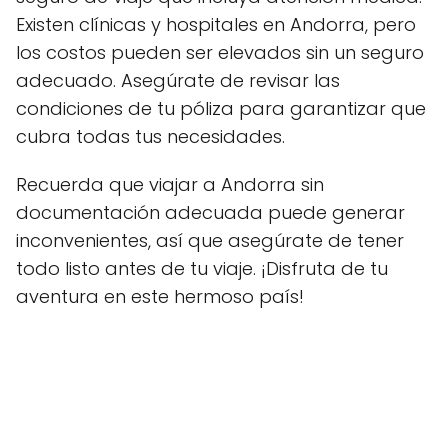
Existen clínicas y hospitales en Andorra, pero
los costos pueden ser elevados sin un seguro
adecuado. Asegúrate de revisar las
condiciones de tu póliza para garantizar que
cubra todas tus necesidades.
Recuerda que viajar a Andorra sin
documentación adecuada puede generar
inconvenientes, así que asegúrate de tener
todo listo antes de tu viaje. ¡Disfruta de tu
aventura en este hermoso país!