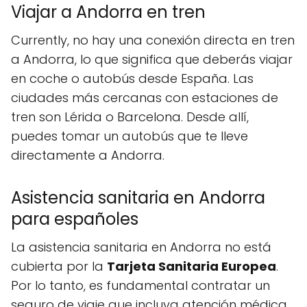
Viajar a Andorra en tren
Currently, no hay una conexión directa en tren
a Andorra, lo que significa que deberás viajar
en coche o autobús desde España. Las
ciudades más cercanas con estaciones de
tren son Lérida o Barcelona. Desde allí,
puedes tomar un autobús que te lleve
directamente a Andorra.
Asistencia sanitaria en Andorra
para españoles
La asistencia sanitaria en Andorra no está
cubierta por la
Tarjeta Sanitaria Europea
.
Por lo tanto, es fundamental contratar un
seguro de viaje que incluya atención médica.