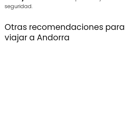
seguridad.
Otras recomendaciones para
viajar a Andorra