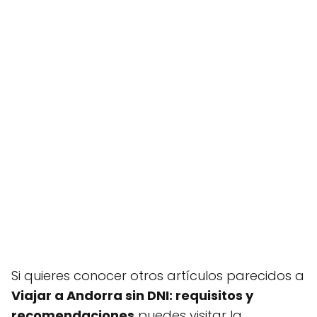
Si quieres conocer otros artículos parecidos a
Viajar a Andorra sin DNI: requisitos y
recomendaciones
puedes visitar la