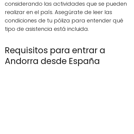
considerando las actividades que se pueden
realizar en el país. Asegúrate de leer las
condiciones de tu póliza para entender qué
tipo de asistencia está incluida.
Requisitos para entrar a
Andorra desde España