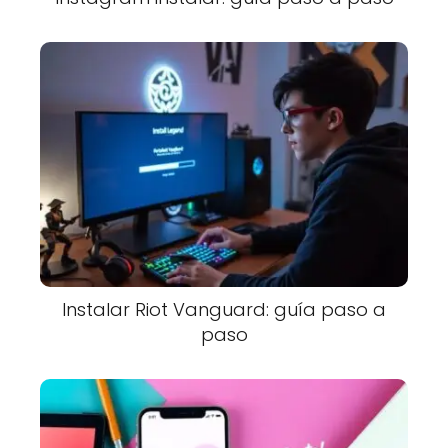
Instalar Riot Vanguard: guía paso a
paso