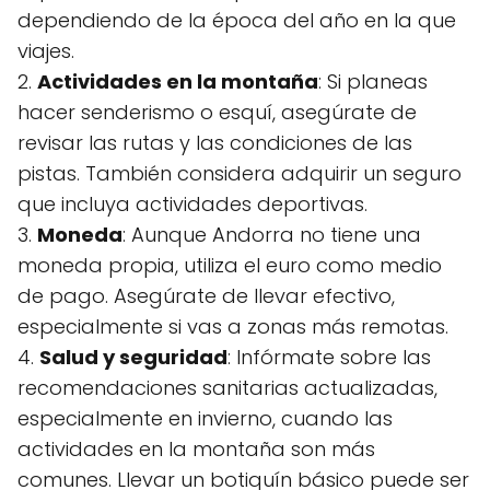
dependiendo de la época del año en la que
viajes.
2.
Actividades en la montaña
: Si planeas
hacer senderismo o esquí, asegúrate de
revisar las rutas y las condiciones de las
pistas. También considera adquirir un seguro
que incluya actividades deportivas.
3.
Moneda
: Aunque Andorra no tiene una
moneda propia, utiliza el euro como medio
de pago. Asegúrate de llevar efectivo,
especialmente si vas a zonas más remotas.
4.
Salud y seguridad
: Infórmate sobre las
recomendaciones sanitarias actualizadas,
especialmente en invierno, cuando las
actividades en la montaña son más
comunes. Llevar un botiquín básico puede ser