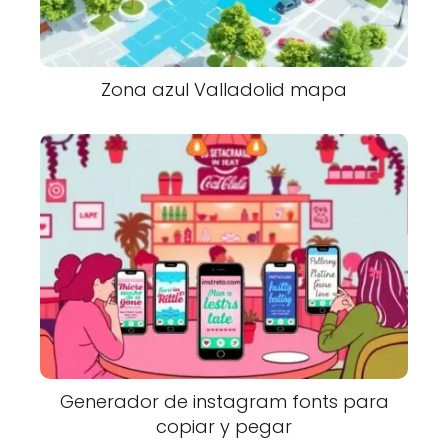
Zona azul Valladolid mapa
Generador de instagram fonts para
copiar y pegar