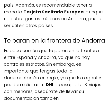
país. Además, es recomendable tener a
mano la
Tarjeta Sanitaria Europea
, aunque
no cubre gastos médicos en Andorra, puede
ser útil en otros países.
Te paran en la frontera de Andorra
Es poco común que te paren en la frontera
entre España y Andorra, ya que no hay
controles estrictos. Sin embargo, es
importante que tengas toda la
documentación en regla, ya que los agentes
pueden solicitar tu
DNI
o pasaporte. Si viajas
con menores, asegúrate de llevar su
documentación también.