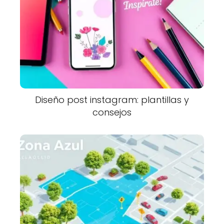
Diseño post instagram: plantillas y
consejos