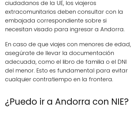
ciudadanos de la UE, los viajeros
extracomunitarios deben consultar con la
embajada correspondiente sobre si
necesitan visado para ingresar a Andorra.
En caso de que viajes con menores de edad,
asegúrate de llevar la documentación
adecuada, como el libro de familia o el DNI
del menor. Esto es fundamental para evitar
cualquier contratiempo en la frontera.
¿Puedo ir a Andorra con NIE?