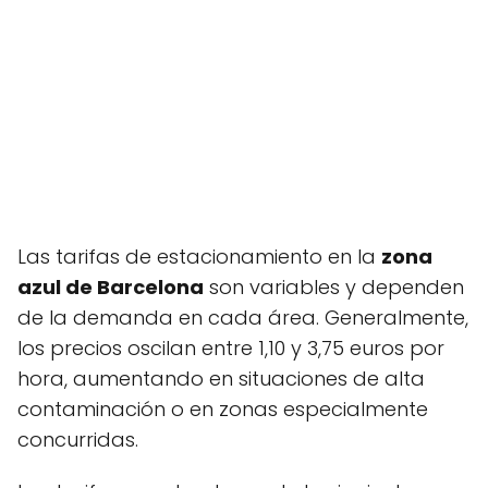
Las tarifas de estacionamiento en la
zona
azul de Barcelona
son variables y dependen
de la demanda en cada área. Generalmente,
los precios oscilan entre 1,10 y 3,75 euros por
hora, aumentando en situaciones de alta
contaminación o en zonas especialmente
concurridas.