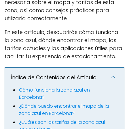
necesaria sobre el mapa y tarifas de esta
zona, así como consejos prácticos para
utilizarla correctamente.
En este artículo, descubrirás cómo funciona
la zona azul, dónde encontrar el mapa, las
tarifas actuales y las aplicaciones útiles para
facilitar tu experiencia de estacionamiento.
Índice de Contenidos del Artículo
Cómo funciona la zona azul en
Barcelona?
¿Dónde puedo encontrar el mapa de la
zona azul en Barcelona?
¿Cuáles son las tarifas de la zona azul