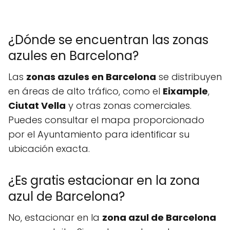
¿Dónde se encuentran las zonas
azules en Barcelona?
Las
zonas azules en Barcelona
se distribuyen
en áreas de alto tráfico, como el
Eixample
,
Ciutat Vella
y otras zonas comerciales.
Puedes consultar el mapa proporcionado
por el Ayuntamiento para identificar su
ubicación exacta.
¿Es gratis estacionar en la zona
azul de Barcelona?
No, estacionar en la
zona azul de Barcelona