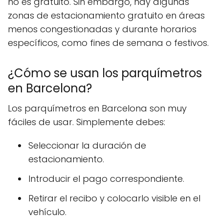
no es gratuito. Sin embargo, hay algunas
zonas de estacionamiento gratuito en áreas
menos congestionadas y durante horarios
específicos, como fines de semana o festivos.
¿Cómo se usan los parquímetros
en Barcelona?
Los parquímetros en Barcelona son muy
fáciles de usar. Simplemente debes:
Seleccionar la duración de
estacionamiento.
Introducir el pago correspondiente.
Retirar el recibo y colocarlo visible en el
vehículo.