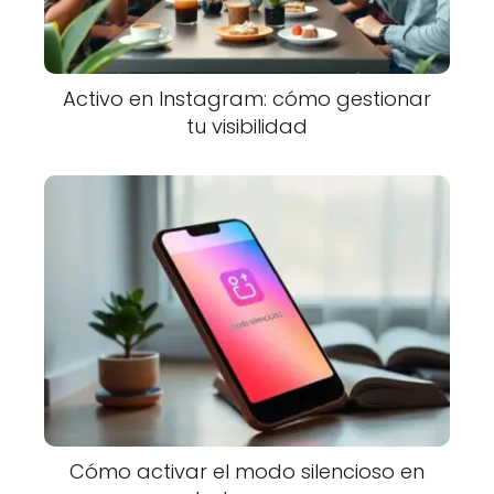
Activo en Instagram: cómo gestionar
tu visibilidad
Cómo activar el modo silencioso en