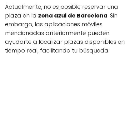
Actualmente, no es posible reservar una
plaza en la
zona azul de Barcelona
. Sin
embargo, las aplicaciones móviles
mencionadas anteriormente pueden
ayudarte a localizar plazas disponibles en
tiempo real, facilitando tu búsqueda.