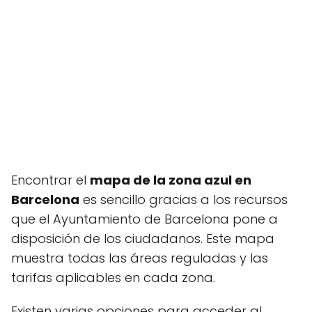
Encontrar el
mapa de la zona azul en
Barcelona
es sencillo gracias a los recursos
que el Ayuntamiento de Barcelona pone a
disposición de los ciudadanos. Este mapa
muestra todas las áreas reguladas y las
tarifas aplicables en cada zona.
Existen varias opciones para acceder al