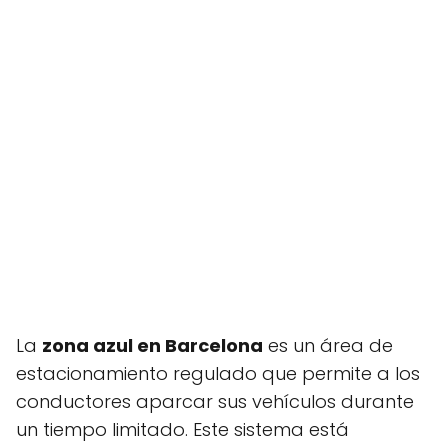
La
zona azul en Barcelona
es un área de
estacionamiento regulado que permite a los
conductores aparcar sus vehículos durante
un tiempo limitado. Este sistema está