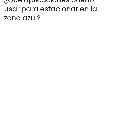
usar para estacionar en la
zona azul?