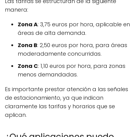
Las tarifas se estructuran de la siguiente
manera:
Zona A
: 3,75 euros por hora, aplicable en
áreas de alta demanda.
Zona B
: 2,50 euros por hora, para áreas
moderadamente concurridas.
Zona C
: 1,10 euros por hora, para zonas
menos demandadas.
Es importante prestar atención a las señales
de estacionamiento, ya que indican
claramente las tarifas y horarios que se
aplican.
¿Qué aplicaciones puedo