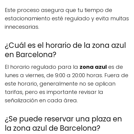
Este proceso asegura que tu tiempo de
estacionamiento esté regulado y evita multas
innecesarias.
¿Cuál es el horario de la zona azul
en Barcelona?
El horario regulado para la
zona azul
es de
lunes a viernes, de 9:00 a 20:00 horas. Fuera de
este horario, generalmente no se aplican
tarifas, pero es importante revisar la
señalización en cada área.
¿Se puede reservar una plaza en
la zona azul de Barcelona?