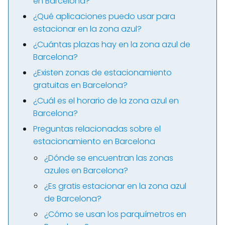
en Barcelona?
¿Qué aplicaciones puedo usar para
estacionar en la zona azul?
¿Cuántas plazas hay en la zona azul de
Barcelona?
¿Existen zonas de estacionamiento
gratuitas en Barcelona?
¿Cuál es el horario de la zona azul en
Barcelona?
Preguntas relacionadas sobre el
estacionamiento en Barcelona
¿Dónde se encuentran las zonas
azules en Barcelona?
¿Es gratis estacionar en la zona azul
de Barcelona?
¿Cómo se usan los parquímetros en