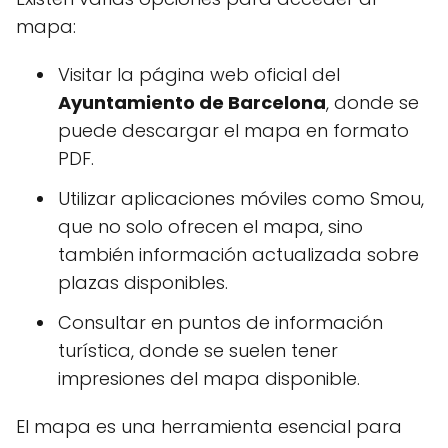
mapa:
Visitar la página web oficial del
Ayuntamiento de Barcelona
, donde se
puede descargar el mapa en formato
PDF.
Utilizar aplicaciones móviles como Smou,
que no solo ofrecen el mapa, sino
también información actualizada sobre
plazas disponibles.
Consultar en puntos de información
turística, donde se suelen tener
impresiones del mapa disponible.
El mapa es una herramienta esencial para