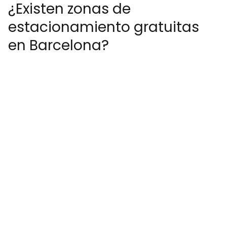
¿Existen zonas de
estacionamiento gratuitas
en Barcelona?