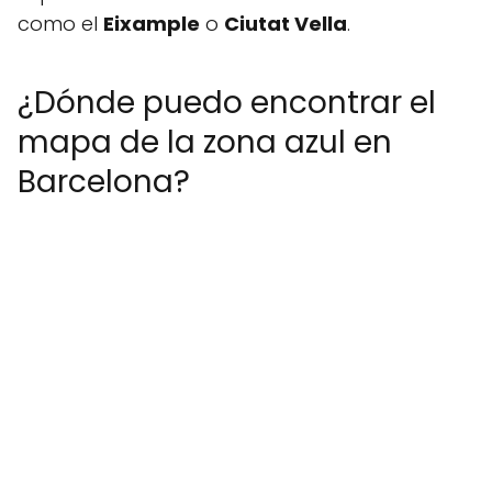
como el
Eixample
o
Ciutat Vella
.
¿Dónde puedo encontrar el
mapa de la zona azul en
Barcelona?