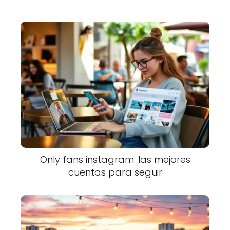
Only fans instagram: las mejores
cuentas para seguir