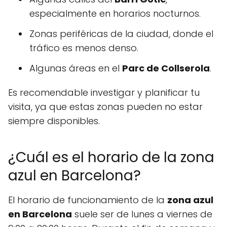
especialmente en horarios nocturnos.
Zonas periféricas de la ciudad, donde el
tráfico es menos denso.
Algunas áreas en el
Parc de Collserola
.
Es recomendable investigar y planificar tu
visita, ya que estas zonas pueden no estar
siempre disponibles.
¿Cuál es el horario de la zona
azul en Barcelona?
El horario de funcionamiento de la
zona azul
en Barcelona
suele ser de lunes a viernes de