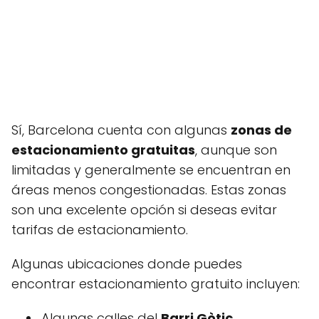
Sí, Barcelona cuenta con algunas
zonas de
estacionamiento gratuitas
, aunque son
limitadas y generalmente se encuentran en
áreas menos congestionadas. Estas zonas
son una excelente opción si deseas evitar
tarifas de estacionamiento.
Algunas ubicaciones donde puedes
encontrar estacionamiento gratuito incluyen:
Algunas calles del
Barri Gòtic
,