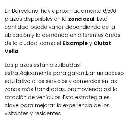
En Barcelona, hay aproximadamente 6,500
plazas disponibles en la
zona azul
. Esta
cantidad puede variar dependiendo de la
ubicación y la demanda en diferentes áreas
de la ciudad, como el
Eixample
y
Ciutat
Vella
.
Las plazas están distribuidas
estratégicamente para garantizar un acceso
equitativo a los servicios y comercios en las
zonas más transitadas, promoviendo así la
rotación de vehículos. Esta estrategia es
clave para mejorar la experiencia de los
visitantes y residentes.