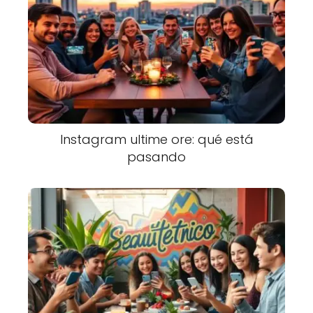
Instagram ultime ore: qué está
pasando