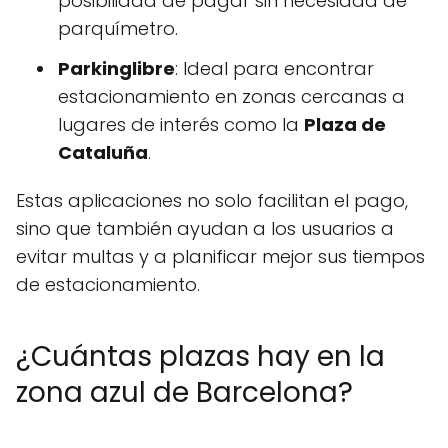
posibilidad de pagar sin necesidad de
parquímetro.
Parkinglibre
: Ideal para encontrar
estacionamiento en zonas cercanas a
lugares de interés como la
Plaza de
Cataluña
.
Estas aplicaciones no solo facilitan el pago,
sino que también ayudan a los usuarios a
evitar multas y a planificar mejor sus tiempos
de estacionamiento.
¿Cuántas plazas hay en la
zona azul de Barcelona?