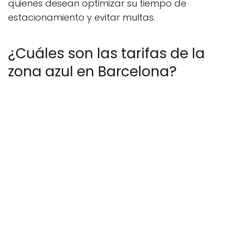
quienes desean optimizar su tiempo de
estacionamiento y evitar multas.
¿Cuáles son las tarifas de la
zona azul en Barcelona?