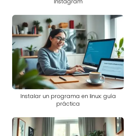
Instagram
Instalar un programa en linux: guía
práctica