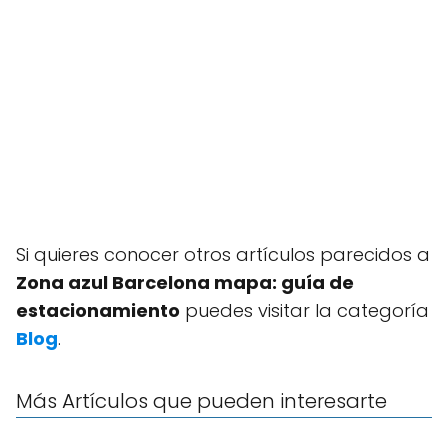
Si quieres conocer otros artículos parecidos a
Zona azul Barcelona mapa: guía de
estacionamiento
puedes visitar la categoría
Blog
.
Más Artículos que pueden interesarte