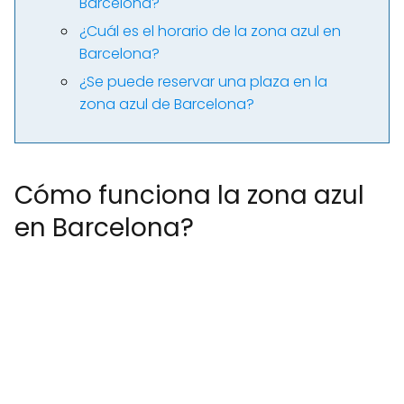
Barcelona?
¿Cuál es el horario de la zona azul en
Barcelona?
¿Se puede reservar una plaza en la
zona azul de Barcelona?
Cómo funciona la zona azul
en Barcelona?