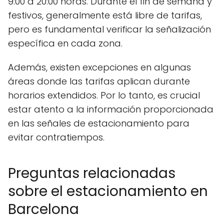
9:00 a 20:00 horas. Durante el fin de semana y
festivos, generalmente está libre de tarifas,
pero es fundamental verificar la señalización
específica en cada zona.
Además, existen excepciones en algunas
áreas donde las tarifas aplican durante
horarios extendidos. Por lo tanto, es crucial
estar atento a la información proporcionada
en las señales de estacionamiento para
evitar contratiempos.
Preguntas relacionadas
sobre el estacionamiento en
Barcelona