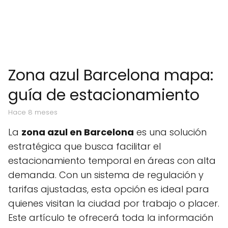
Zona azul Barcelona mapa:
guía de estacionamiento
hace 8 meses
La
zona azul en Barcelona
es una solución
estratégica que busca facilitar el
estacionamiento temporal en áreas con alta
demanda. Con un sistema de regulación y
tarifas ajustadas, esta opción es ideal para
quienes visitan la ciudad por trabajo o placer.
Este artículo te ofrecerá toda la información