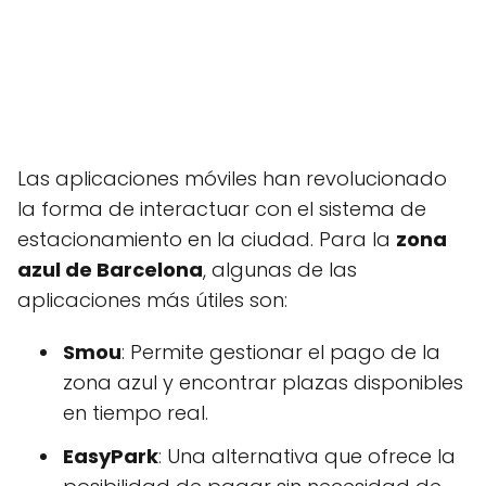
Las aplicaciones móviles han revolucionado
la forma de interactuar con el sistema de
estacionamiento en la ciudad. Para la
zona
azul de Barcelona
, algunas de las
aplicaciones más útiles son:
Smou
: Permite gestionar el pago de la
zona azul y encontrar plazas disponibles
en tiempo real.
EasyPark
: Una alternativa que ofrece la