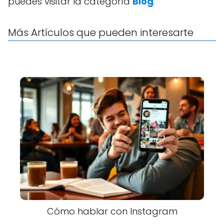
puedes visitar la categoría
Blog
.
Más Artículos que pueden interesarte
Cómo hablar con Instagram