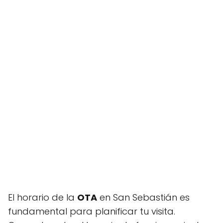
El horario de la
OTA
en San Sebastián es
fundamental para planificar tu visita.