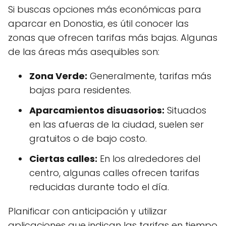
Si buscas opciones más económicas para
aparcar en Donostia, es útil conocer las
zonas que ofrecen tarifas más bajas. Algunas
de las áreas más asequibles son:
Zona Verde:
Generalmente, tarifas más
bajas para residentes.
Aparcamientos disuasorios:
Situados
en las afueras de la ciudad, suelen ser
gratuitos o de bajo costo.
Ciertas calles:
En los alrededores del
centro, algunas calles ofrecen tarifas
reducidas durante todo el día.
Planificar con anticipación y utilizar
aplicaciones que indican las tarifas en tiempo