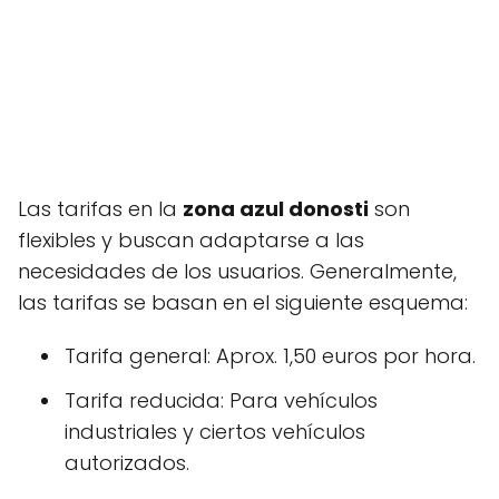
Las tarifas en la
zona azul donosti
son
flexibles y buscan adaptarse a las
necesidades de los usuarios. Generalmente,
las tarifas se basan en el siguiente esquema:
Tarifa general: Aprox. 1,50 euros por hora.
Tarifa reducida: Para vehículos
industriales y ciertos vehículos
autorizados.