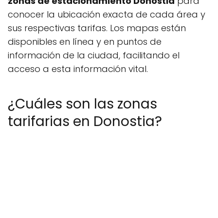
zonas de estacionamiento Donostia
para
conocer la ubicación exacta de cada área y
sus respectivas tarifas. Los mapas están
disponibles en línea y en puntos de
información de la ciudad, facilitando el
acceso a esta información vital.
¿Cuáles son las zonas
tarifarias en Donostia?