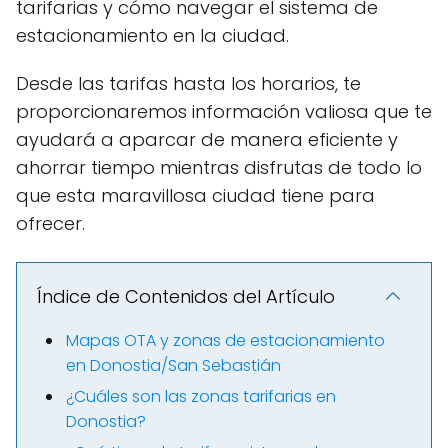
tarifarias y cómo navegar el sistema de
estacionamiento en la ciudad.
Desde las tarifas hasta los horarios, te
proporcionaremos información valiosa que te
ayudará a aparcar de manera eficiente y
ahorrar tiempo mientras disfrutas de todo lo
que esta maravillosa ciudad tiene para
ofrecer.
Índice de Contenidos del Artículo
Mapas OTA y zonas de estacionamiento
en Donostia/San Sebastián
¿Cuáles son las zonas tarifarias en
Donostia?