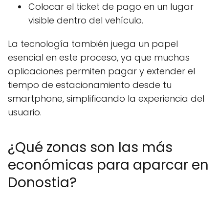
Colocar el ticket de pago en un lugar
visible dentro del vehículo.
La tecnología también juega un papel
esencial en este proceso, ya que muchas
aplicaciones permiten pagar y extender el
tiempo de estacionamiento desde tu
smartphone, simplificando la experiencia del
usuario.
¿Qué zonas son las más
económicas para aparcar en
Donostia?