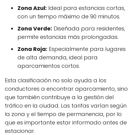
Zona Azul:
Ideal para estancias cortas,
con un tiempo máximo de 90 minutos.
Zona Verde:
Diseñada para residentes,
permite estancias más prolongadas.
Zona Roja:
Especialmente para lugares
de alta demanda, ideal para
aparcamientos cortos.
Esta clasificación no solo ayuda a los
conductores a encontrar aparcamiento, sino
que también contribuye a la gestión del
tráfico en la ciudad. Las tarifas varían según
la zona y el tiempo de permanencia, por lo
que es importante estar informado antes de
estacionar.