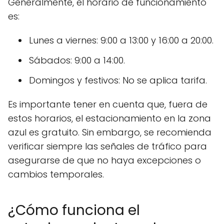
Generalmente, el horario de funcionamiento
es:
Lunes a viernes: 9:00 a 13:00 y 16:00 a 20:00.
Sábados: 9:00 a 14:00.
Domingos y festivos: No se aplica tarifa.
Es importante tener en cuenta que, fuera de
estos horarios, el estacionamiento en la zona
azul es gratuito. Sin embargo, se recomienda
verificar siempre las señales de tráfico para
asegurarse de que no haya excepciones o
cambios temporales.
¿Cómo funciona el