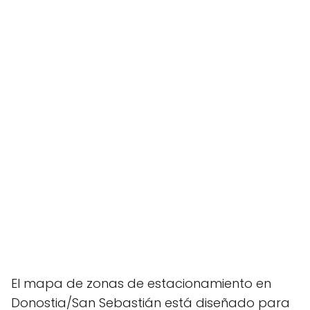
El mapa de zonas de estacionamiento en
Donostia/San Sebastián está diseñado para