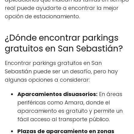
real puede ayudarte a encontrar la mejor
opción de estacionamiento.
¿Dónde encontrar parkings
gratuitos en San Sebastián?
Encontrar parkings gratuitos en San
Sebastián puede ser un desafío, pero hay
algunas opciones a considerar:
Aparcamientos disuasorios:
En áreas
periféricas como Amara, donde el
aparcamiento es gratuito y permite un
fácil acceso al transporte público.
Plazas de aparcamiento en zonas