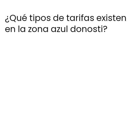
¿Qué tipos de tarifas existen
en la zona azul donosti?