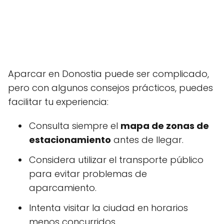
Aparcar en Donostia puede ser complicado,
pero con algunos consejos prácticos, puedes
facilitar tu experiencia:
Consulta siempre el
mapa de zonas de
estacionamiento
antes de llegar.
Considera utilizar el transporte público
para evitar problemas de
aparcamiento.
Intenta visitar la ciudad en horarios
menos concurridos.