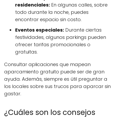
residenciales:
En algunas calles, sobre
todo durante la noche, puedes
encontrar espacio sin costo.
Eventos especiales:
Durante ciertas
festividades, algunos parkings pueden
ofrecer tarifas promocionales o
gratuitas.
Consultar aplicaciones que mapean
aparcamiento gratuito puede ser de gran
ayuda. Además, siempre es útil preguntar a
los locales sobre sus trucos para aparcar sin
gastar.
¿Cuáles son los consejos