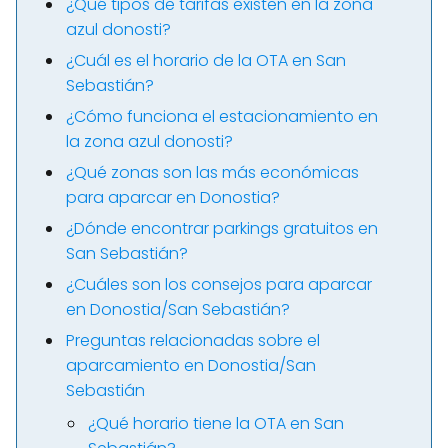
¿Qué tipos de tarifas existen en la zona
azul donosti?
¿Cuál es el horario de la OTA en San
Sebastián?
¿Cómo funciona el estacionamiento en
la zona azul donosti?
¿Qué zonas son las más económicas
para aparcar en Donostia?
¿Dónde encontrar parkings gratuitos en
San Sebastián?
¿Cuáles son los consejos para aparcar
en Donostia/San Sebastián?
Preguntas relacionadas sobre el
aparcamiento en Donostia/San
Sebastián
¿Qué horario tiene la OTA en San