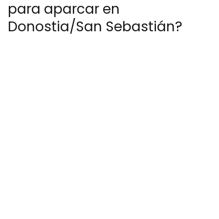
para aparcar en
Donostia/San Sebastián?