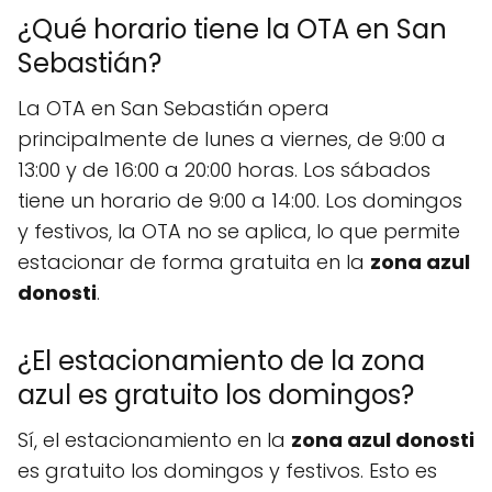
¿Qué horario tiene la OTA en San
Sebastián?
La OTA en San Sebastián opera
principalmente de lunes a viernes, de 9:00 a
13:00 y de 16:00 a 20:00 horas. Los sábados
tiene un horario de 9:00 a 14:00. Los domingos
y festivos, la OTA no se aplica, lo que permite
estacionar de forma gratuita en la
zona azul
donosti
.
¿El estacionamiento de la zona
azul es gratuito los domingos?
Sí, el estacionamiento en la
zona azul donosti
es gratuito los domingos y festivos. Esto es