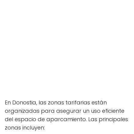
En Donostia, las zonas tarifarias están
organizadas para asegurar un uso eficiente
del espacio de aparcamiento. Las principales
zonas incluyen: