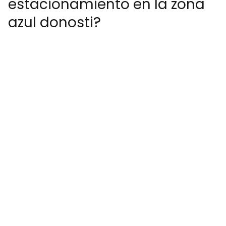
estacionamiento en la zona
azul donosti?