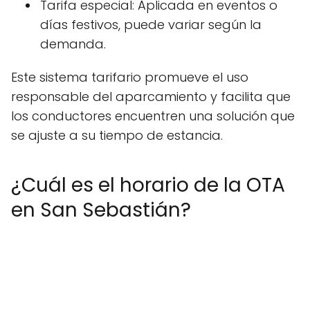
Tarifa especial: Aplicada en eventos o
días festivos, puede variar según la
demanda.
Este sistema tarifario promueve el uso
responsable del aparcamiento y facilita que
los conductores encuentren una solución que
se ajuste a su tiempo de estancia.
¿Cuál es el horario de la OTA
en San Sebastián?