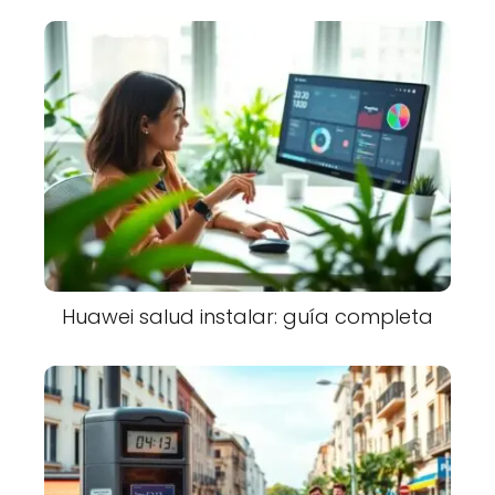
Huawei salud instalar: guía completa