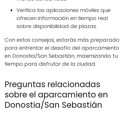
Verifica las aplicaciones móviles que
ofrecen información en tiempo real
sobre disponibilidad de plazas.
Con estos consejos, estarás más preparado
para enfrentar el desafío del aparcamiento
en Donostia/San Sebastián, maximizando tu
tiempo para disfrutar de la ciudad.
Preguntas relacionadas
sobre el aparcamiento en
Donostia/San Sebastián