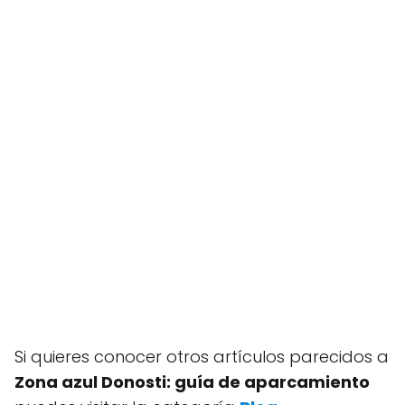
Si quieres conocer otros artículos parecidos a
Zona azul Donosti: guía de aparcamiento