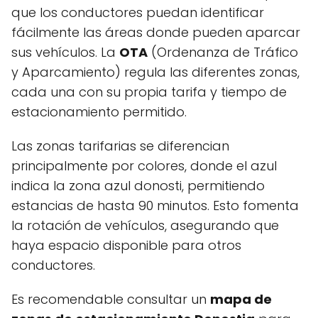
que los conductores puedan identificar
fácilmente las áreas donde pueden aparcar
sus vehículos. La
OTA
(Ordenanza de Tráfico
y Aparcamiento) regula las diferentes zonas,
cada una con su propia tarifa y tiempo de
estacionamiento permitido.
Las zonas tarifarias se diferencian
principalmente por colores, donde el azul
indica la zona azul donosti, permitiendo
estancias de hasta 90 minutos. Esto fomenta
la rotación de vehículos, asegurando que
haya espacio disponible para otros
conductores.
Es recomendable consultar un
mapa de