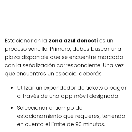
Estacionar en la
zona azul donosti
es un
proceso sencillo. Primero, debes buscar una
plaza disponible que se encuentre marcada
con la señalización correspondiente. Una vez
que encuentres un espacio, deberás:
Utilizar un expendedor de tickets o pagar
a través de una app móvil designada.
Seleccionar el tiempo de
estacionamiento que requieres, teniendo
en cuenta el límite de 90 minutos.