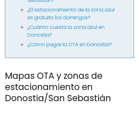
Sebastián?
¿El estacionamiento de la zona azul
es gratuito los domingos?
¿Cuánto cuesta la zona azul en
Donostia?
¿Cómo pagar la OTA en Donostia?
Mapas OTA y zonas de
estacionamiento en
Donostia/San Sebastián