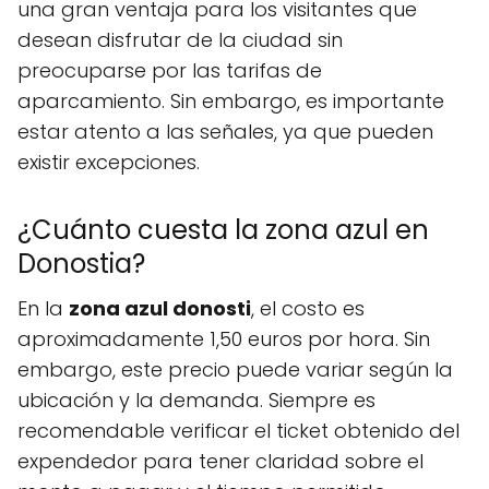
una gran ventaja para los visitantes que
desean disfrutar de la ciudad sin
preocuparse por las tarifas de
aparcamiento. Sin embargo, es importante
estar atento a las señales, ya que pueden
existir excepciones.
¿Cuánto cuesta la zona azul en
Donostia?
En la
zona azul donosti
, el costo es
aproximadamente 1,50 euros por hora. Sin
embargo, este precio puede variar según la
ubicación y la demanda. Siempre es
recomendable verificar el ticket obtenido del
expendedor para tener claridad sobre el