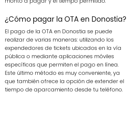
monto a pagar y el tiempo permitido.
¿Cómo pagar la OTA en Donostia?
El pago de la OTA en Donostia se puede
realizar de varias maneras: utilizando los
expendedores de tickets ubicados en la vía
pública o mediante aplicaciones móviles
específicas que permiten el pago en línea.
Este último método es muy conveniente, ya
que también ofrece la opción de extender el
tiempo de aparcamiento desde tu teléfono.