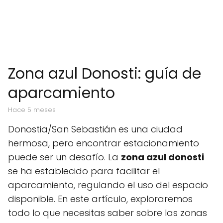
Zona azul Donosti: guía de
aparcamiento
hace 5 meses
Donostia/San Sebastián es una ciudad
hermosa, pero encontrar estacionamiento
puede ser un desafío. La
zona azul donosti
se ha establecido para facilitar el
aparcamiento, regulando el uso del espacio
disponible. En este artículo, exploraremos
todo lo que necesitas saber sobre las zonas