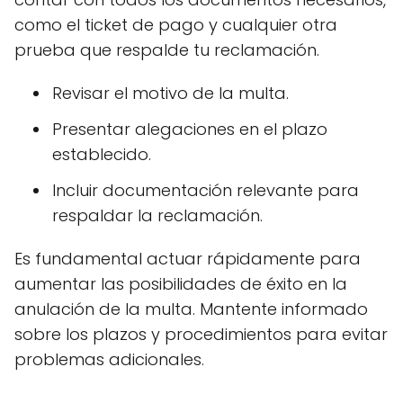
como el ticket de pago y cualquier otra
prueba que respalde tu reclamación.
Revisar el motivo de la multa.
Presentar alegaciones en el plazo
establecido.
Incluir documentación relevante para
respaldar la reclamación.
Es fundamental actuar rápidamente para
aumentar las posibilidades de éxito en la
anulación de la multa. Mantente informado
sobre los plazos y procedimientos para evitar
problemas adicionales.