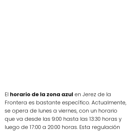
El
horario de la zona azul
en Jerez de la
Frontera es bastante específico. Actualmente,
se opera de lunes a viernes, con un horario
que va desde las 9:00 hasta las 13:30 horas y
luego de 17:00 a 20:00 horas. Esta regulación