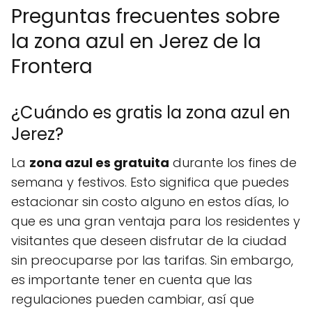
Preguntas frecuentes sobre
la zona azul en Jerez de la
Frontera
¿Cuándo es gratis la zona azul en
Jerez?
La
zona azul es gratuita
durante los fines de
semana y festivos. Esto significa que puedes
estacionar sin costo alguno en estos días, lo
que es una gran ventaja para los residentes y
visitantes que deseen disfrutar de la ciudad
sin preocuparse por las tarifas. Sin embargo,
es importante tener en cuenta que las
regulaciones pueden cambiar, así que