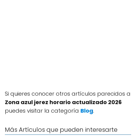
Si quieres conocer otros artículos parecidos a
Zona azul jerez horario actualizado 2026
puedes visitar la categoría
Blog
.
Más Artículos que pueden interesarte