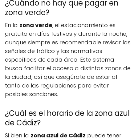
¿Cuándo no hay que pagar en
zona verde?
En la
zona verde
, el estacionamiento es
gratuito en días festivos y durante la noche,
aunque siempre es recomendable revisar las
señales de tráfico y las normativas
específicas de cada área. Este sistema
busca facilitar el acceso a distintas zonas de
la ciudad, así que asegúrate de estar al
tanto de las regulaciones para evitar
posibles sanciones.
¿Cuál es el horario de la zona azul
de Cádiz?
Si bien la
zona azul de Cádiz
puede tener