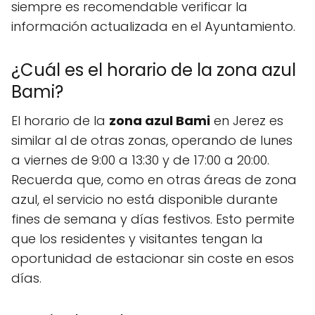
siempre es recomendable verificar la
información actualizada en el Ayuntamiento.
¿Cuál es el horario de la zona azul
Bami?
El horario de la
zona azul Bami
en Jerez es
similar al de otras zonas, operando de lunes
a viernes de 9:00 a 13:30 y de 17:00 a 20:00.
Recuerda que, como en otras áreas de zona
azul, el servicio no está disponible durante
fines de semana y días festivos. Esto permite
que los residentes y visitantes tengan la
oportunidad de estacionar sin coste en esos
días.