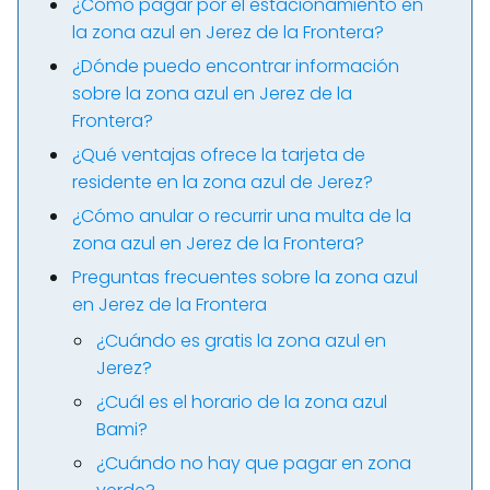
¿Cómo pagar por el estacionamiento en
la zona azul en Jerez de la Frontera?
¿Dónde puedo encontrar información
sobre la zona azul en Jerez de la
Frontera?
¿Qué ventajas ofrece la tarjeta de
residente en la zona azul de Jerez?
¿Cómo anular o recurrir una multa de la
zona azul en Jerez de la Frontera?
Preguntas frecuentes sobre la zona azul
en Jerez de la Frontera
¿Cuándo es gratis la zona azul en
Jerez?
¿Cuál es el horario de la zona azul
Bami?
¿Cuándo no hay que pagar en zona