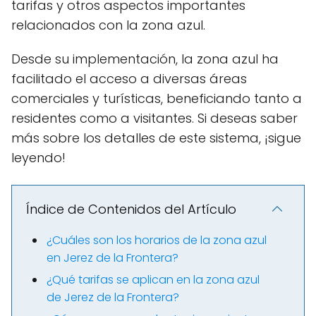
tarifas y otros aspectos importantes
relacionados con la zona azul.
Desde su implementación, la zona azul ha
facilitado el acceso a diversas áreas
comerciales y turísticas, beneficiando tanto a
residentes como a visitantes. Si deseas saber
más sobre los detalles de este sistema, ¡sigue
leyendo!
Índice de Contenidos del Artículo
¿Cuáles son los horarios de la zona azul
en Jerez de la Frontera?
¿Qué tarifas se aplican en la zona azul
de Jerez de la Frontera?