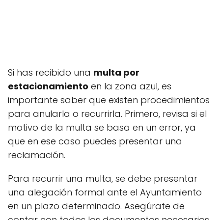
Si has recibido una
multa por
estacionamiento
en la zona azul, es
importante saber que existen procedimientos
para anularla o recurrirla. Primero, revisa si el
motivo de la multa se basa en un error, ya
que en ese caso puedes presentar una
reclamación.
Para recurrir una multa, se debe presentar
una alegación formal ante el Ayuntamiento
en un plazo determinado. Asegúrate de
contar con todos los documentos necesarios,