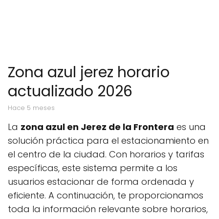
Zona azul jerez horario
actualizado 2026
hace 5 meses
La
zona azul en Jerez de la Frontera
es una
solución práctica para el estacionamiento en
el centro de la ciudad. Con horarios y tarifas
específicas, este sistema permite a los
usuarios estacionar de forma ordenada y
eficiente. A continuación, te proporcionamos
toda la información relevante sobre horarios,