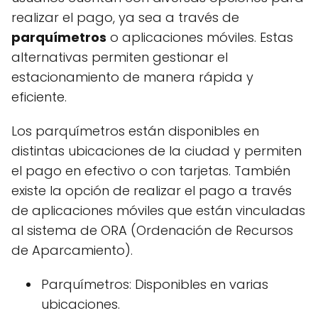
realizar el pago, ya sea a través de
parquímetros
o aplicaciones móviles. Estas
alternativas permiten gestionar el
estacionamiento de manera rápida y
eficiente.
Los parquímetros están disponibles en
distintas ubicaciones de la ciudad y permiten
el pago en efectivo o con tarjetas. También
existe la opción de realizar el pago a través
de aplicaciones móviles que están vinculadas
al sistema de ORA (Ordenación de Recursos
de Aparcamiento).
Parquímetros: Disponibles en varias
ubicaciones.