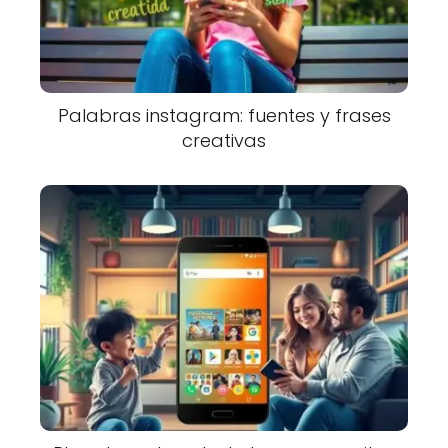
Palabras instagram: fuentes y frases
creativas