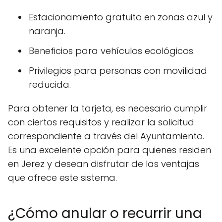
Estacionamiento gratuito en zonas azul y
naranja.
Beneficios para vehículos ecológicos.
Privilegios para personas con movilidad
reducida.
Para obtener la tarjeta, es necesario cumplir
con ciertos requisitos y realizar la solicitud
correspondiente a través del Ayuntamiento.
Es una excelente opción para quienes residen
en Jerez y desean disfrutar de las ventajas
que ofrece este sistema.
¿Cómo anular o recurrir una