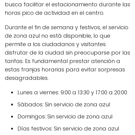
busca facilitar el estacionamiento durante las
horas pico de actividad en el centro.
Durante el fin de semana y festivos, el servicio
de zona azul no está disponible, lo que
permite a los ciudadanos y visitantes
disfrutar de la ciudad sin preocuparse por las
tarifas. Es fundamental prestar atención a
estas franjas horarias para evitar sorpresas
desagradables.
Lunes a viernes: 9:00 a 13:30 y 17:00 a 20:00
Sábados: Sin servicio de zona azul
Domingos: Sin servicio de zona azul
Días festivos: Sin servicio de zona azul