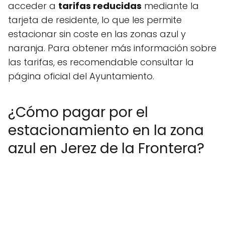
acceder a
tarifas reducidas
mediante la
tarjeta de residente, lo que les permite
estacionar sin coste en las zonas azul y
naranja. Para obtener más información sobre
las tarifas, es recomendable consultar la
página oficial del Ayuntamiento.
¿Cómo pagar por el
estacionamiento en la zona
azul en Jerez de la Frontera?