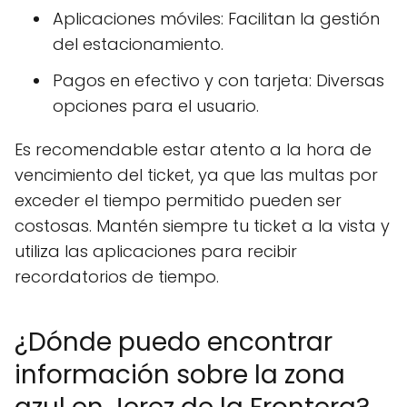
Aplicaciones móviles: Facilitan la gestión
del estacionamiento.
Pagos en efectivo y con tarjeta: Diversas
opciones para el usuario.
Es recomendable estar atento a la hora de
vencimiento del ticket, ya que las multas por
exceder el tiempo permitido pueden ser
costosas. Mantén siempre tu ticket a la vista y
utiliza las aplicaciones para recibir
recordatorios de tiempo.
¿Dónde puedo encontrar
información sobre la zona