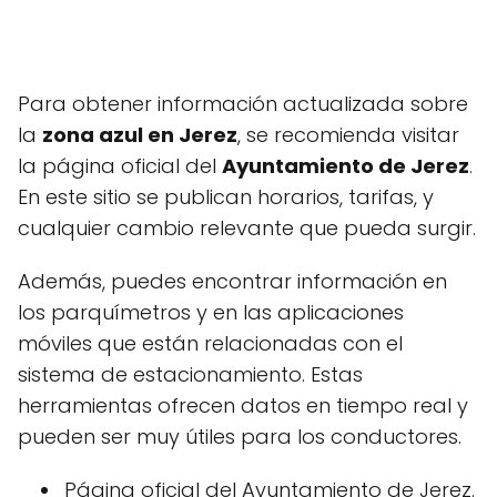
Para obtener información actualizada sobre
la
zona azul en Jerez
, se recomienda visitar
la página oficial del
Ayuntamiento de Jerez
.
En este sitio se publican horarios, tarifas, y
cualquier cambio relevante que pueda surgir.
Además, puedes encontrar información en
los parquímetros y en las aplicaciones
móviles que están relacionadas con el
sistema de estacionamiento. Estas
herramientas ofrecen datos en tiempo real y
pueden ser muy útiles para los conductores.
Página oficial del Ayuntamiento de Jerez.