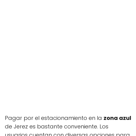
Pagar por el estacionamiento en la
zona azul
de Jerez es bastante conveniente. Los
usuarios cuentan con diversas opciones para