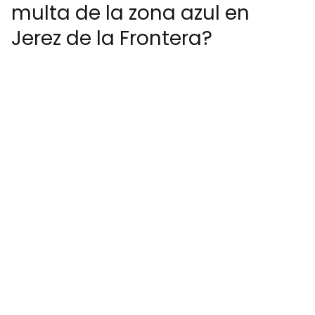
multa de la zona azul en
Jerez de la Frontera?