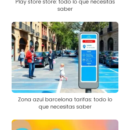
Play store store: todo lo que necesitas
saber
Zona azul barcelona tarifas: todo lo
que necesitas saber