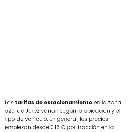
Las
tarifas de estacionamiento
en la zona
azul de Jerez varían según la ubicación y el
tipo de vehículo. En general, los precios
empiezan desde 0,15 € por fracción en la