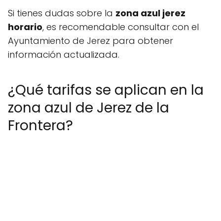
Si tienes dudas sobre la
zona azul jerez
horario
, es recomendable consultar con el
Ayuntamiento de Jerez para obtener
información actualizada.
¿Qué tarifas se aplican en la
zona azul de Jerez de la
Frontera?