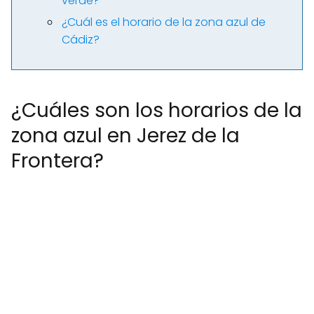
verde?
¿Cuál es el horario de la zona azul de
Cádiz?
¿Cuáles son los horarios de la
zona azul en Jerez de la
Frontera?