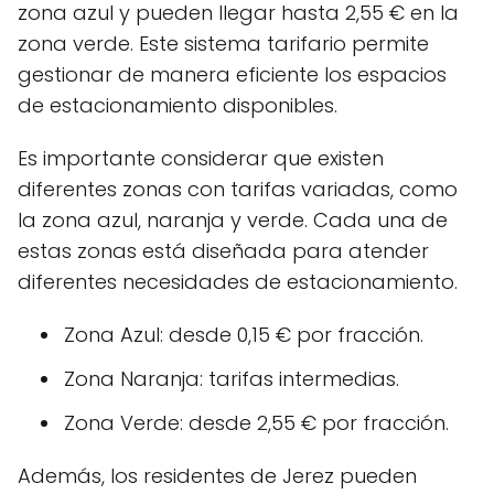
zona azul y pueden llegar hasta 2,55 € en la
zona verde. Este sistema tarifario permite
gestionar de manera eficiente los espacios
de estacionamiento disponibles.
Es importante considerar que existen
diferentes zonas con tarifas variadas, como
la zona azul, naranja y verde. Cada una de
estas zonas está diseñada para atender
diferentes necesidades de estacionamiento.
Zona Azul: desde 0,15 € por fracción.
Zona Naranja: tarifas intermedias.
Zona Verde: desde 2,55 € por fracción.
Además, los residentes de Jerez pueden