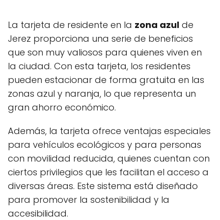
La tarjeta de residente en la
zona azul
de
Jerez proporciona una serie de beneficios
que son muy valiosos para quienes viven en
la ciudad. Con esta tarjeta, los residentes
pueden estacionar de forma gratuita en las
zonas azul y naranja, lo que representa un
gran ahorro económico.
Además, la tarjeta ofrece ventajas especiales
para vehículos ecológicos y para personas
con movilidad reducida, quienes cuentan con
ciertos privilegios que les facilitan el acceso a
diversas áreas. Este sistema está diseñado
para promover la sostenibilidad y la
accesibilidad.