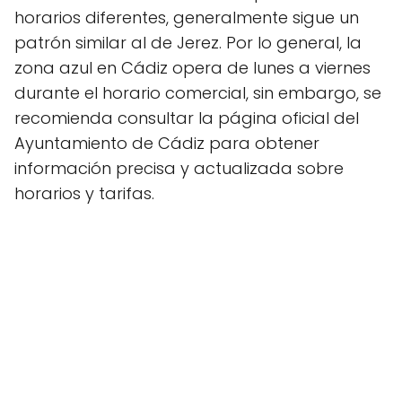
horarios diferentes, generalmente sigue un
patrón similar al de Jerez. Por lo general, la
zona azul en Cádiz opera de lunes a viernes
durante el horario comercial, sin embargo, se
recomienda consultar la página oficial del
Ayuntamiento de Cádiz para obtener
información precisa y actualizada sobre
horarios y tarifas.