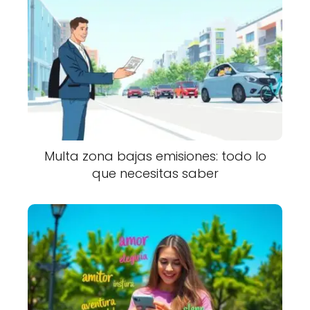
Multa zona bajas emisiones: todo lo
que necesitas saber