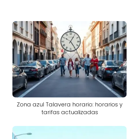
Zona azul Talavera horario: horarios y
tarifas actualizadas