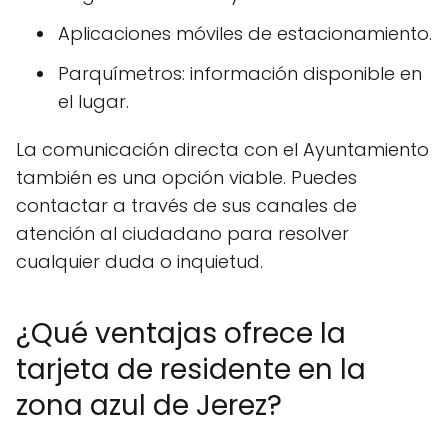
Aplicaciones móviles de estacionamiento.
Parquímetros: información disponible en
el lugar.
La comunicación directa con el Ayuntamiento
también es una opción viable. Puedes
contactar a través de sus canales de
atención al ciudadano para resolver
cualquier duda o inquietud.
¿Qué ventajas ofrece la
tarjeta de residente en la
zona azul de Jerez?