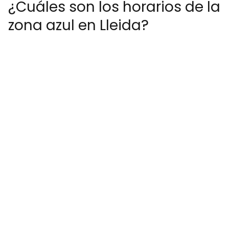
¿Cuáles son los horarios de la
zona azul en Lleida?