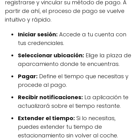
registrarse y vincular su método de pago. A
partir de ahí, el proceso de pago se vuelve
intuitivo y rápido.
Iniciar sesión:
Accede a tu cuenta con
tus credenciales.
Seleccionar ubicación:
Elige la plaza de
aparcamiento donde te encuentras.
Pagar:
Define el tiempo que necesitas y
procede al pago.
Recibir notificaciones:
La aplicación te
actualizará sobre el tiempo restante.
Extender el tiempo:
Si lo necesitas,
puedes extender tu tiempo de
estacionamiento sin volver al coche.