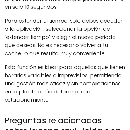
en solo 10 segundos.
Para extender el tiempo, solo debes acceder
a la aplicación, seleccionar la opción de
"extender tiempo" y elegir el nuevo periodo
que deseas. No es necesario volver a tu
coche, lo que resulta muy conveniente.
Esta función es ideal para aquellos que tienen
horarios variables o imprevistos, permitiendo
una gestión más eficaz y sin complicaciones
en la planificación del tiempo de
estacionamiento.
Preguntas relacionadas