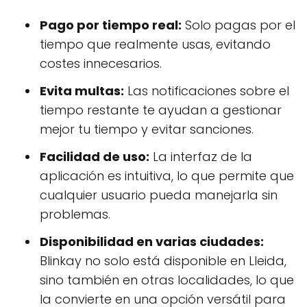
Pago por tiempo real:
Solo pagas por el
tiempo que realmente usas, evitando
costes innecesarios.
Evita multas:
Las notificaciones sobre el
tiempo restante te ayudan a gestionar
mejor tu tiempo y evitar sanciones.
Facilidad de uso:
La interfaz de la
aplicación es intuitiva, lo que permite que
cualquier usuario pueda manejarla sin
problemas.
Disponibilidad en varias ciudades:
Blinkay no solo está disponible en Lleida,
sino también en otras localidades, lo que
la convierte en una opción versátil para