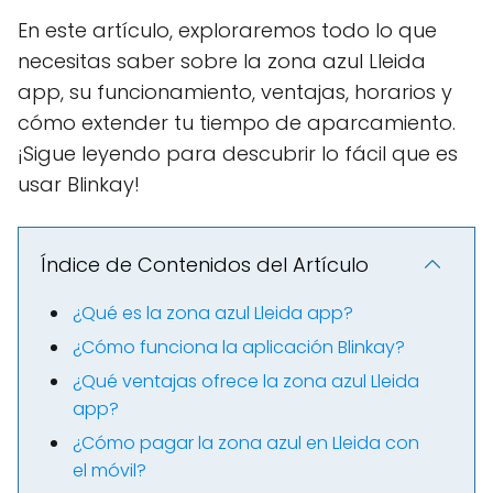
En este artículo, exploraremos todo lo que
necesitas saber sobre la zona azul Lleida
app, su funcionamiento, ventajas, horarios y
cómo extender tu tiempo de aparcamiento.
¡Sigue leyendo para descubrir lo fácil que es
usar Blinkay!
Índice de Contenidos del Artículo
¿Qué es la zona azul Lleida app?
¿Cómo funciona la aplicación Blinkay?
¿Qué ventajas ofrece la zona azul Lleida
app?
¿Cómo pagar la zona azul en Lleida con
el móvil?