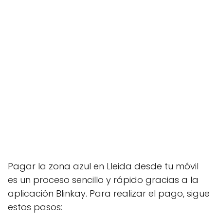
Pagar la zona azul en Lleida desde tu móvil
es un proceso sencillo y rápido gracias a la
aplicación Blinkay. Para realizar el pago, sigue
estos pasos: