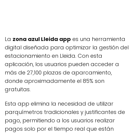
La
zona azul Lleida app
es una herramienta
digital diseñada para optimizar la gestión del
estacionamiento en Lleida. Con esta
aplicación, los usuarios pueden acceder a
más de 27,100 plazas de aparcamiento,
donde aproximadamente el 85% son
gratuitas.
Esta app elimina la necesidad de utilizar
parquímetros tradicionales y justificantes de
pago, permitiendo a los usuarios realizar
pagos solo por el tiempo real que están