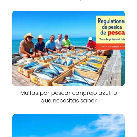
Multas por pescar cangrejo azul: lo
que necesitas saber