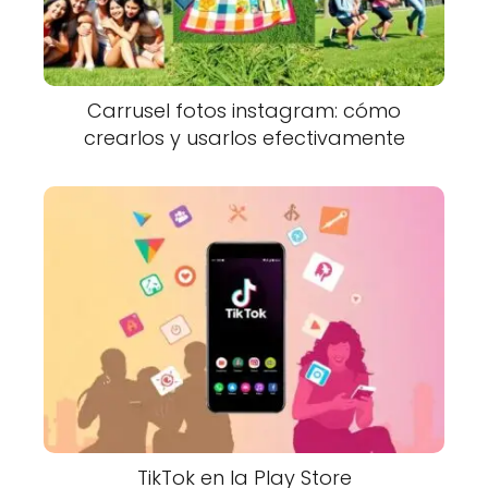
Carrusel fotos instagram: cómo
crearlos y usarlos efectivamente
TikTok en la Play Store