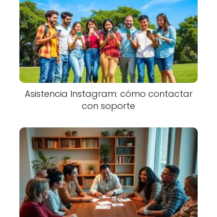
Asistencia Instagram: cómo contactar
con soporte