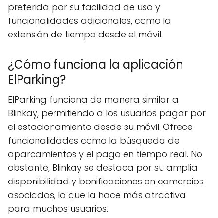
preferida por su facilidad de uso y
funcionalidades adicionales, como la
extensión de tiempo desde el móvil.
¿Cómo funciona la aplicación
ElParking?
ElParking funciona de manera similar a
Blinkay, permitiendo a los usuarios pagar por
el estacionamiento desde su móvil. Ofrece
funcionalidades como la búsqueda de
aparcamientos y el pago en tiempo real. No
obstante, Blinkay se destaca por su amplia
disponibilidad y bonificaciones en comercios
asociados, lo que la hace más atractiva
para muchos usuarios.