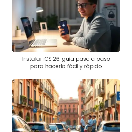
Instalar iOS 26: guía paso a paso
para hacerlo fácil y rápido