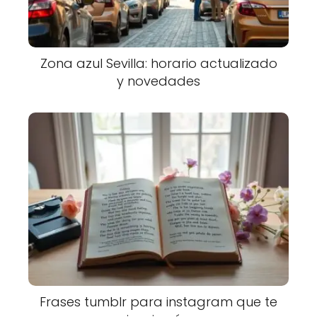
Zona azul Sevilla: horario actualizado
y novedades
Frases tumblr para instagram que te