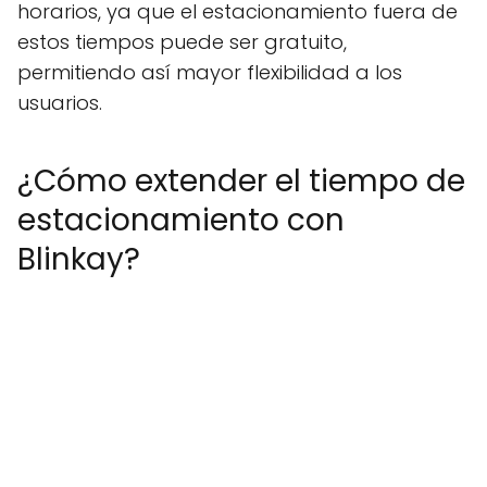
horarios, ya que el estacionamiento fuera de
estos tiempos puede ser gratuito,
permitiendo así mayor flexibilidad a los
usuarios.
¿Cómo extender el tiempo de
estacionamiento con
Blinkay?