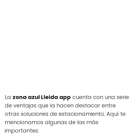
La
zona azul Lleida app
cuenta con una serie
de ventajas que la hacen destacar entre
otras soluciones de estacionamiento. Aquí te
mencionamos algunas de las más
importantes: