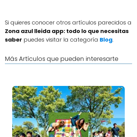
Si quieres conocer otros artículos parecidos a
Zona azul lleida app: todo lo que necesitas
saber
puedes visitar la categoría
Blog
.
Más Artículos que pueden interesarte