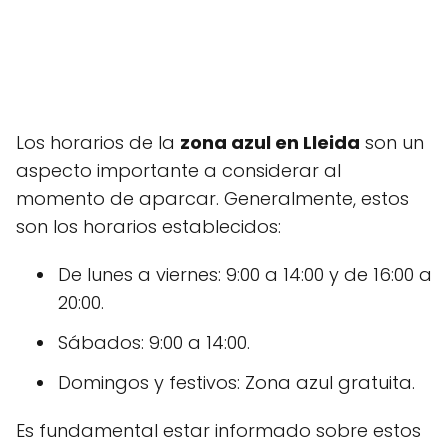
Los horarios de la
zona azul en Lleida
son un
aspecto importante a considerar al
momento de aparcar. Generalmente, estos
son los horarios establecidos:
De lunes a viernes: 9:00 a 14:00 y de 16:00 a
20:00.
Sábados: 9:00 a 14:00.
Domingos y festivos: Zona azul gratuita.
Es fundamental estar informado sobre estos