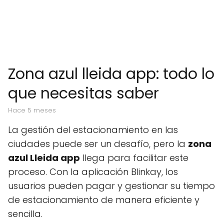
Zona azul lleida app: todo lo
que necesitas saber
hace 5 meses
La gestión del estacionamiento en las
ciudades puede ser un desafío, pero la
zona
azul Lleida app
llega para facilitar este
proceso. Con la aplicación Blinkay, los
usuarios pueden pagar y gestionar su tiempo
de estacionamiento de manera eficiente y
sencilla.