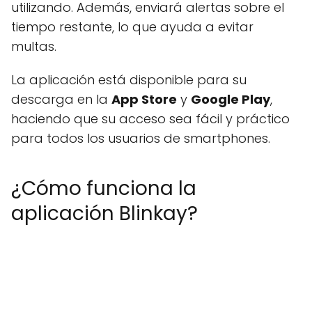
utilizando. Además, enviará alertas sobre el
tiempo restante, lo que ayuda a evitar
multas.
La aplicación está disponible para su
descarga en la
App Store
y
Google Play
,
haciendo que su acceso sea fácil y práctico
para todos los usuarios de smartphones.
¿Cómo funciona la
aplicación Blinkay?