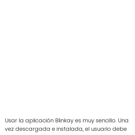
Usar la aplicación Blinkay es muy sencillo. Una
vez descargada e instalada, el usuario debe