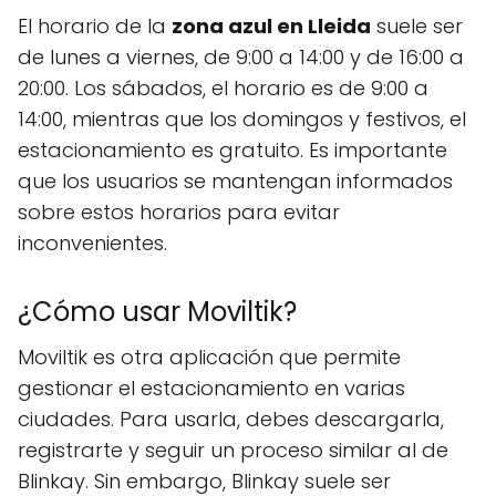
El horario de la
zona azul en Lleida
suele ser
de lunes a viernes, de 9:00 a 14:00 y de 16:00 a
20:00. Los sábados, el horario es de 9:00 a
14:00, mientras que los domingos y festivos, el
estacionamiento es gratuito. Es importante
que los usuarios se mantengan informados
sobre estos horarios para evitar
inconvenientes.
¿Cómo usar Moviltik?
Moviltik es otra aplicación que permite
gestionar el estacionamiento en varias
ciudades. Para usarla, debes descargarla,
registrarte y seguir un proceso similar al de
Blinkay. Sin embargo, Blinkay suele ser