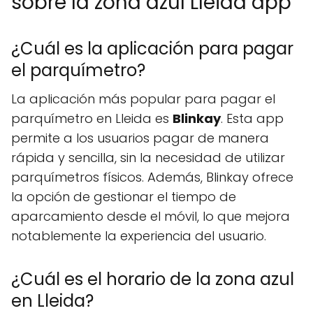
sobre la zona azul Lleida app
¿Cuál es la aplicación para pagar
el parquímetro?
La aplicación más popular para pagar el
parquímetro en Lleida es
Blinkay
. Esta app
permite a los usuarios pagar de manera
rápida y sencilla, sin la necesidad de utilizar
parquímetros físicos. Además, Blinkay ofrece
la opción de gestionar el tiempo de
aparcamiento desde el móvil, lo que mejora
notablemente la experiencia del usuario.
¿Cuál es el horario de la zona azul
en Lleida?