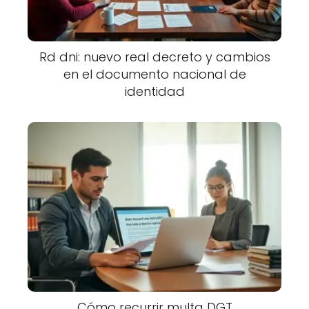
Rd dni: nuevo real decreto y cambios
en el documento nacional de
identidad
Cómo recurrir multa DGT