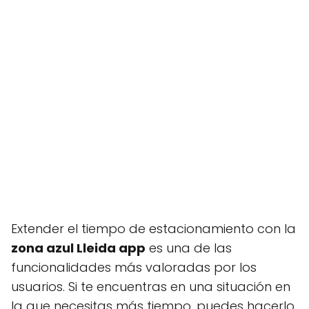
Extender el tiempo de estacionamiento con la
zona azul Lleida app
es una de las
funcionalidades más valoradas por los
usuarios. Si te encuentras en una situación en
la que necesitas más tiempo, puedes hacerlo