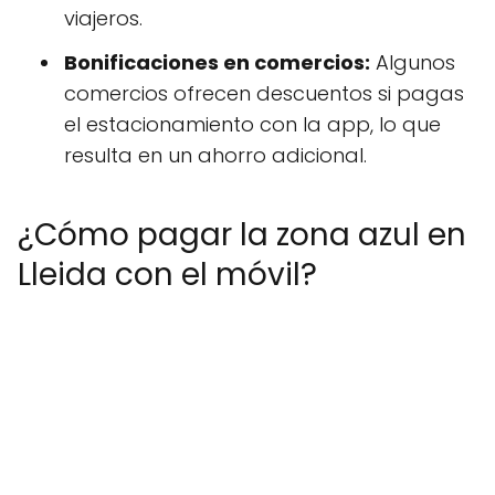
viajeros.
Bonificaciones en comercios:
Algunos
comercios ofrecen descuentos si pagas
el estacionamiento con la app, lo que
resulta en un ahorro adicional.
¿Cómo pagar la zona azul en
Lleida con el móvil?