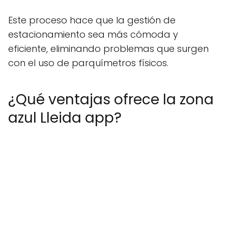
Este proceso hace que la gestión de
estacionamiento sea más cómoda y
eficiente, eliminando problemas que surgen
con el uso de parquímetros físicos.
¿Qué ventajas ofrece la zona
azul Lleida app?