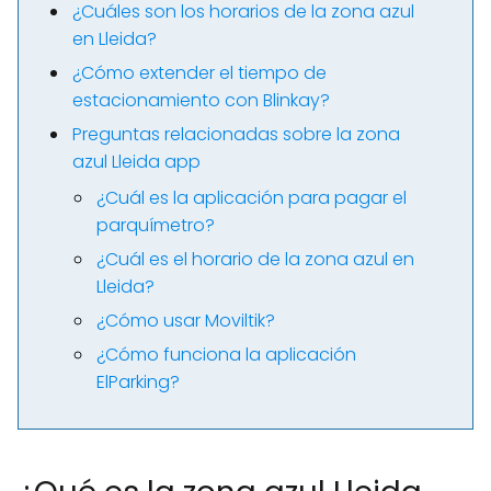
¿Cuáles son los horarios de la zona azul
en Lleida?
¿Cómo extender el tiempo de
estacionamiento con Blinkay?
Preguntas relacionadas sobre la zona
azul Lleida app
¿Cuál es la aplicación para pagar el
parquímetro?
¿Cuál es el horario de la zona azul en
Lleida?
¿Cómo usar Moviltik?
¿Cómo funciona la aplicación
ElParking?