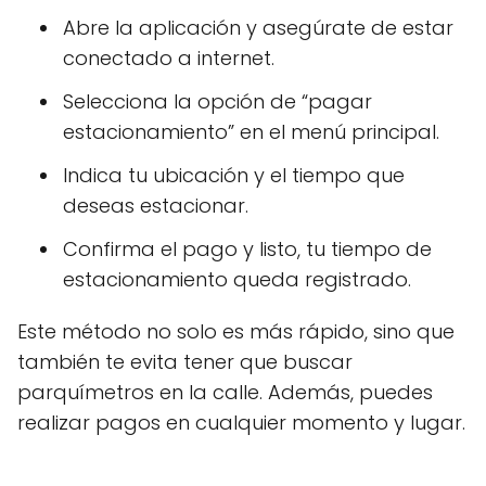
Abre la aplicación y asegúrate de estar
conectado a internet.
Selecciona la opción de “pagar
estacionamiento” en el menú principal.
Indica tu ubicación y el tiempo que
deseas estacionar.
Confirma el pago y listo, tu tiempo de
estacionamiento queda registrado.
Este método no solo es más rápido, sino que
también te evita tener que buscar
parquímetros en la calle. Además, puedes
realizar pagos en cualquier momento y lugar.