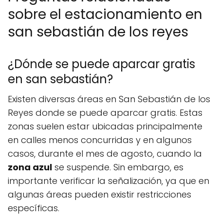
sobre el estacionamiento en
san sebastián de los reyes
¿Dónde se puede aparcar gratis
en san sebastián?
Existen diversas áreas en San Sebastián de los
Reyes donde se puede aparcar gratis. Estas
zonas suelen estar ubicadas principalmente
en calles menos concurridas y en algunos
casos, durante el mes de agosto, cuando la
zona azul
se suspende. Sin embargo, es
importante verificar la señalización, ya que en
algunas áreas pueden existir restricciones
específicas.