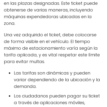
en las plazas designadas. Este ticket puede
obtenerse de varias maneras, incluyendo
máquinas expendedoras ubicadas en la
zona.
Una vez adquirido el ticket, debe colocarse
de forma visible en el vehículo. El tiempo
máximo de estacionamiento varía según la
tarifa aplicada, y es vital respetar este límite
para evitar multas.
Las tarifas son dinámicas y pueden
variar dependiendo de la ubicación y la
demanda.
Los ciudadanos pueden pagar su ticket
a través de aplicaciones móviles,