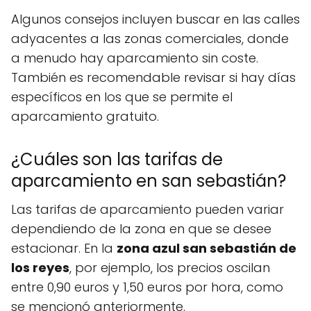
Algunos consejos incluyen buscar en las calles
adyacentes a las zonas comerciales, donde
a menudo hay aparcamiento sin coste.
También es recomendable revisar si hay días
específicos en los que se permite el
aparcamiento gratuito.
¿Cuáles son las tarifas de
aparcamiento en san sebastián?
Las tarifas de aparcamiento pueden variar
dependiendo de la zona en que se desee
estacionar. En la
zona azul san sebastián de
los reyes
, por ejemplo, los precios oscilan
entre 0,90 euros y 1,50 euros por hora, como
se mencionó anteriormente.