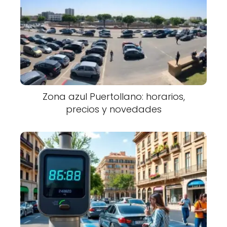
Zona azul Puertollano: horarios,
precios y novedades