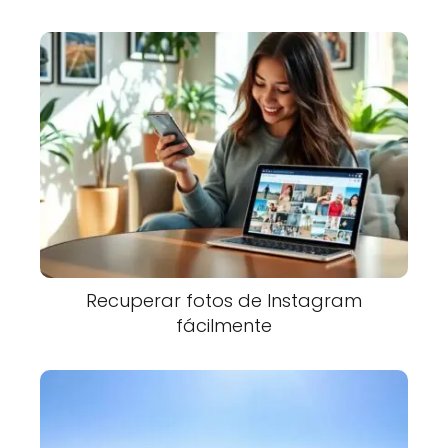
Recuperar fotos de Instagram
fácilmente