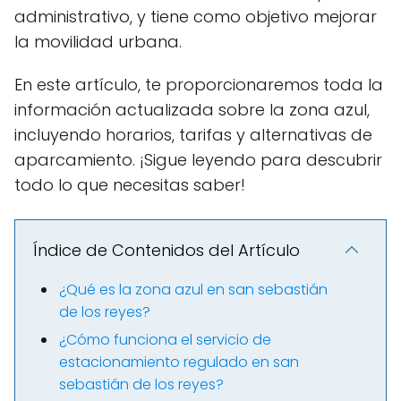
administrativo, y tiene como objetivo mejorar
la movilidad urbana.
En este artículo, te proporcionaremos toda la
información actualizada sobre la zona azul,
incluyendo horarios, tarifas y alternativas de
aparcamiento. ¡Sigue leyendo para descubrir
todo lo que necesitas saber!
Índice de Contenidos del Artículo
¿Qué es la zona azul en san sebastián
de los reyes?
¿Cómo funciona el servicio de
estacionamiento regulado en san
sebastián de los reyes?