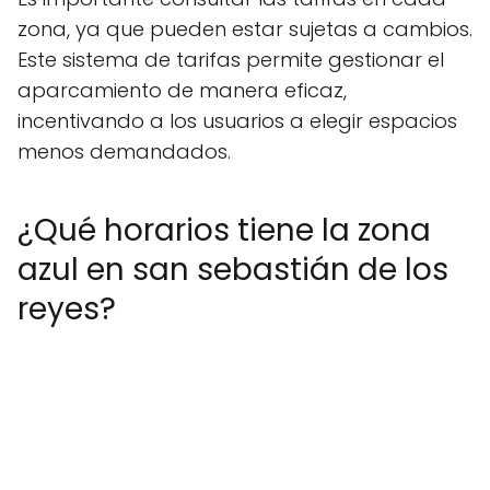
zona, ya que pueden estar sujetas a cambios.
Este sistema de tarifas permite gestionar el
aparcamiento de manera eficaz,
incentivando a los usuarios a elegir espacios
menos demandados.
¿Qué horarios tiene la zona
azul en san sebastián de los
reyes?