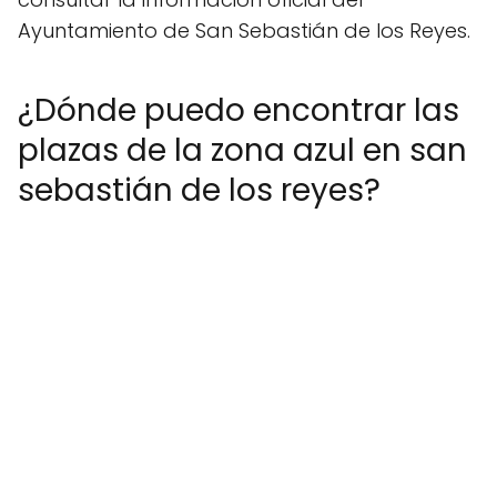
Ayuntamiento de San Sebastián de los Reyes.
¿Dónde puedo encontrar las
plazas de la zona azul en san
sebastián de los reyes?