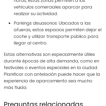
horas, estas zonas permiten a los
vehículos comerciales aparcar para
realizar su actividad.
Parkings disuasorios: Ubicados a las
afueras, estos espacios permiten dejar el
coche y utilizar transporte público para
llegar al centro.
Estas alternativas son especialmente útiles
durante épocas de alta demanda, como en
festivales o eventos especiales en la ciudad.
Planificar con antelación puede hacer que la
experiencia de aparcamiento sea mucho
más fluida.
Preguntas relacionadas