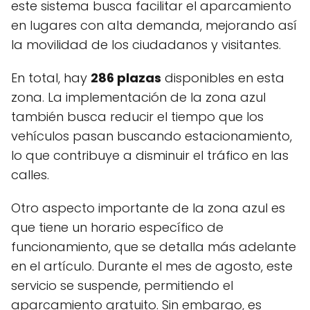
este sistema busca facilitar el aparcamiento
en lugares con alta demanda, mejorando así
la movilidad de los ciudadanos y visitantes.
En total, hay
286 plazas
disponibles en esta
zona. La implementación de la zona azul
también busca reducir el tiempo que los
vehículos pasan buscando estacionamiento,
lo que contribuye a disminuir el tráfico en las
calles.
Otro aspecto importante de la zona azul es
que tiene un horario específico de
funcionamiento, que se detalla más adelante
en el artículo. Durante el mes de agosto, este
servicio se suspende, permitiendo el
aparcamiento gratuito. Sin embargo, es