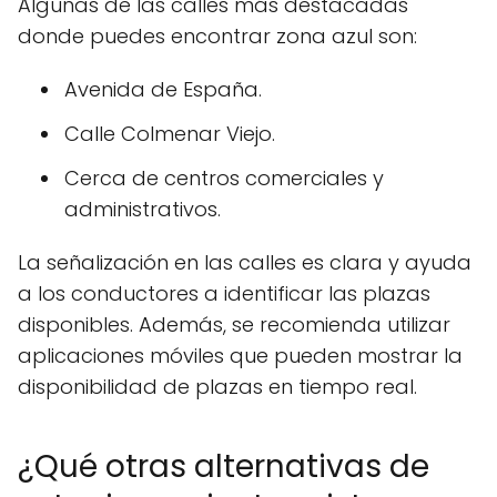
Algunas de las calles más destacadas
donde puedes encontrar zona azul son:
Avenida de España.
Calle Colmenar Viejo.
Cerca de centros comerciales y
administrativos.
La señalización en las calles es clara y ayuda
a los conductores a identificar las plazas
disponibles. Además, se recomienda utilizar
aplicaciones móviles que pueden mostrar la
disponibilidad de plazas en tiempo real.
¿Qué otras alternativas de