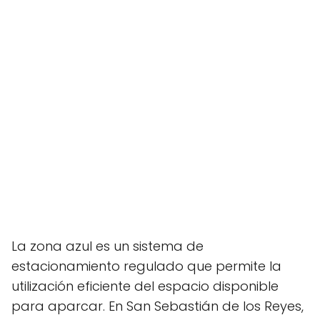
La zona azul es un sistema de
estacionamiento regulado que permite la
utilización eficiente del espacio disponible
para aparcar. En San Sebastián de los Reyes,