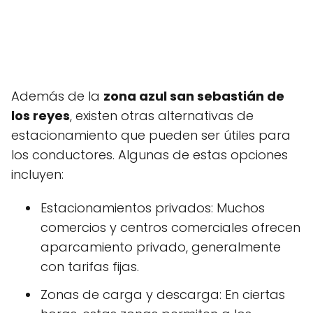
Además de la
zona azul san sebastián de
los reyes
, existen otras alternativas de
estacionamiento que pueden ser útiles para
los conductores. Algunas de estas opciones
incluyen:
Estacionamientos privados: Muchos
comercios y centros comerciales ofrecen
aparcamiento privado, generalmente
con tarifas fijas.
Zonas de carga y descarga: En ciertas