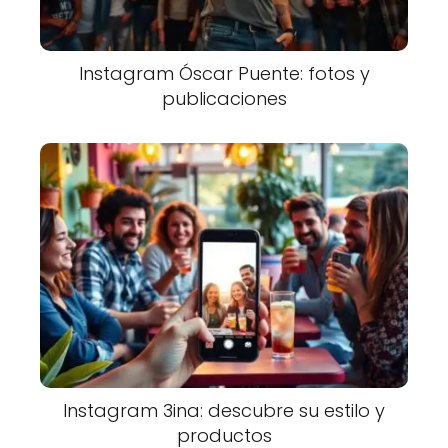
Instagram Óscar Puente: fotos y
publicaciones
Instagram 3ina: descubre su estilo y
productos