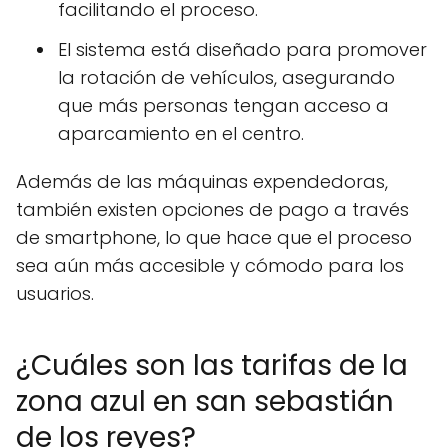
facilitando el proceso.
El sistema está diseñado para promover
la rotación de vehículos, asegurando
que más personas tengan acceso a
aparcamiento en el centro.
Además de las máquinas expendedoras,
también existen opciones de pago a través
de smartphone, lo que hace que el proceso
sea aún más accesible y cómodo para los
usuarios.
¿Cuáles son las tarifas de la
zona azul en san sebastián
de los reyes?