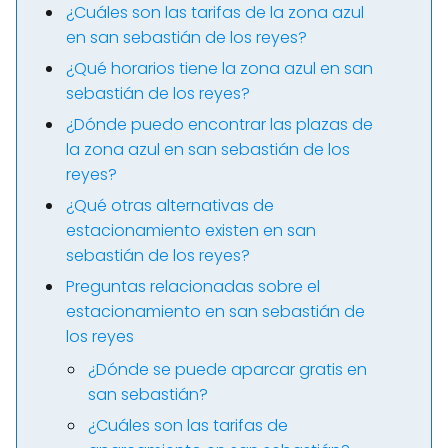
¿Cuáles son las tarifas de la zona azul
en san sebastián de los reyes?
¿Qué horarios tiene la zona azul en san
sebastián de los reyes?
¿Dónde puedo encontrar las plazas de
la zona azul en san sebastián de los
reyes?
¿Qué otras alternativas de
estacionamiento existen en san
sebastián de los reyes?
Preguntas relacionadas sobre el
estacionamiento en san sebastián de
los reyes
¿Dónde se puede aparcar gratis en
san sebastián?
¿Cuáles son las tarifas de