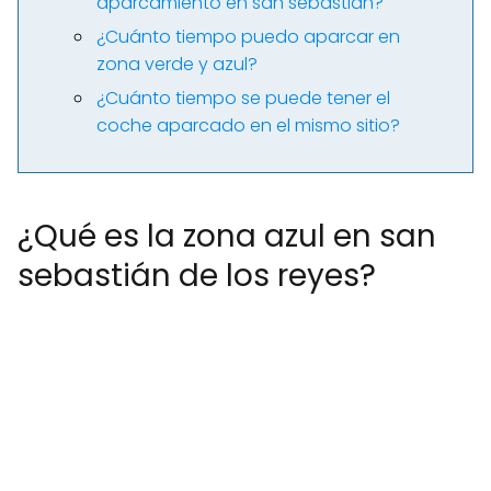
aparcamiento en san sebastián?
¿Cuánto tiempo puedo aparcar en
zona verde y azul?
¿Cuánto tiempo se puede tener el
coche aparcado en el mismo sitio?
¿Qué es la zona azul en san
sebastián de los reyes?