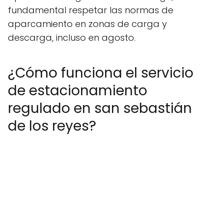
fundamental respetar las normas de
aparcamiento en zonas de carga y
descarga, incluso en agosto.
¿Cómo funciona el servicio
de estacionamiento
regulado en san sebastián
de los reyes?