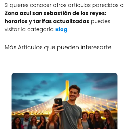
Si quieres conocer otros artículos parecidos a
Zona azul san sebastián de los reyes:
horarios y tarifas actualizadas
puedes
visitar la categoría
Blog
.
Más Artículos que pueden interesarte