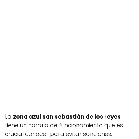
La
zona azul san sebastián de los reyes
tiene un horario de funcionamiento que es
crucial conocer para evitar sanciones.