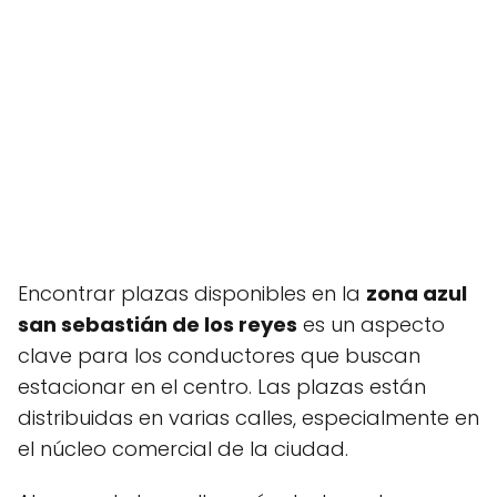
Encontrar plazas disponibles en la
zona azul
san sebastián de los reyes
es un aspecto
clave para los conductores que buscan
estacionar en el centro. Las plazas están
distribuidas en varias calles, especialmente en
el núcleo comercial de la ciudad.