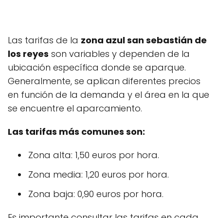
Las tarifas de la
zona azul san sebastián de
los reyes
son variables y dependen de la
ubicación específica donde se aparque.
Generalmente, se aplican diferentes precios
en función de la demanda y el área en la que
se encuentre el aparcamiento.
Las tarifas más comunes son:
Zona alta: 1,50 euros por hora.
Zona media: 1,20 euros por hora.
Zona baja: 0,90 euros por hora.
Es importante consultar las tarifas en cada