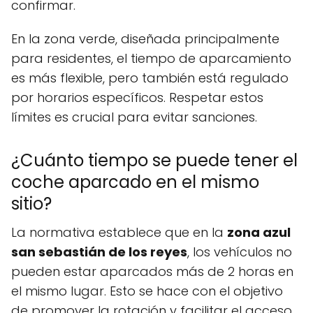
confirmar.
En la zona verde, diseñada principalmente
para residentes, el tiempo de aparcamiento
es más flexible, pero también está regulado
por horarios específicos. Respetar estos
límites es crucial para evitar sanciones.
¿Cuánto tiempo se puede tener el
coche aparcado en el mismo
sitio?
La normativa establece que en la
zona azul
san sebastián de los reyes
, los vehículos no
pueden estar aparcados más de 2 horas en
el mismo lugar. Esto se hace con el objetivo
de promover la rotación y facilitar el acceso