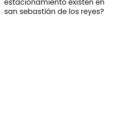
estacionamiento existen en
san sebastián de los reyes?