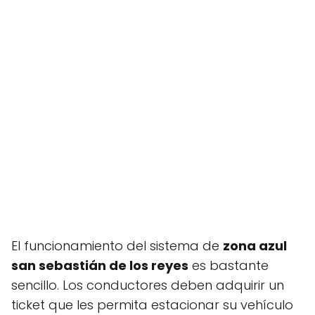
El funcionamiento del sistema de
zona azul
san sebastián de los reyes
es bastante
sencillo. Los conductores deben adquirir un
ticket que les permita estacionar su vehículo