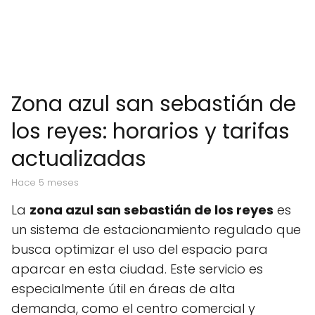
Zona azul san sebastián de
los reyes: horarios y tarifas
actualizadas
hace 5 meses
La
zona azul san sebastián de los reyes
es
un sistema de estacionamiento regulado que
busca optimizar el uso del espacio para
aparcar en esta ciudad. Este servicio es
especialmente útil en áreas de alta
demanda, como el centro comercial y