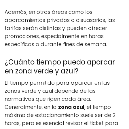
Además, en otras áreas como los
aparcamientos privados o disuasorios, las
tarifas serán distintas y pueden ofrecer
promociones, especialmente en horas
específicas o durante fines de semana.
¿Cuánto tiempo puedo aparcar
en zona verde y azul?
El tiempo permitido para aparcar en las
zonas verde y azul depende de las
normativas que rigen cada área.
Generalmente, en la
zona azul
, el tiempo
máximo de estacionamiento suele ser de 2
horas, pero es esencial revisar el ticket para