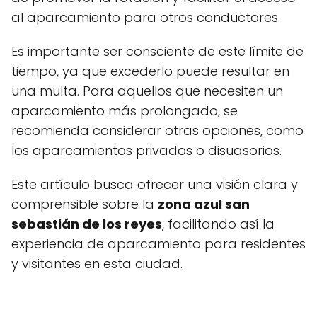
al aparcamiento para otros conductores.
Es importante ser consciente de este límite de
tiempo, ya que excederlo puede resultar en
una multa. Para aquellos que necesiten un
aparcamiento más prolongado, se
recomienda considerar otras opciones, como
los aparcamientos privados o disuasorios.
Este artículo busca ofrecer una visión clara y
comprensible sobre la
zona azul san
sebastián de los reyes
, facilitando así la
experiencia de aparcamiento para residentes
y visitantes en esta ciudad.