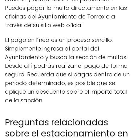
Puedes pagar la multa directamente en las
oficinas del Ayuntamiento de Torrox o a
través de su sitio web oficial.
El pago en línea es un proceso sencillo.
Simplemente ingresa al portal del
Ayuntamiento y busca la sección de multas.
Desde allí podrás realizar el pago de forma
segura. Recuerda que si pagas dentro de un
periodo determinado, es posible que se
aplique un descuento sobre el importe total
de la sanción.
Preguntas relacionadas
sobre el estacionamiento en