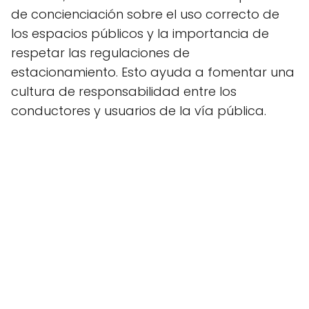
de concienciación sobre el uso correcto de
los espacios públicos y la importancia de
respetar las regulaciones de
estacionamiento. Esto ayuda a fomentar una
cultura de responsabilidad entre los
conductores y usuarios de la vía pública.