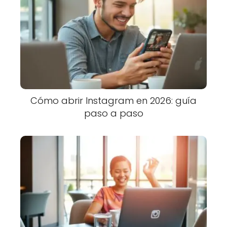
Cómo abrir Instagram en 2026: guía
paso a paso