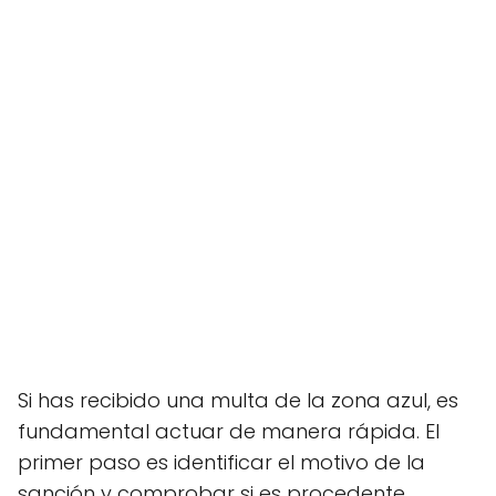
Si has recibido una multa de la zona azul, es
fundamental actuar de manera rápida. El
primer paso es identificar el motivo de la
sanción y comprobar si es procedente.