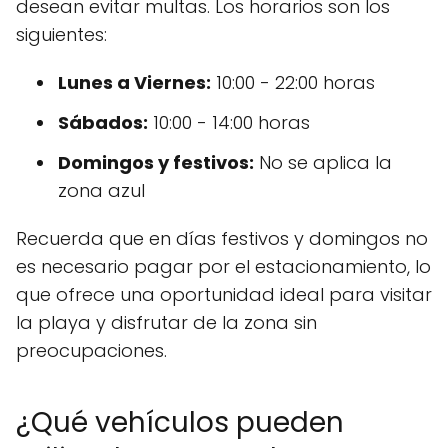
desean evitar multas. Los horarios son los
siguientes:
Lunes a Viernes:
10:00 - 22:00 horas
Sábados:
10:00 - 14:00 horas
Domingos y festivos:
No se aplica la
zona azul
Recuerda que en días festivos y domingos no
es necesario pagar por el estacionamiento, lo
que ofrece una oportunidad ideal para visitar
la playa y disfrutar de la zona sin
preocupaciones.
¿Qué vehículos pueden