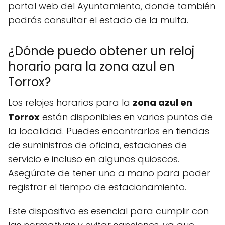
portal web del Ayuntamiento, donde también
podrás consultar el estado de la multa.
¿Dónde puedo obtener un reloj
horario para la zona azul en
Torrox?
Los relojes horarios para la
zona azul en
Torrox
están disponibles en varios puntos de
la localidad. Puedes encontrarlos en tiendas
de suministros de oficina, estaciones de
servicio e incluso en algunos quioscos.
Asegúrate de tener uno a mano para poder
registrar el tiempo de estacionamiento.
Este dispositivo es esencial para cumplir con