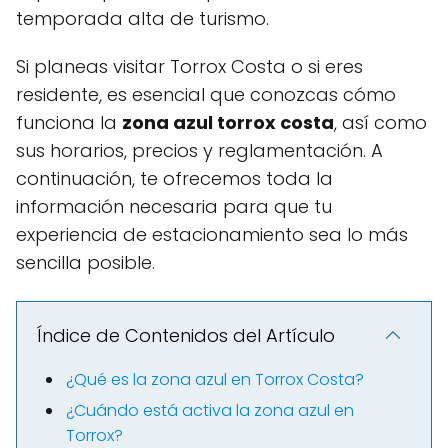
temporada alta de turismo.
Si planeas visitar Torrox Costa o si eres
residente, es esencial que conozcas cómo
funciona la
zona azul torrox costa
, así como
sus horarios, precios y reglamentación. A
continuación, te ofrecemos toda la
información necesaria para que tu
experiencia de estacionamiento sea lo más
sencilla posible.
Índice de Contenidos del Artículo
¿Qué es la zona azul en Torrox Costa?
¿Cuándo está activa la zona azul en
Torrox?