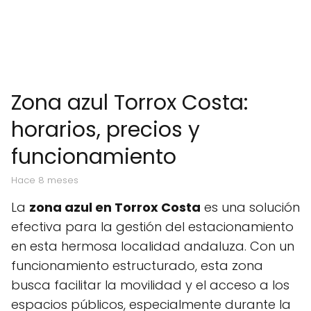
Zona azul Torrox Costa:
horarios, precios y
funcionamiento
hace 8 meses
La
zona azul en Torrox Costa
es una solución
efectiva para la gestión del estacionamiento
en esta hermosa localidad andaluza. Con un
funcionamiento estructurado, esta zona
busca facilitar la movilidad y el acceso a los
espacios públicos, especialmente durante la