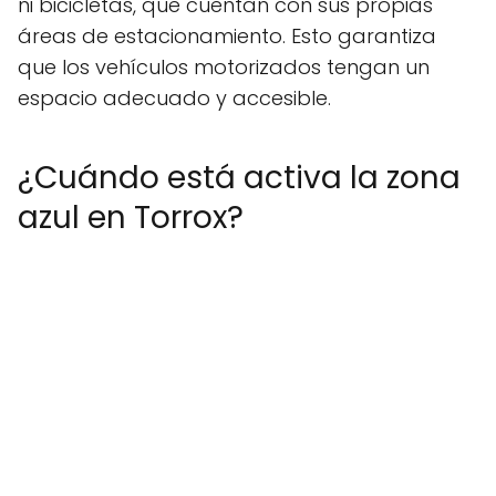
ni bicicletas, que cuentan con sus propias
áreas de estacionamiento. Esto garantiza
que los vehículos motorizados tengan un
espacio adecuado y accesible.
¿Cuándo está activa la zona
azul en Torrox?