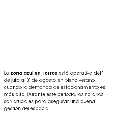
La
zona azul en Torrox
está operativa del 1
de julio al 31 de agosto, en pleno verano,
cuando la demanda de estacionamiento es
más alta. Durante este periodo, los horarios
son cruciales para asegurar una buena
gestión del espacio.