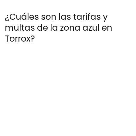
¿Cuáles son las tarifas y
multas de la zona azul en
Torrox?