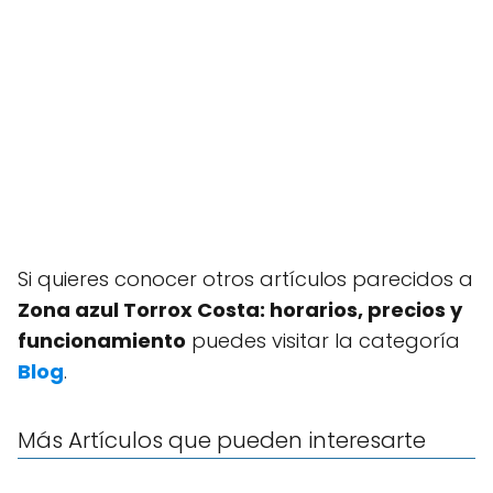
Si quieres conocer otros artículos parecidos a
Zona azul Torrox Costa: horarios, precios y
funcionamiento
puedes visitar la categoría
Blog
.
Más Artículos que pueden interesarte