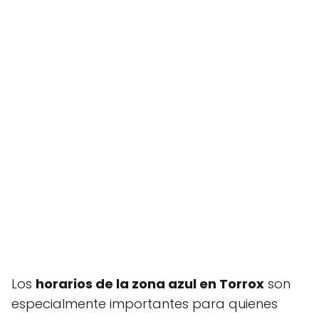
Los
horarios de la zona azul en Torrox
son
especialmente importantes para quienes