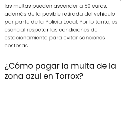
las multas pueden ascender a 50 euros,
además de la posible retirada del vehículo
por parte de la Policía Local. Por lo tanto, es
esencial respetar las condiciones de
estacionamiento para evitar sanciones
costosas.
¿Cómo pagar la multa de la
zona azul en Torrox?