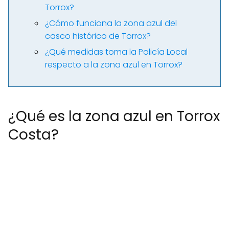
Torrox?
¿Cómo funciona la zona azul del
casco histórico de Torrox?
¿Qué medidas toma la Policía Local
respecto a la zona azul en Torrox?
¿Qué es la zona azul en Torrox
Costa?