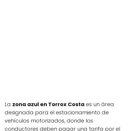
La
zona azul en Torrox Costa
es un área
designada para el estacionamiento de
vehículos motorizados, donde los
conductores deben pagar una tarifa por el