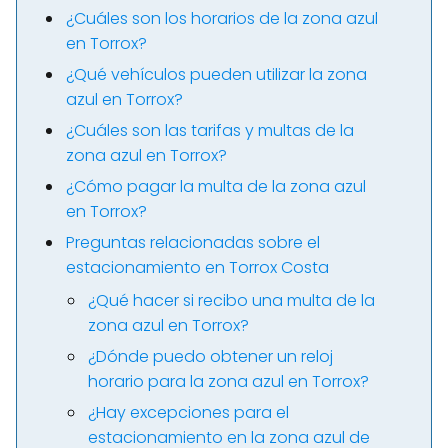
¿Cuáles son los horarios de la zona azul
en Torrox?
¿Qué vehículos pueden utilizar la zona
azul en Torrox?
¿Cuáles son las tarifas y multas de la
zona azul en Torrox?
¿Cómo pagar la multa de la zona azul
en Torrox?
Preguntas relacionadas sobre el
estacionamiento en Torrox Costa
¿Qué hacer si recibo una multa de la
zona azul en Torrox?
¿Dónde puedo obtener un reloj
horario para la zona azul en Torrox?
¿Hay excepciones para el
estacionamiento en la zona azul de