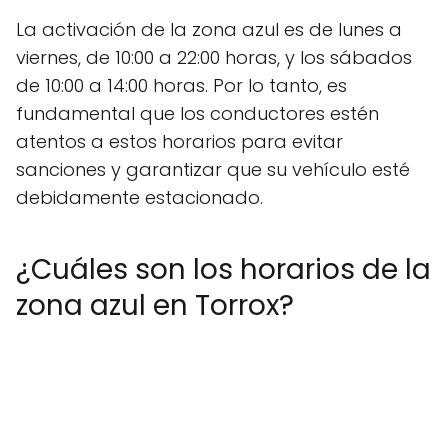
La activación de la zona azul es de lunes a
viernes, de 10:00 a 22:00 horas, y los sábados
de 10:00 a 14:00 horas. Por lo tanto, es
fundamental que los conductores estén
atentos a estos horarios para evitar
sanciones y garantizar que su vehículo esté
debidamente estacionado.
¿Cuáles son los horarios de la
zona azul en Torrox?