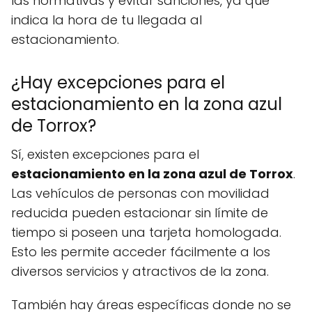
las normativas y evitar sanciones, ya que
indica la hora de tu llegada al
estacionamiento.
¿Hay excepciones para el
estacionamiento en la zona azul
de Torrox?
Sí, existen excepciones para el
estacionamiento en la zona azul de Torrox
.
Las vehículos de personas con movilidad
reducida pueden estacionar sin límite de
tiempo si poseen una tarjeta homologada.
Esto les permite acceder fácilmente a los
diversos servicios y atractivos de la zona.
También hay áreas específicas donde no se