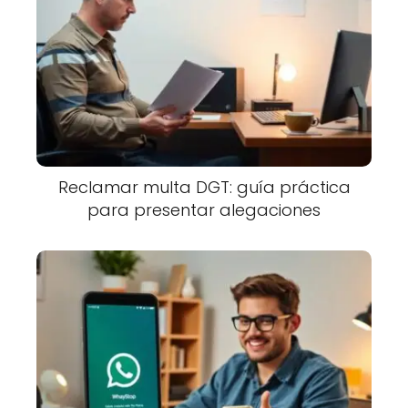
Reclamar multa DGT: guía práctica
para presentar alegaciones