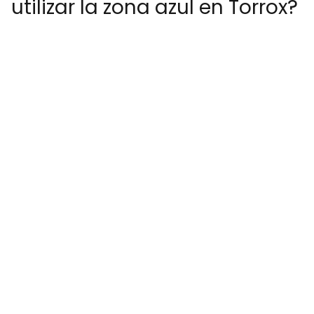
utilizar la zona azul en Torrox?