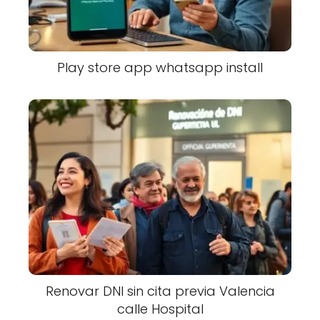
Play store app whatsapp install
Renovar DNI sin cita previa Valencia
calle Hospital