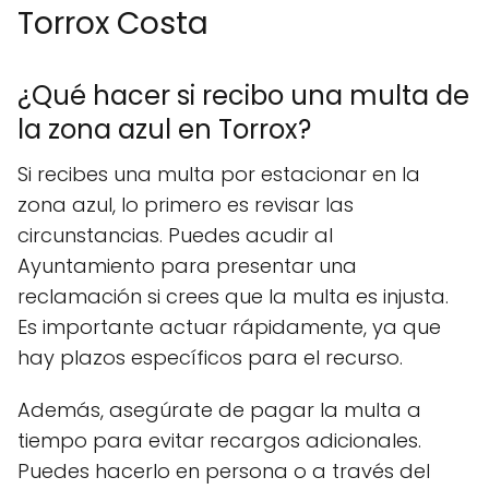
Torrox Costa
¿Qué hacer si recibo una multa de
la zona azul en Torrox?
Si recibes una multa por estacionar en la
zona azul, lo primero es revisar las
circunstancias. Puedes acudir al
Ayuntamiento para presentar una
reclamación si crees que la multa es injusta.
Es importante actuar rápidamente, ya que
hay plazos específicos para el recurso.
Además, asegúrate de pagar la multa a
tiempo para evitar recargos adicionales.
Puedes hacerlo en persona o a través del