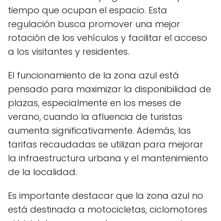
tiempo que ocupan el espacio. Esta
regulación busca promover una mejor
rotación de los vehículos y facilitar el acceso
a los visitantes y residentes.
El funcionamiento de la zona azul está
pensado para maximizar la disponibilidad de
plazas, especialmente en los meses de
verano, cuando la afluencia de turistas
aumenta significativamente. Además, las
tarifas recaudadas se utilizan para mejorar
la infraestructura urbana y el mantenimiento
de la localidad.
Es importante destacar que la zona azul no
está destinada a motocicletas, ciclomotores