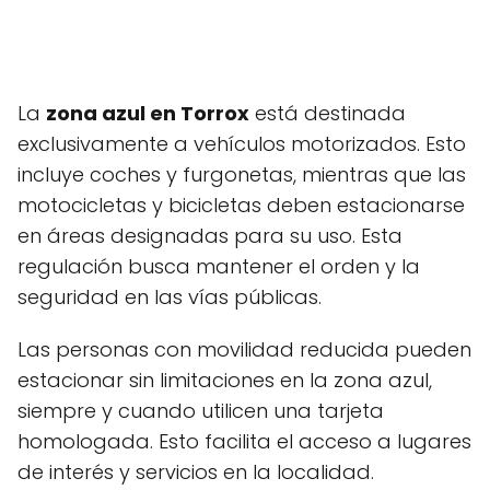
La
zona azul en Torrox
está destinada
exclusivamente a vehículos motorizados. Esto
incluye coches y furgonetas, mientras que las
motocicletas y bicicletas deben estacionarse
en áreas designadas para su uso. Esta
regulación busca mantener el orden y la
seguridad en las vías públicas.
Las personas con movilidad reducida pueden
estacionar sin limitaciones en la zona azul,
siempre y cuando utilicen una tarjeta
homologada. Esto facilita el acceso a lugares
de interés y servicios en la localidad.