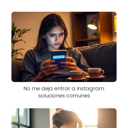
No me deja entrar a Instagram:
soluciones comunes