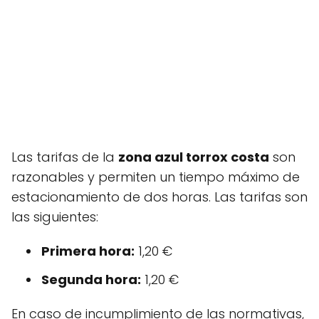
Las tarifas de la
zona azul torrox costa
son
razonables y permiten un tiempo máximo de
estacionamiento de dos horas. Las tarifas son
las siguientes:
Primera hora:
1,20 €
Segunda hora:
1,20 €
En caso de incumplimiento de las normativas,