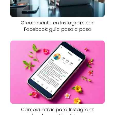
Crear cuenta en Instagram con
Facebook: guía paso a paso
Cambia letras para Instagram: