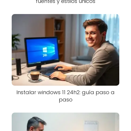
fuentes y estilos únicos
Instalar windows 11 24h2: guía paso a
paso