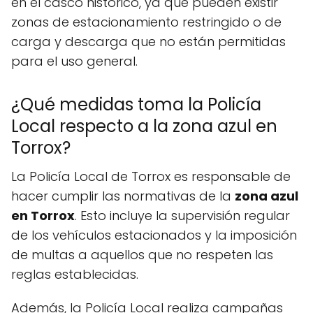
en el casco histórico, ya que pueden existir
zonas de estacionamiento restringido o de
carga y descarga que no están permitidas
para el uso general.
¿Qué medidas toma la Policía
Local respecto a la zona azul en
Torrox?
La Policía Local de Torrox es responsable de
hacer cumplir las normativas de la
zona azul
en Torrox
. Esto incluye la supervisión regular
de los vehículos estacionados y la imposición
de multas a aquellos que no respeten las
reglas establecidas.
Además, la Policía Local realiza campañas