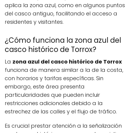
aplica la zona azul, como en algunos puntos
del casco antiguo, facilitando el acceso a
residentes y visitantes.
¿Cómo funciona la zona azul del
casco histórico de Torrox?
La
zona azul del casco histórico de Torrox
funciona de manera similar a la de la costa,
con horarios y tarifas específicas. Sin
embargo, este área presenta
particularidades que pueden incluir
restricciones adicionales debido a la
estrechez de las calles y el flujo de tráfico.
Es crucial prestar atención a la señalización