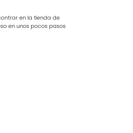
ontrar en la tienda de
ceso en unos pocos pasos