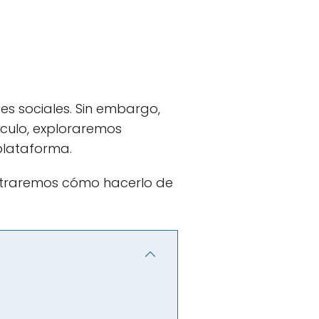
es sociales. Sin embargo,
ículo, exploraremos
plataforma.
ostraremos cómo hacerlo de