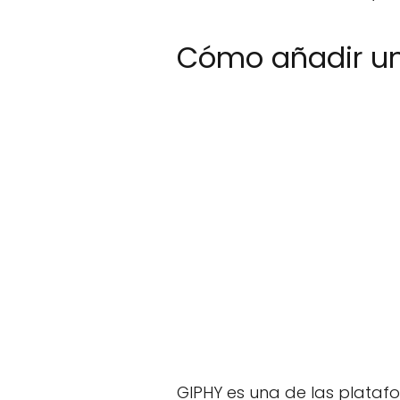
Cómo añadir un
GIPHY es una de las plataf