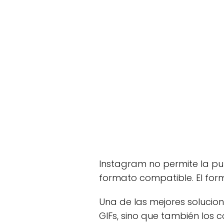
Instagram no permite la pub
formato compatible. El fo
Una de las mejores solucion
GIFs, sino que también los 