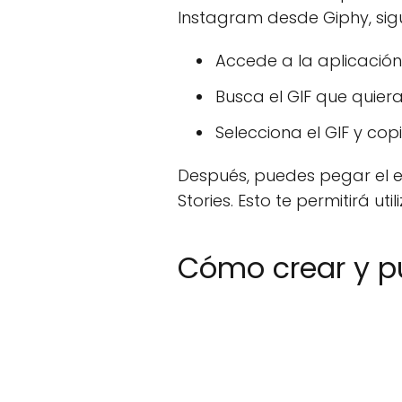
Instagram desde Giphy, sig
Accede a la aplicación
Busca el GIF que quieras
Selecciona el GIF y copi
Después, puedes pegar el e
Stories. Esto te permitirá u
Cómo crear y pu