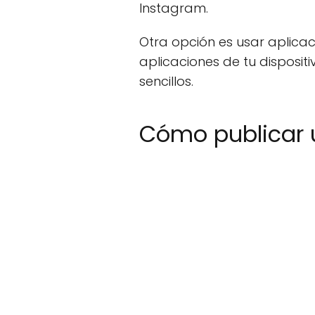
Instagram.
Otra opción es usar aplica
aplicaciones de tu disposi
sencillos.
Cómo publicar u