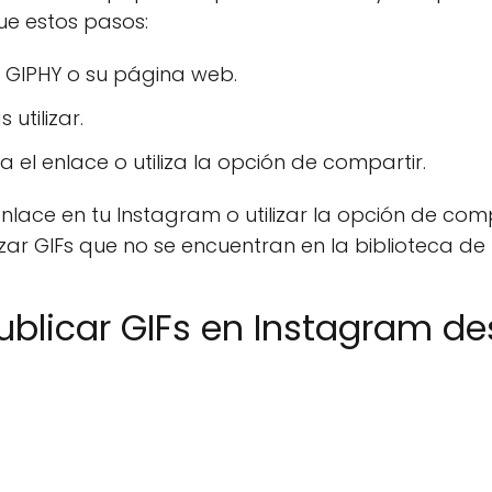
ue estos pasos:
 GIPHY o su página web.
 utilizar.
a el enlace o utiliza la opción de compartir.
nlace en tu Instagram o utilizar la opción de com
tilizar GIFs que no se encuentran en la biblioteca d
blicar GIFs en Instagram de