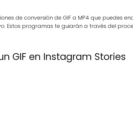
ciones de conversión de GIF a MP4 que puedes enc
tivo. Estos programas te guiarán a través del pro
n GIF en Instagram Stories