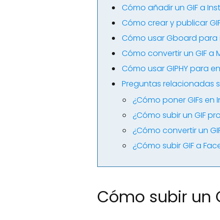
Cómo añadir un GIF a In
Cómo crear y publicar GI
Cómo usar Gboard para in
Cómo convertir un GIF a 
Cómo usar GIPHY para enc
Preguntas relacionadas s
¿Cómo poner GIFs en 
¿Cómo subir un GIF pro
¿Cómo convertir un GI
¿Cómo subir GIF a Fa
Cómo subir un 