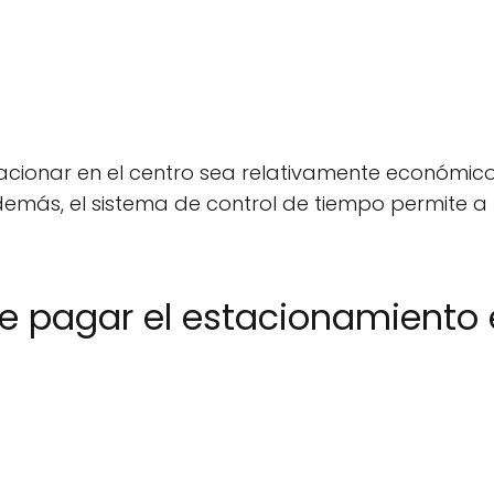
acionar en el centro sea relativamente económico, 
Además, el sistema de control de tiempo permite a 
 pagar el estacionamiento 