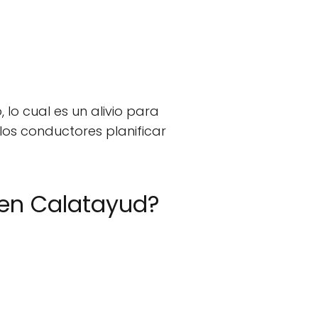
lo cual es un alivio para
los conductores planificar
en Calatayud?