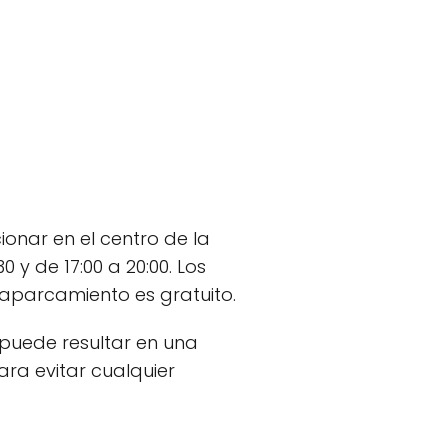
onar en el centro de la
0 y de 17:00 a 20:00. Los
l aparcamiento es gratuito.
 puede resultar en una
ara evitar cualquier