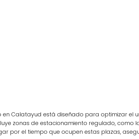
 en Calatayud está diseñado para optimizar el u
ncluye zonas de estacionamiento regulado, como la
ar por el tiempo que ocupen estas plazas, asegu