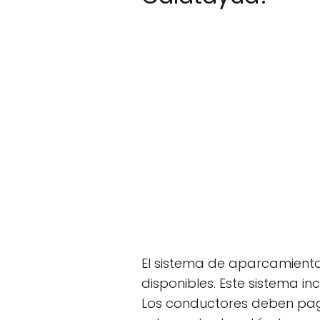
El sistema de aparcamiento
disponibles. Este sistema i
Los conductores deben pag