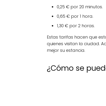
0,25 € por 20 minutos.
0,65 € por 1 hora.
1,30 € por 2 horas.
Estas tarifas hacen que est
quienes visitan la ciudad. 
mejor su estancia.
¿Cómo se puede