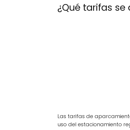
¿Qué tarifas se
Las tarifas de aparcamient
uso del estacionamiento regu