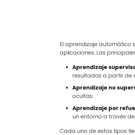
El aprendizaje automático 
aplicaciones. Las principale
Aprendizaje supervis
resultados a partir de
Aprendizaje no super
ocultas.
Aprendizaje por refue
un entorno a través d
Cada uno de estos tipos tie