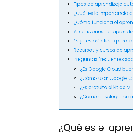
Tipos de aprendizaje au
¿Cuál es la importancia 
¿Cómo funciona el apren
Aplicaciones del aprendi
Mejores prácticas para 
Recursos y cursos de ap
Preguntas frecuentes so
¿Es Google Cloud buen
¿Cómo usar Google Cl
¿Es gratuito el kit de 
¿Cómo desplegar un m
¿Qué es el apre