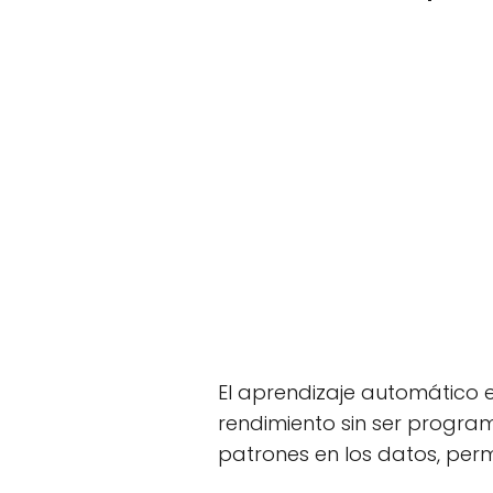
El aprendizaje automático 
rendimiento sin ser progra
patrones en los datos, per