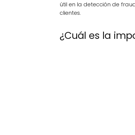
útil en la detección de fra
clientes.
¿Cuál es la imp