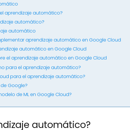
tomático
del aprendizaje automático?
dizaje automático?
zaje automático
implementar aprendizaje automático en Google Cloud
rendizaje automático en Google Cloud
bre el aprendizaje automático en Google Cloud
o para el aprendizaje automático?
oud para el aprendizaje automático?
ML de Google?
odelo de ML en Google Cloud?
ndizaje automático?