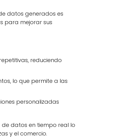
 de datos generados es
s para mejorar sus
epetitivas, reduciendo
tos, lo que permite a las
ciones personalizadas
de datos en tiempo real lo
as y el comercio.