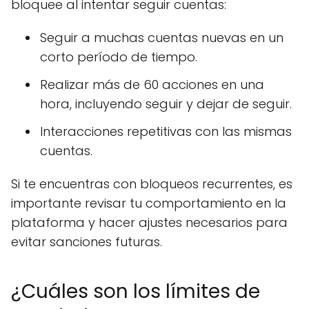
bloquee al intentar seguir cuentas:
Seguir a muchas cuentas nuevas en un
corto período de tiempo.
Realizar más de 60 acciones en una
hora, incluyendo seguir y dejar de seguir.
Interacciones repetitivas con las mismas
cuentas.
Si te encuentras con bloqueos recurrentes, es
importante revisar tu comportamiento en la
plataforma y hacer ajustes necesarios para
evitar sanciones futuras.
¿Cuáles son los límites de