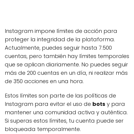
Instagram impone límites de acción para
proteger la integridad de la plataforma.
Actualmente, puedes seguir hasta 7.500
cuentas, pero también hay límites temporales
que se aplican diariamente. No puedes seguir
más de 200 cuentas en un día, ni realizar más
de 350 acciones en una hora.
Estos límites son parte de las políticas de
Instagram para evitar el uso de
bots
y para
mantener una comunidad activa y auténtica.
Si superas estos límites, tu cuenta puede ser
bloqueada temporalmente.