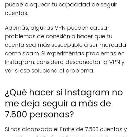
puede bloquear tu capacidad de seguir
cuentas.
Además, algunas VPN pueden causar
problemas de conexión o hacer que tu
cuenta sea más susceptible a ser marcada
como spam. Si experimentas problemas en
Instagram, considera desconectar la VPN y
ver si eso soluciona el problema.
¿Qué hacer si Instagram no
me deja seguir a más de
7.500 personas?
Si has alcanzado el límite de 7.500 cuentas y