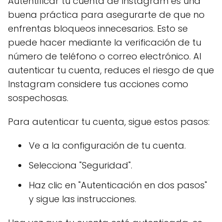
Autentificar tu cuenta de Instagram es una
buena práctica para asegurarte de que no
enfrentas bloqueos innecesarios. Esto se
puede hacer mediante la verificación de tu
número de teléfono o correo electrónico. Al
autenticar tu cuenta, reduces el riesgo de que
Instagram considere tus acciones como
sospechosas.
Para autenticar tu cuenta, sigue estos pasos:
Ve a la configuración de tu cuenta.
Selecciona "Seguridad".
Haz clic en "Autenticación en dos pasos"
y sigue las instrucciones.