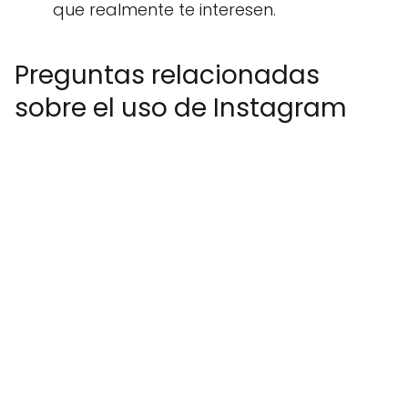
que realmente te interesen.
Preguntas relacionadas
sobre el uso de Instagram