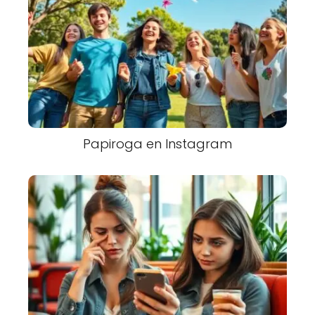
Papiroga en Instagram