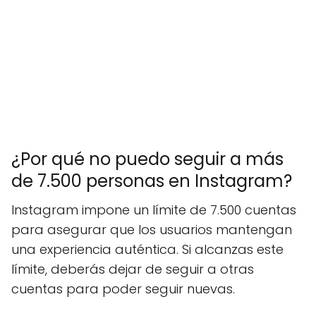
¿Por qué no puedo seguir a más
de 7.500 personas en Instagram?
Instagram impone un límite de 7.500 cuentas
para asegurar que los usuarios mantengan
una experiencia auténtica. Si alcanzas este
límite, deberás dejar de seguir a otras
cuentas para poder seguir nuevas.