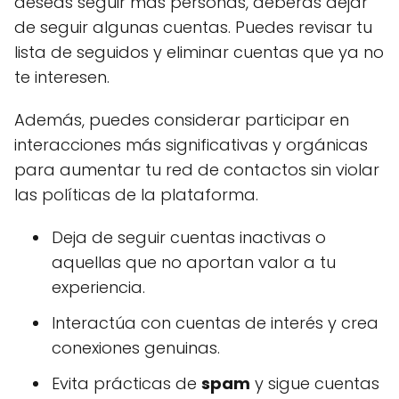
deseas seguir más personas, deberás dejar
de seguir algunas cuentas. Puedes revisar tu
lista de seguidos y eliminar cuentas que ya no
te interesen.
Además, puedes considerar participar en
interacciones más significativas y orgánicas
para aumentar tu red de contactos sin violar
las políticas de la plataforma.
Deja de seguir cuentas inactivas o
aquellas que no aportan valor a tu
experiencia.
Interactúa con cuentas de interés y crea
conexiones genuinas.
Evita prácticas de
spam
y sigue cuentas