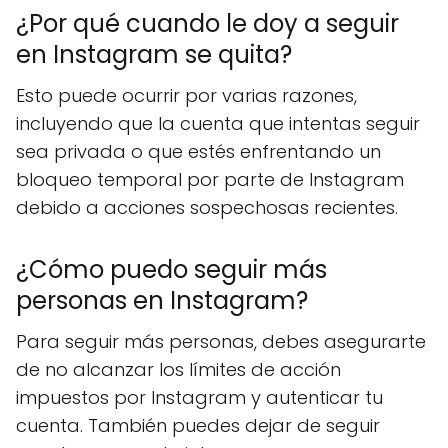
¿Por qué cuando le doy a seguir
en Instagram se quita?
Esto puede ocurrir por varias razones,
incluyendo que la cuenta que intentas seguir
sea privada o que estés enfrentando un
bloqueo temporal por parte de Instagram
debido a acciones sospechosas recientes.
¿Cómo puedo seguir más
personas en Instagram?
Para seguir más personas, debes asegurarte
de no alcanzar los límites de acción
impuestos por Instagram y autenticar tu
cuenta. También puedes dejar de seguir