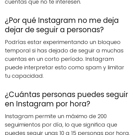
cuentas que no te interesen.
¿Por qué Instagram no me deja
dejar de seguir a personas?
Podrías estar experimentando un bloqueo
temporal si has dejado de seguir a muchas
cuentas en un corto período. Instagram
puede interpretar esto como spam y limitar
tu capacidad.
¿Cuántas personas puedes seguir
en Instagram por hora?
Instagram permite un máximo de 200
seguimientos por día, lo que significa que
puedes seguir unas 10 a 15 personas por hora.