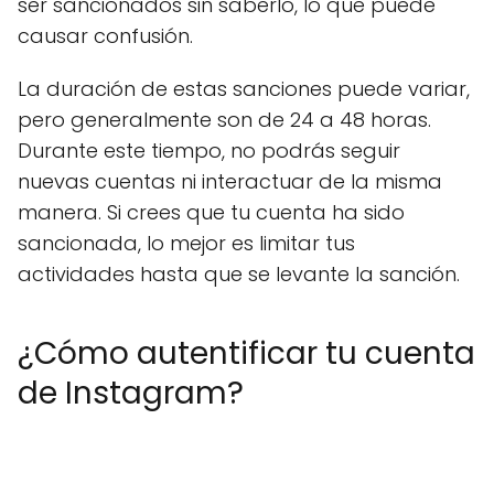
ser sancionados sin saberlo, lo que puede
causar confusión.
La duración de estas sanciones puede variar,
pero generalmente son de 24 a 48 horas.
Durante este tiempo, no podrás seguir
nuevas cuentas ni interactuar de la misma
manera. Si crees que tu cuenta ha sido
sancionada, lo mejor es limitar tus
actividades hasta que se levante la sanción.
¿Cómo autentificar tu cuenta
de Instagram?