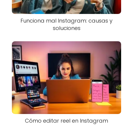
Funciona mal Instagram: causas y
soluciones
Cómo editar reel en Instagram