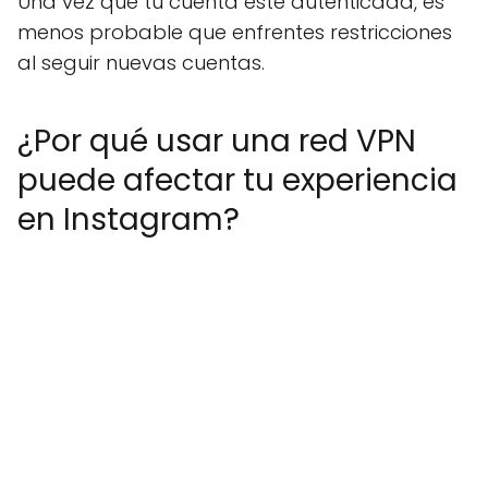
Una vez que tu cuenta esté autenticada, es
menos probable que enfrentes restricciones
al seguir nuevas cuentas.
¿Por qué usar una red VPN
puede afectar tu experiencia
en Instagram?