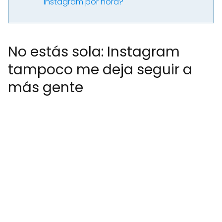
Instagram por hora?
No estás sola: Instagram
tampoco me deja seguir a
más gente