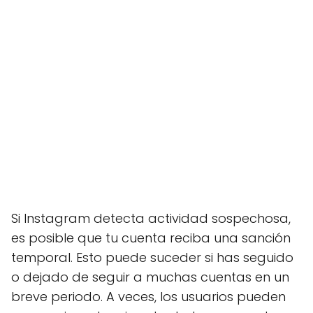
Si Instagram detecta actividad sospechosa,
es posible que tu cuenta reciba una sanción
temporal. Esto puede suceder si has seguido
o dejado de seguir a muchas cuentas en un
breve periodo. A veces, los usuarios pueden