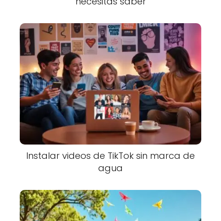
necesitas saber
Instalar videos de TikTok sin marca de
agua