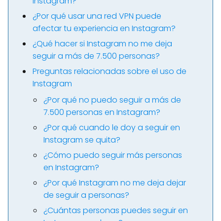
Instagram?
¿Por qué usar una red VPN puede
afectar tu experiencia en Instagram?
¿Qué hacer si Instagram no me deja
seguir a más de 7.500 personas?
Preguntas relacionadas sobre el uso de
Instagram
¿Por qué no puedo seguir a más de
7.500 personas en Instagram?
¿Por qué cuando le doy a seguir en
Instagram se quita?
¿Cómo puedo seguir más personas
en Instagram?
¿Por qué Instagram no me deja dejar
de seguir a personas?
¿Cuántas personas puedes seguir en