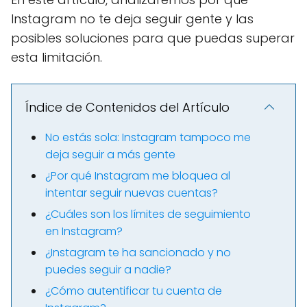
Instagram no te deja seguir gente y las
posibles soluciones para que puedas superar
esta limitación.
Índice de Contenidos del Artículo
No estás sola: Instagram tampoco me
deja seguir a más gente
¿Por qué Instagram me bloquea al
intentar seguir nuevas cuentas?
¿Cuáles son los límites de seguimiento
en Instagram?
¿Instagram te ha sancionado y no
puedes seguir a nadie?
¿Cómo autentificar tu cuenta de