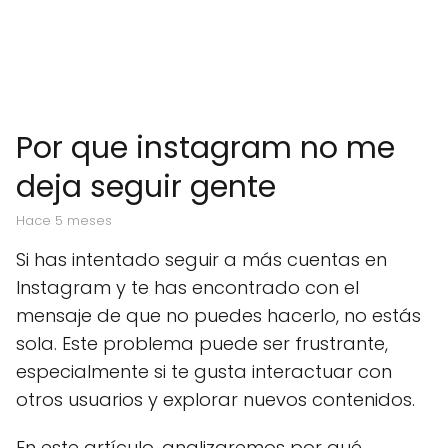
Por que instagram no me
deja seguir gente
hace 5 meses
Si has intentado seguir a más cuentas en
Instagram y te has encontrado con el
mensaje de que no puedes hacerlo, no estás
sola. Este problema puede ser frustrante,
especialmente si te gusta interactuar con
otros usuarios y explorar nuevos contenidos.
En este artículo, analizaremos por qué