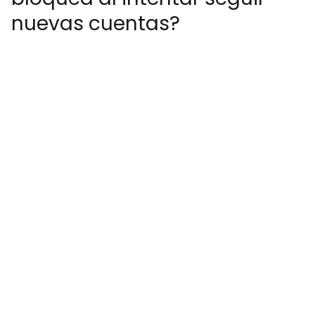
nuevas cuentas?