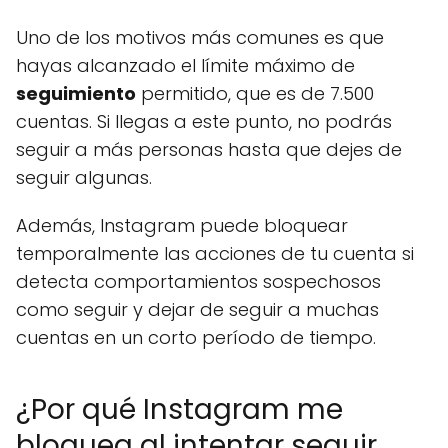
Uno de los motivos más comunes es que
hayas alcanzado el límite máximo de
seguimiento
permitido, que es de 7.500
cuentas. Si llegas a este punto, no podrás
seguir a más personas hasta que dejes de
seguir algunas.
Además, Instagram puede bloquear
temporalmente las acciones de tu cuenta si
detecta comportamientos sospechosos
como seguir y dejar de seguir a muchas
cuentas en un corto período de tiempo.
¿Por qué Instagram me
bloquea al intentar seguir