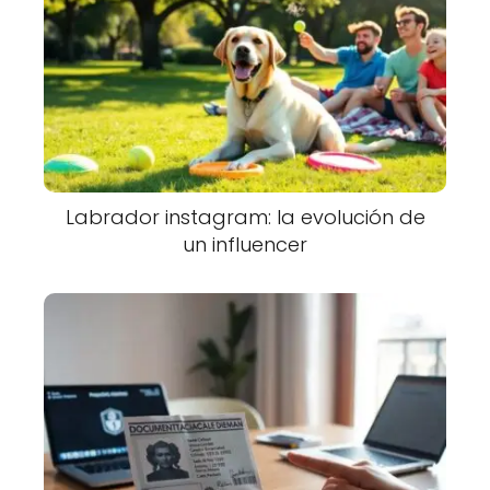
Labrador instagram: la evolución de
un influencer