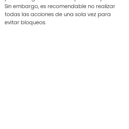
Sin embargo, es recomendable no realizar
todas las acciones de una sola vez para
evitar bloqueos.