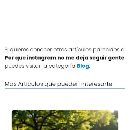
Si quieres conocer otros artículos parecidos a
Por que instagram no me deja seguir gente
puedes visitar la categoría
Blog
.
Más Artículos que pueden interesarte