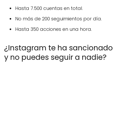
Hasta 7.500 cuentas en total.
No más de 200 seguimientos por día.
Hasta 350 acciones en una hora.
¿Instagram te ha sancionado
y no puedes seguir a nadie?