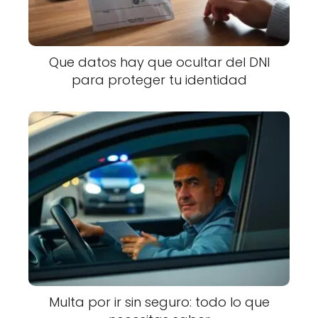
Que datos hay que ocultar del DNI
para proteger tu identidad
Multa por ir sin seguro: todo lo que