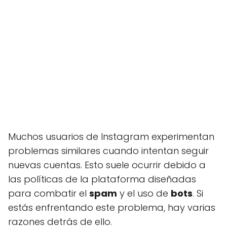
Muchos usuarios de Instagram experimentan
problemas similares cuando intentan seguir
nuevas cuentas. Esto suele ocurrir debido a
las políticas de la plataforma diseñadas
para combatir el
spam
y el uso de
bots
. Si
estás enfrentando este problema, hay varias
razones detrás de ello.