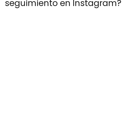
seguimiento en Instagram?