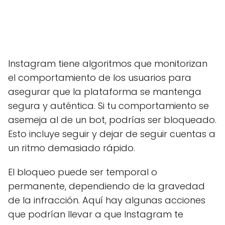
Instagram tiene algoritmos que monitorizan
el comportamiento de los usuarios para
asegurar que la plataforma se mantenga
segura y auténtica. Si tu comportamiento se
asemeja al de un bot, podrías ser bloqueado.
Esto incluye seguir y dejar de seguir cuentas a
un ritmo demasiado rápido.
El bloqueo puede ser temporal o
permanente, dependiendo de la gravedad
de la infracción. Aquí hay algunas acciones
que podrían llevar a que Instagram te