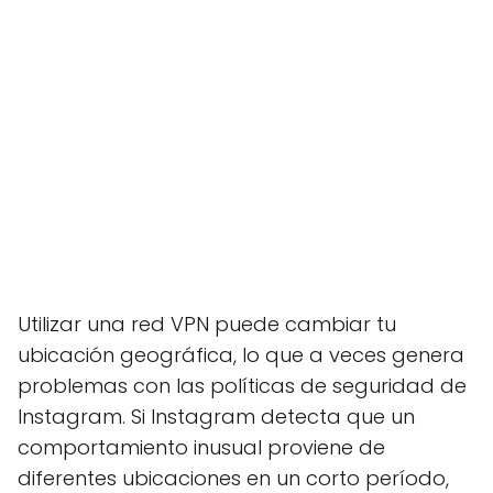
Utilizar una red VPN puede cambiar tu
ubicación geográfica, lo que a veces genera
problemas con las políticas de seguridad de
Instagram. Si Instagram detecta que un
comportamiento inusual proviene de
diferentes ubicaciones en un corto período,