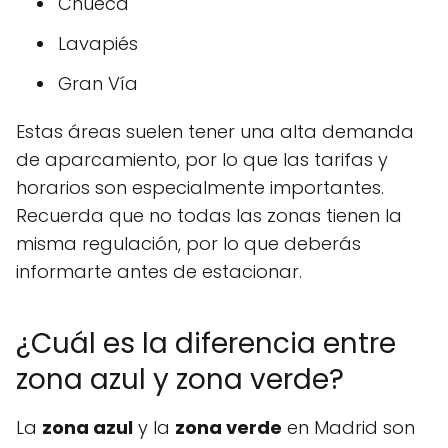
Chueca
Lavapiés
Gran Vía
Estas áreas suelen tener una alta demanda
de aparcamiento, por lo que las tarifas y
horarios son especialmente importantes.
Recuerda que no todas las zonas tienen la
misma regulación, por lo que deberás
informarte antes de estacionar.
¿Cuál es la diferencia entre
zona azul y zona verde?
La
zona azul
y la
zona verde
en Madrid son