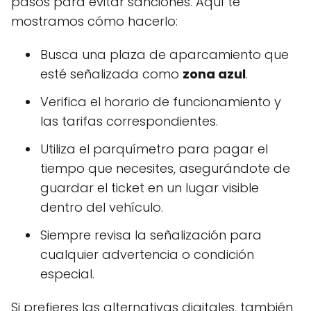
pasos para evitar sanciones. Aquí te
mostramos cómo hacerlo:
Busca una plaza de aparcamiento que
esté señalizada como
zona azul
.
Verifica el horario de funcionamiento y
las tarifas correspondientes.
Utiliza el parquímetro para pagar el
tiempo que necesites, asegurándote de
guardar el ticket en un lugar visible
dentro del vehículo.
Siempre revisa la señalización para
cualquier advertencia o condición
especial.
Si prefieres las alternativas digitales, también