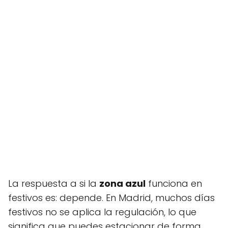
La respuesta a si la
zona azul
funciona en
festivos es: depende. En Madrid, muchos días
festivos no se aplica la regulación, lo que
significa que puedes estacionar de forma