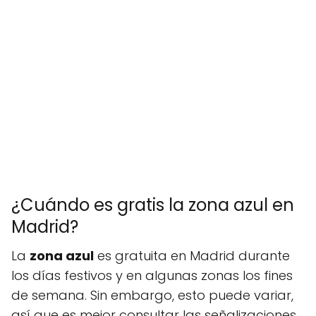
¿Cuándo es gratis la zona azul en
Madrid?
La
zona azul
es gratuita en Madrid durante
los días festivos y en algunas zonas los fines
de semana. Sin embargo, esto puede variar,
así que es mejor consultar las señalizaciones