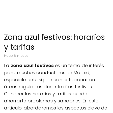
Zona azul festivos: horarios
y tarifas
hace 8 meses
La
zona azul festivos
es un tema de interés
para muchos conductores en Madrid,
especialmente si planean estacionar en
áreas reguladas durante días festivos.
Conocer los horarios y tarifas puede
ahorrarte problemas y sanciones. En este
artículo, abordaremos los aspectos clave de