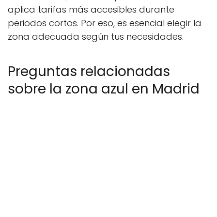
aplica tarifas más accesibles durante
periodos cortos. Por eso, es esencial elegir la
zona adecuada según tus necesidades.
Preguntas relacionadas
sobre la zona azul en Madrid