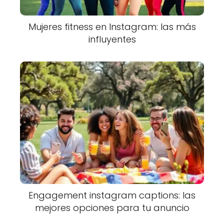
Mujeres fitness en Instagram: las más
influyentes
Engagement instagram captions: las
mejores opciones para tu anuncio