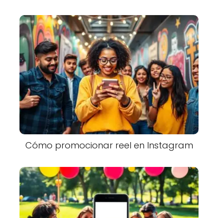
Cómo promocionar reel en Instagram