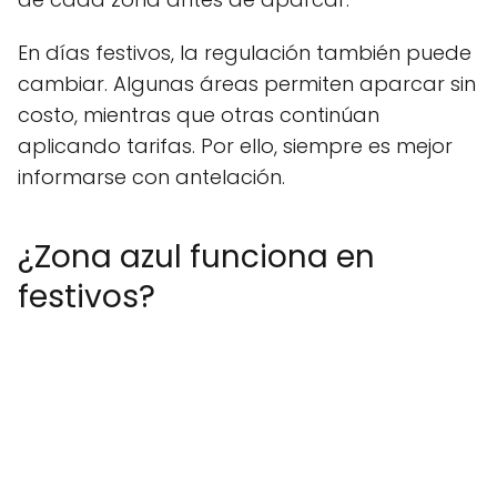
En días festivos, la regulación también puede
cambiar. Algunas áreas permiten aparcar sin
costo, mientras que otras continúan
aplicando tarifas. Por ello, siempre es mejor
informarse con antelación.
¿Zona azul funciona en
festivos?