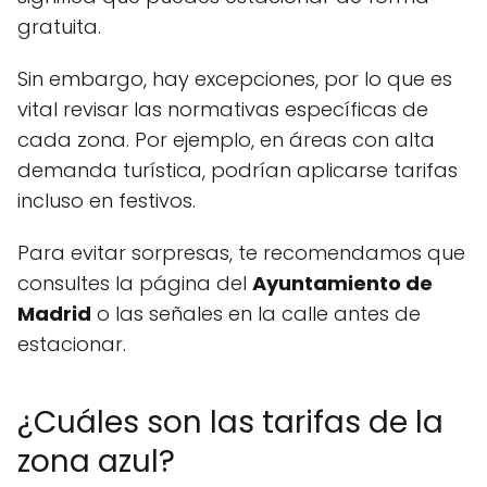
gratuita.
Sin embargo, hay excepciones, por lo que es
vital revisar las normativas específicas de
cada zona. Por ejemplo, en áreas con alta
demanda turística, podrían aplicarse tarifas
incluso en festivos.
Para evitar sorpresas, te recomendamos que
consultes la página del
Ayuntamiento de
Madrid
o las señales en la calle antes de
estacionar.
¿Cuáles son las tarifas de la
zona azul?