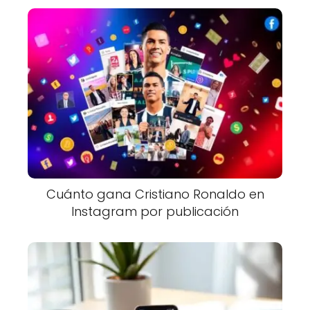
Cuánto gana Cristiano Ronaldo en
Instagram por publicación