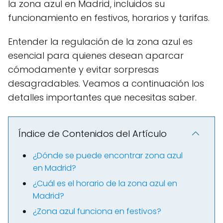
la zona azul en Madrid, incluidos su
funcionamiento en festivos, horarios y tarifas.
Entender la regulación de la zona azul es
esencial para quienes desean aparcar
cómodamente y evitar sorpresas
desagradables. Veamos a continuación los
detalles importantes que necesitas saber.
Índice de Contenidos del Artículo
¿Dónde se puede encontrar zona azul
en Madrid?
¿Cuál es el horario de la zona azul en
Madrid?
¿Zona azul funciona en festivos?