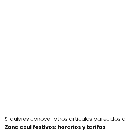
Si quieres conocer otros artículos parecidos a
Zona azul festivos: horarios y tarifas