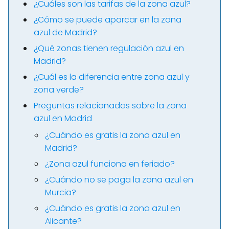
¿Cuáles son las tarifas de la zona azul?
¿Cómo se puede aparcar en la zona
azul de Madrid?
¿Qué zonas tienen regulación azul en
Madrid?
¿Cuál es la diferencia entre zona azul y
zona verde?
Preguntas relacionadas sobre la zona
azul en Madrid
¿Cuándo es gratis la zona azul en
Madrid?
¿Zona azul funciona en feriado?
¿Cuándo no se paga la zona azul en
Murcia?
¿Cuándo es gratis la zona azul en
Alicante?