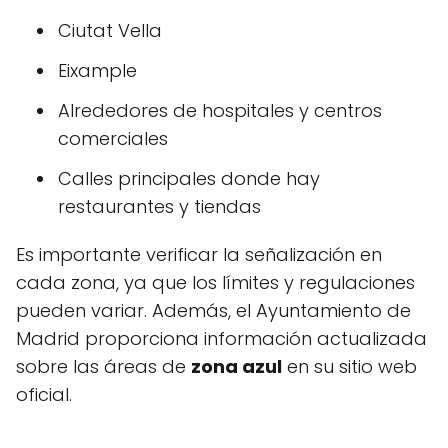
Ciutat Vella
Eixample
Alrededores de hospitales y centros
comerciales
Calles principales donde hay
restaurantes y tiendas
Es importante verificar la señalización en
cada zona, ya que los límites y regulaciones
pueden variar. Además, el Ayuntamiento de
Madrid proporciona información actualizada
sobre las áreas de
zona azul
en su sitio web
oficial.