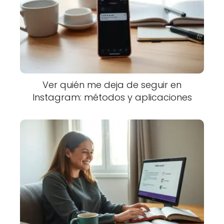
Ver quién me deja de seguir en
Instagram: métodos y aplicaciones