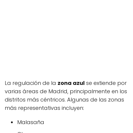
La regulación de la
zona azul
se extiende por
varias áreas de Madrid, principalmente en los
distritos más céntricos. Algunas de las zonas
más representativas incluyen:
Malasaña