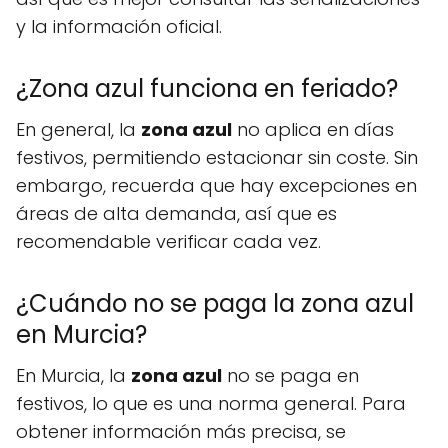
y la información oficial.
¿Zona azul funciona en feriado?
En general, la
zona azul
no aplica en días
festivos, permitiendo estacionar sin coste. Sin
embargo, recuerda que hay excepciones en
áreas de alta demanda, así que es
recomendable verificar cada vez.
¿Cuándo no se paga la zona azul
en Murcia?
En Murcia, la
zona azul
no se paga en
festivos, lo que es una norma general. Para
obtener información más precisa, se