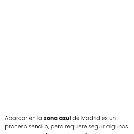
Aparcar en la
zona azul
de Madrid es un
proceso sencillo, pero requiere seguir algunos