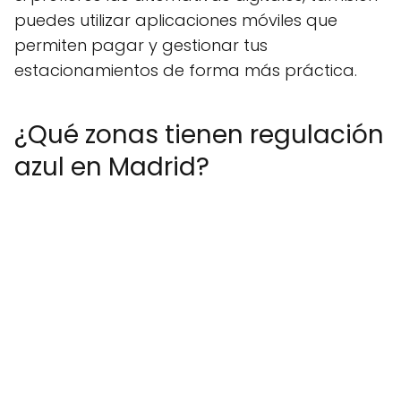
puedes utilizar aplicaciones móviles que
permiten pagar y gestionar tus
estacionamientos de forma más práctica.
¿Qué zonas tienen regulación
azul en Madrid?