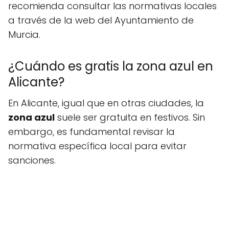
recomienda consultar las normativas locales
a través de la web del Ayuntamiento de
Murcia.
¿Cuándo es gratis la zona azul en
Alicante?
En Alicante, igual que en otras ciudades, la
zona azul
suele ser gratuita en festivos. Sin
embargo, es fundamental revisar la
normativa específica local para evitar
sanciones.