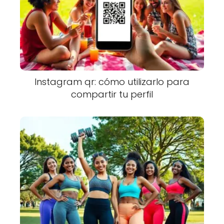
Instagram qr: cómo utilizarlo para
compartir tu perfil