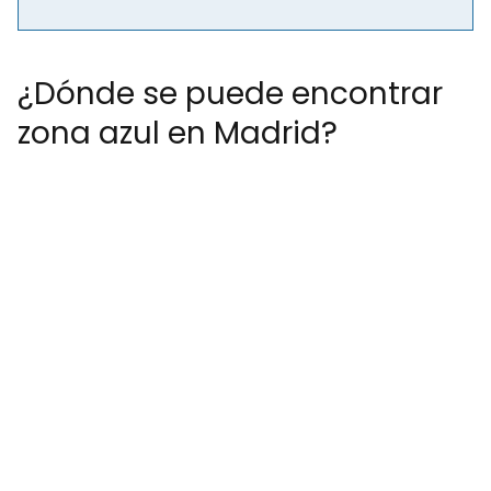
¿Dónde se puede encontrar
zona azul en Madrid?