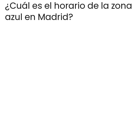
¿Cuál es el horario de la zona
azul en Madrid?