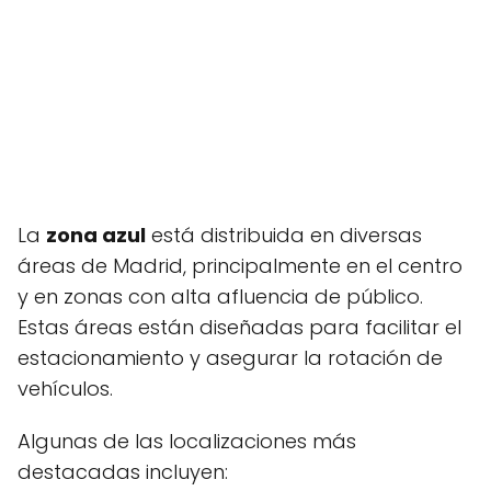
La
zona azul
está distribuida en diversas
áreas de Madrid, principalmente en el centro
y en zonas con alta afluencia de público.
Estas áreas están diseñadas para facilitar el
estacionamiento y asegurar la rotación de
vehículos.
Algunas de las localizaciones más
destacadas incluyen: