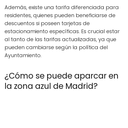
Además, existe una tarifa diferenciada para
residentes, quienes pueden beneficiarse de
descuentos si poseen tarjetas de
estacionamiento específicas. Es crucial estar
al tanto de las tarifas actualizadas, ya que
pueden cambiarse según la política del
Ayuntamiento.
¿Cómo se puede aparcar en
la zona azul de Madrid?