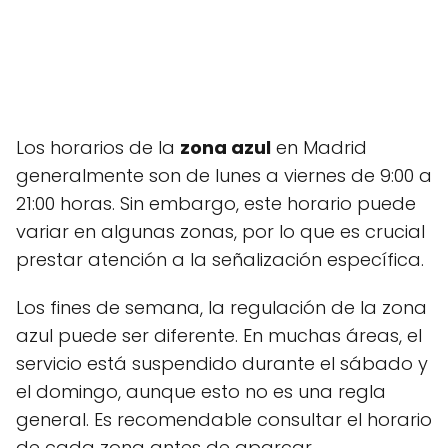
Los horarios de la
zona azul
en Madrid
generalmente son de lunes a viernes de 9:00 a
21:00 horas. Sin embargo, este horario puede
variar en algunas zonas, por lo que es crucial
prestar atención a la señalización específica.
Los fines de semana, la regulación de la zona
azul puede ser diferente. En muchas áreas, el
servicio está suspendido durante el sábado y
el domingo, aunque esto no es una regla
general. Es recomendable consultar el horario
de cada zona antes de aparcar.