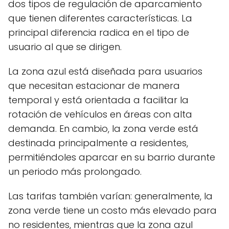
dos tipos de regulación de aparcamiento
que tienen diferentes características. La
principal diferencia radica en el tipo de
usuario al que se dirigen.
La zona azul está diseñada para usuarios
que necesitan estacionar de manera
temporal y está orientada a facilitar la
rotación de vehículos en áreas con alta
demanda. En cambio, la zona verde está
destinada principalmente a residentes,
permitiéndoles aparcar en su barrio durante
un periodo más prolongado.
Las tarifas también varían: generalmente, la
zona verde tiene un costo más elevado para
no residentes, mientras que la zona azul