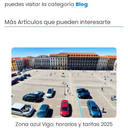
puedes visitar la categoría
Blog
.
Más Artículos que pueden interesarte
Zona azul Vigo: horarios y tarifas 2025