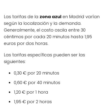
Las tarifas de la
zona azul
en Madrid varían
según la localización y la demanda.
Generalmente, el costo oscila entre 30
céntimos por cada 20 minutos hasta 1,95
euros por dos horas.
Las tarifas específicas pueden ser las
siguientes:
0,30 € por 20 minutos
0,60 € por 40 minutos
1,20 € por 1 hora
1,95 € por 2 horas