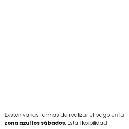
Existen varias formas de realizar el pago en la
zona azul los sábados
. Esta flexibilidad