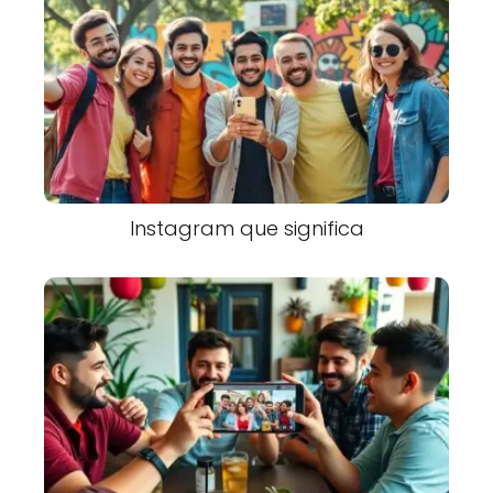
Instagram que significa