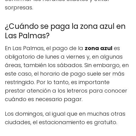
sorpresas.
¿Cuándo se paga la zona azul en
Las Palmas?
En Las Palmas, el pago de la
zona azul
es
obligatorio de lunes a viernes y, en algunas
áreas, también los sábados. Sin embargo, en
este caso, el horario de pago suele ser más
restringido. Por lo tanto, es importante
prestar atención a los letreros para conocer
cuándo es necesario pagar.
Los domingos, al igual que en muchas otras
ciudades, el estacionamiento es gratuito.