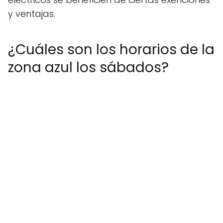
y ventajas.
¿Cuáles son los horarios de la
zona azul los sábados?