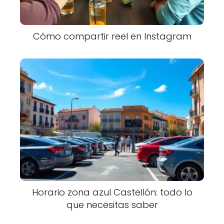
Cómo compartir reel en Instagram
Horario zona azul Castellón: todo lo
que necesitas saber