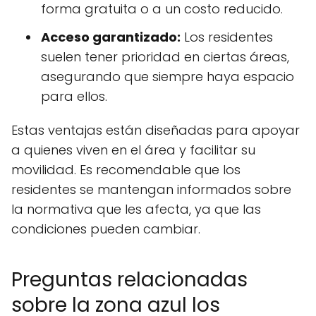
forma gratuita o a un costo reducido.
Acceso garantizado:
Los residentes
suelen tener prioridad en ciertas áreas,
asegurando que siempre haya espacio
para ellos.
Estas ventajas están diseñadas para apoyar
a quienes viven en el área y facilitar su
movilidad. Es recomendable que los
residentes se mantengan informados sobre
la normativa que les afecta, ya que las
condiciones pueden cambiar.
Preguntas relacionadas
sobre la zona azul los