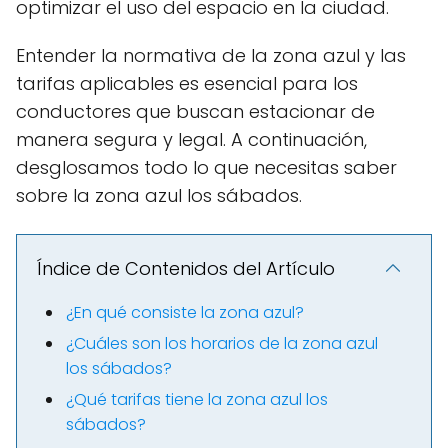
optimizar el uso del espacio en la ciudad.
Entender la normativa de la zona azul y las
tarifas aplicables es esencial para los
conductores que buscan estacionar de
manera segura y legal. A continuación,
desglosamos todo lo que necesitas saber
sobre la zona azul los sábados.
Índice de Contenidos del Artículo
¿En qué consiste la zona azul?
¿Cuáles son los horarios de la zona azul
los sábados?
¿Qué tarifas tiene la zona azul los
sábados?