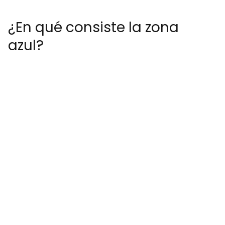
¿En qué consiste la zona
azul?