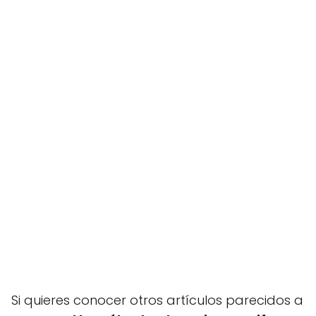
Si quieres conocer otros artículos parecidos a