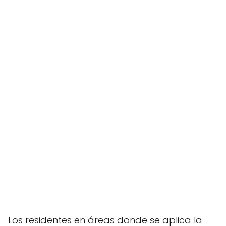
Los residentes en áreas donde se aplica la