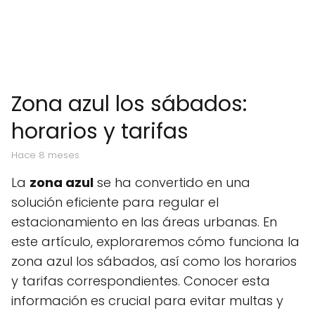
Zona azul los sábados:
horarios y tarifas
hace 8 meses
La
zona azul
se ha convertido en una
solución eficiente para regular el
estacionamiento en las áreas urbanas. En
este artículo, exploraremos cómo funciona la
zona azul los sábados, así como los horarios
y tarifas correspondientes. Conocer esta
información es crucial para evitar multas y