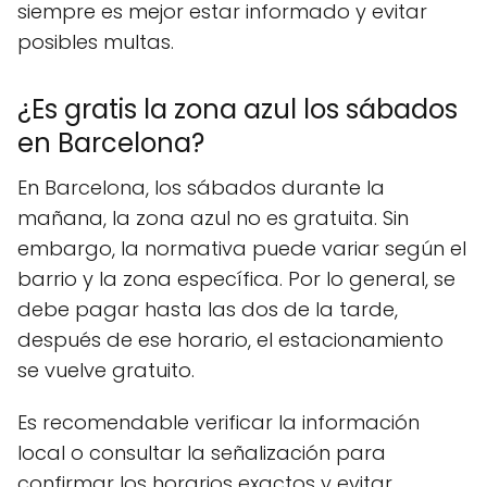
siempre es mejor estar informado y evitar
posibles multas.
¿Es gratis la zona azul los sábados
en Barcelona?
En Barcelona, los sábados durante la
mañana, la zona azul no es gratuita. Sin
embargo, la normativa puede variar según el
barrio y la zona específica. Por lo general, se
debe pagar hasta las dos de la tarde,
después de ese horario, el estacionamiento
se vuelve gratuito.
Es recomendable verificar la información
local o consultar la señalización para
confirmar los horarios exactos y evitar