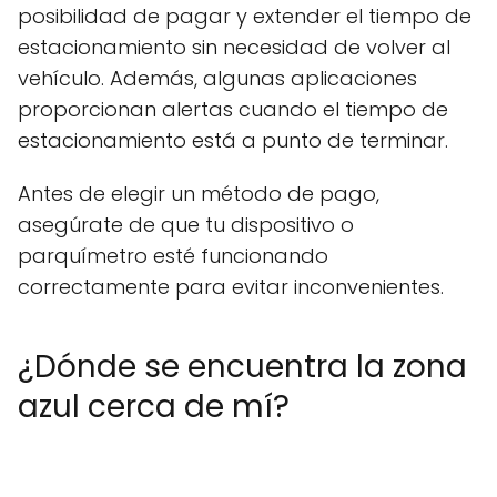
posibilidad de pagar y extender el tiempo de
estacionamiento sin necesidad de volver al
vehículo. Además, algunas aplicaciones
proporcionan alertas cuando el tiempo de
estacionamiento está a punto de terminar.
Antes de elegir un método de pago,
asegúrate de que tu dispositivo o
parquímetro esté funcionando
correctamente para evitar inconvenientes.
¿Dónde se encuentra la zona
azul cerca de mí?