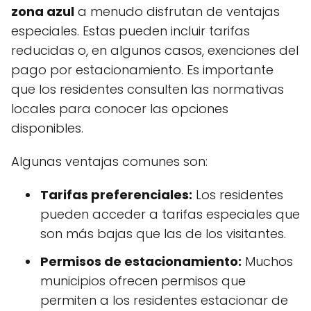
zona azul
a menudo disfrutan de ventajas
especiales. Estas pueden incluir tarifas
reducidas o, en algunos casos, exenciones del
pago por estacionamiento. Es importante
que los residentes consulten las normativas
locales para conocer las opciones
disponibles.
Algunas ventajas comunes son:
Tarifas preferenciales:
Los residentes
pueden acceder a tarifas especiales que
son más bajas que las de los visitantes.
Permisos de estacionamiento:
Muchos
municipios ofrecen permisos que
permiten a los residentes estacionar de