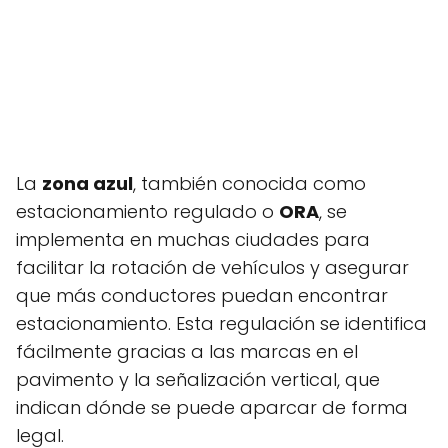
La
zona azul
, también conocida como
estacionamiento regulado o
ORA
, se
implementa en muchas ciudades para
facilitar la rotación de vehículos y asegurar
que más conductores puedan encontrar
estacionamiento. Esta regulación se identifica
fácilmente gracias a las marcas en el
pavimento y la señalización vertical, que
indican dónde se puede aparcar de forma
legal.