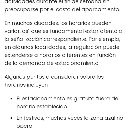
actividades durante el fin de semana sin
preocuparse por el costo del aparcamiento.
En muchas ciudades, los horarios pueden
variar, así que es fundamental estar atento a
la señalización correspondiente. Por ejemplo,
en algunas localidades, la regulación puede
extenderse a horarios diferentes en función
de la demanda de estacionamiento.
Algunos puntos a considerar sobre los
horarios incluyen:
El estacionamiento es gratuito fuera del
horario establecido.
En festivos, muchas veces la zona azul no
opera.