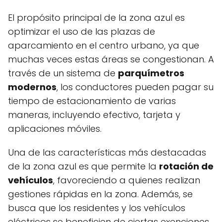
El propósito principal de la zona azul es
optimizar el uso de las plazas de
aparcamiento en el centro urbano, ya que
muchas veces estas áreas se congestionan. A
través de un sistema de
parquímetros
modernos
, los conductores pueden pagar su
tiempo de estacionamiento de varias
maneras, incluyendo efectivo, tarjeta y
aplicaciones móviles.
Una de las características más destacadas
de la zona azul es que permite la
rotación de
vehículos
, favoreciendo a quienes realizan
gestiones rápidas en la zona. Además, se
busca que los residentes y los vehículos
eléctricos se beneficien de ciertas exenciones