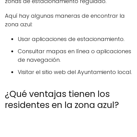
zonas de estacionamiento regulado.
Aquí hay algunas maneras de encontrar la
zona azul:
Usar aplicaciones de estacionamiento.
Consultar mapas en línea o aplicaciones
de navegación.
Visitar el sitio web del Ayuntamiento local.
¿Qué ventajas tienen los
residentes en la zona azul?