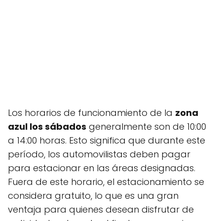
Los horarios de funcionamiento de la
zona
azul los sábados
generalmente son de 10:00
a 14:00 horas. Esto significa que durante este
período, los automovilistas deben pagar
para estacionar en las áreas designadas.
Fuera de este horario, el estacionamiento se
considera gratuito, lo que es una gran
ventaja para quienes desean disfrutar de