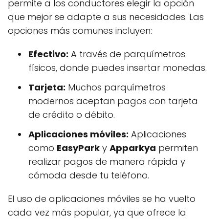
permite a los conductores elegir la opción
que mejor se adapte a sus necesidades. Las
opciones más comunes incluyen:
Efectivo:
A través de parquímetros
físicos, donde puedes insertar monedas.
Tarjeta:
Muchos parquímetros
modernos aceptan pagos con tarjeta
de crédito o débito.
Aplicaciones móviles:
Aplicaciones
como
EasyPark
y
Apparkya
permiten
realizar pagos de manera rápida y
cómoda desde tu teléfono.
El uso de aplicaciones móviles se ha vuelto
cada vez más popular, ya que ofrece la