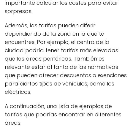
importante calcular los costes para evitar
sorpresas.
Además, las tarifas pueden diferir
dependiendo de la zona en la que te
encuentres. Por ejemplo, el centro de la
ciudad podría tener tarifas más elevadas
que las áreas periféricas. También es
relevante estar al tanto de las normativas
que pueden ofrecer descuentos o exenciones
para ciertos tipos de vehículos, como los
eléctricos.
A continuación, una lista de ejemplos de
tarifas que podrías encontrar en diferentes
áreas: