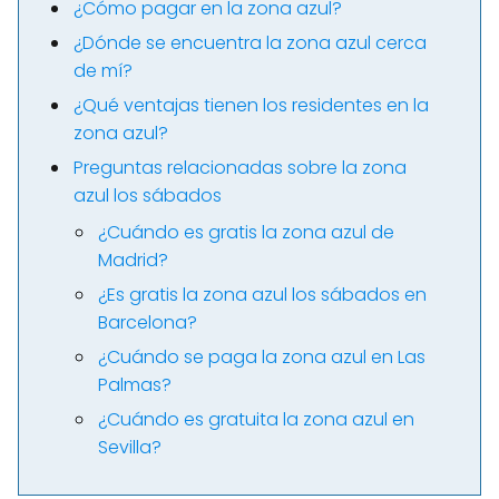
¿Cómo pagar en la zona azul?
¿Dónde se encuentra la zona azul cerca
de mí?
¿Qué ventajas tienen los residentes en la
zona azul?
Preguntas relacionadas sobre la zona
azul los sábados
¿Cuándo es gratis la zona azul de
Madrid?
¿Es gratis la zona azul los sábados en
Barcelona?
¿Cuándo se paga la zona azul en Las
Palmas?
¿Cuándo es gratuita la zona azul en
Sevilla?