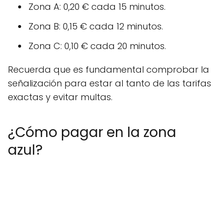
Zona A: 0,20 € cada 15 minutos.
Zona B: 0,15 € cada 12 minutos.
Zona C: 0,10 € cada 20 minutos.
Recuerda que es fundamental comprobar la
señalización para estar al tanto de las tarifas
exactas y evitar multas.
¿Cómo pagar en la zona
azul?