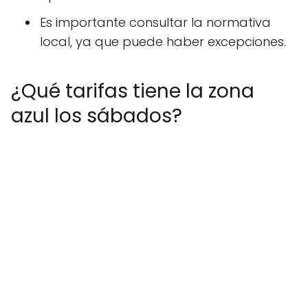
Es importante consultar la normativa
local, ya que puede haber excepciones.
¿Qué tarifas tiene la zona
azul los sábados?