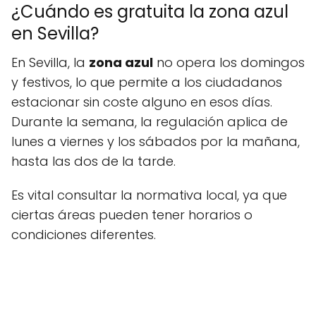
¿Cuándo es gratuita la zona azul
en Sevilla?
En Sevilla, la
zona azul
no opera los domingos
y festivos, lo que permite a los ciudadanos
estacionar sin coste alguno en esos días.
Durante la semana, la regulación aplica de
lunes a viernes y los sábados por la mañana,
hasta las dos de la tarde.
Es vital consultar la normativa local, ya que
ciertas áreas pueden tener horarios o
condiciones diferentes.