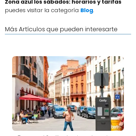
Zona azul los sábados: horarios y tarifas
puedes visitar la categoría
Blog
.
Más Artículos que pueden interesarte