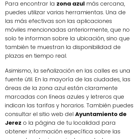
Para encontrar la
zona azul
más cercana,
puedes utilizar varias herramientas. Una de
las más efectivas son las aplicaciones
móviles mencionadas anteriormente, que no
solo te informan sobre la ubicación, sino que
también te muestran la disponibilidad de
plazas en tiempo real.
Asimismo, la señalización en las calles es una
fuente útil. En la mayoría de las ciudades, las
áreas de la zona azul están claramente
marcadas con líneas azules y letreros que
indican las tarifas y horarios. También puedes
consultar el sitio web del
Ayuntamiento de
Jerez
o la página de tu localidad para
obtener información específica sobre las