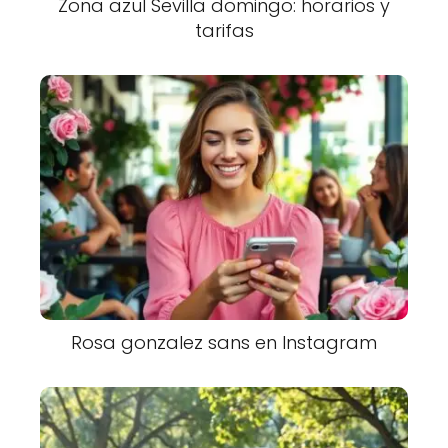
Zona azul Sevilla domingo: horarios y
tarifas
Rosa gonzalez sans en Instagram