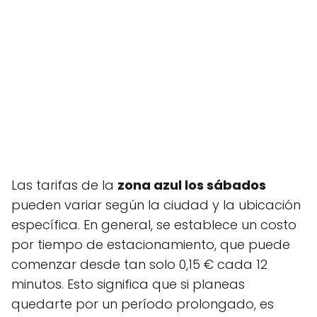
Las tarifas de la
zona azul los sábados
pueden variar según la ciudad y la ubicación
específica. En general, se establece un costo
por tiempo de estacionamiento, que puede
comenzar desde tan solo 0,15 € cada 12
minutos. Esto significa que si planeas
quedarte por un período prolongado, es