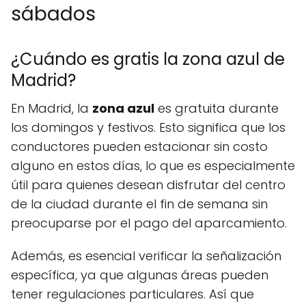
sábados
¿Cuándo es gratis la zona azul de
Madrid?
En Madrid, la
zona azul
es gratuita durante
los domingos y festivos. Esto significa que los
conductores pueden estacionar sin costo
alguno en estos días, lo que es especialmente
útil para quienes desean disfrutar del centro
de la ciudad durante el fin de semana sin
preocuparse por el pago del aparcamiento.
Además, es esencial verificar la señalización
específica, ya que algunas áreas pueden
tener regulaciones particulares. Así que