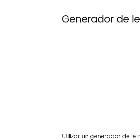
Generador de le
Utilizar un generador de let