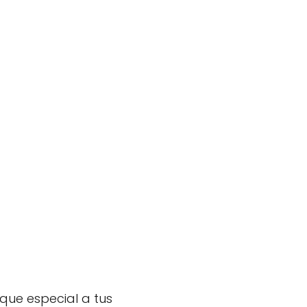
oque especial a tus