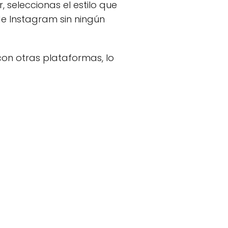
, seleccionas el estilo que
de Instagram sin ningún
on otras plataformas, lo