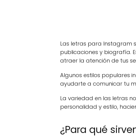
Las letras para Instagram se
publicaciones y biografía. 
atraer la atención de tus s
Algunos estilos populares in
ayudarte a comunicar tu m
La variedad en las letras no
personalidad y estilo, haci
¿Para qué sirve